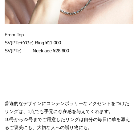
From Top
SV(PTc+YGc) Ring ¥11,000
SV(PTc) Necklace ¥28,600
普遍的なデザインにコンテンポラリーなアクセントをつけた
リングは、1点でも手元に存在感を与えてくれます。
10号から22号までご用意したリングは自分の毎日に華を添え
るご褒美にも、大切な人への贈り物にも。