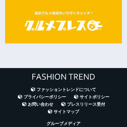
ファッショントレンドについて
プライバシーポリシー
サイトポリシー
お問い合わせ
プレスリリース受付
サイトマップ
グループメディア