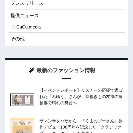
プレスリリース
提供ニュース
CuCu.media
その他
最新のファッション情報
【イベントレポート】リスナーの応援で選ば
れた「みゆう」さんが、京都きもの友禅の振
袖姿で晴れの舞台へ！
サマンサタバサから、『くまのプーさん』原
作デビュー100周年を記念した「クラシック