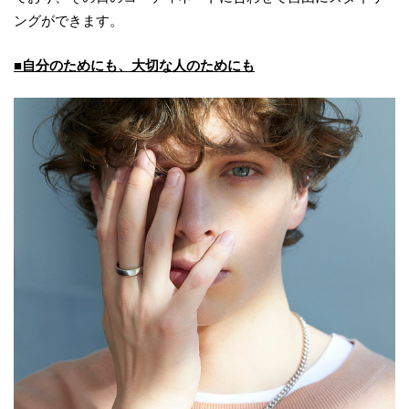
ングができます。
■自分のためにも、大切な人のためにも