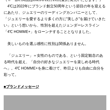
4℃は2022年にブランド創立50周年という節目の年を迎える
にあたり、ジュエリーのリーディングカンパニーとして、
「ジュエリーを愛するより多くの方に”美しさ”を届けていきた
い」という想いから、性別を超えたジェンダーレスライン
「4℃ HOMME+」をローンチすることとなりました。
美しいものを選ぶ感性に性別は関係ありません。
「ジュエリー」＝女性のものである、という固定観念のあ
る時代を超え、「自分の好きなジュエリーを楽しめる時代
へ」。4℃ HOMME+を身に着けて、昨日よりも自由に自分を
彩って。
■ブランドメッセージ