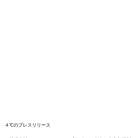
４℃のプレスリリース