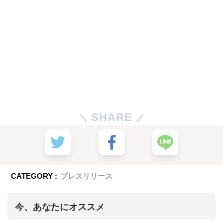
SHARE
CATEGORY :
プレスリリース
今、あなたにオススメ