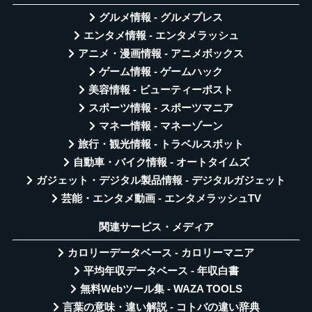
グルメ情報 - グルメプレス
エンタメ情報 - エンタメラッシュ
アニメ・漫画情報 - アニメボックス
ゲーム情報 - ゲームハック
美容情報 - ビューティーポスト
スポーツ情報 - スポーツマニア
マネー情報 - マネーゾーン
旅行・観光情報 - トラベルスポット
自動車・バイク情報 - オートタイムズ
ガジェット・デジタル製品情報 - デジタルガジェット
芸能・エンタメ動画 - エンタメラッシュTV
関連サービス・メディア
カロリーデータベース - カロリーマニア
平均年収データベース - 年収白書
無料Webツール集 - WAZA TOOLS
言葉の意味・違い解説 - コトバの違い辞典