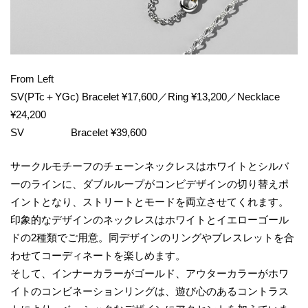
From Left
SV(PTc＋YGc) Bracelet ¥17,600／Ring ¥13,200／Necklace
¥24,200
SV Bracelet ¥39,600
サークルモチーフのチェーンネックレスはホワイトとシルバ
ーのラインに、ダブルループがコンビデザインの切り替えポ
イントとなり、ストリートとモードを両立させてくれます。
印象的なデザインのネックレスはホワイトとイエローゴール
ドの2種類でご用意。同デザインのリングやブレスレットを合
わせてコーディネートを楽しめます。
そして、インナーカラーがゴールド、アウターカラーがホワ
イトのコンビネーションリングは、遊び心のあるコントラス