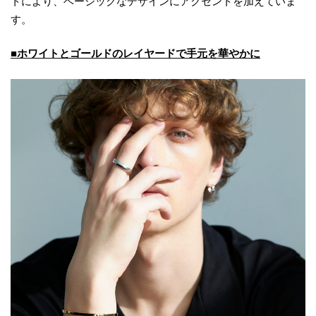
トにより、ベーシックなデザインにアクセントを加えていま
す。
■ホワイトとゴールドのレイヤードで手元を華やかに