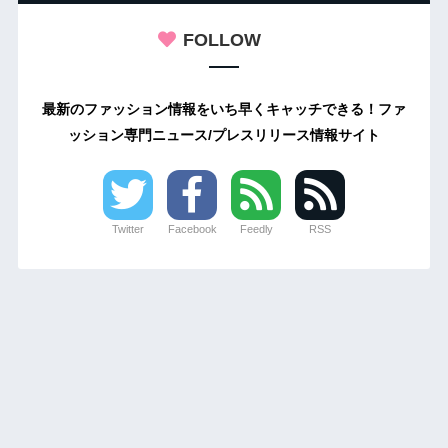
FOLLOW
最新のファッション情報をいち早くキャッチできる！ファ
ッション専門ニュース/プレスリリース情報サイト
Twitter
Facebook
Feedly
RSS