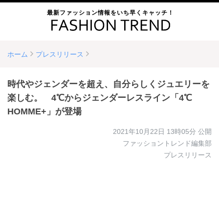
最新ファッション情報をいち早くキャッチ！
ホーム
プレスリリース
時代やジェンダーを超え、自分らしくジュエリーを
楽しむ。 4℃からジェンダーレスライン「4℃
HOMME+」が登場
2021年10月22日 13時05分
公開
ファッショントレンド編集部
プレスリリース