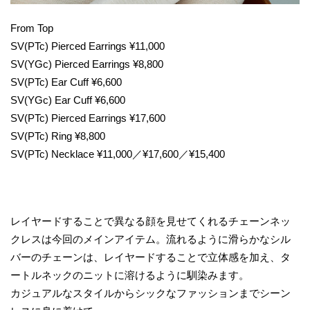
From Top
SV(PTc) Pierced Earrings ¥11,000
SV(YGc) Pierced Earrings ¥8,800
SV(PTc) Ear Cuff ¥6,600
SV(YGc) Ear Cuff ¥6,600
SV(PTc) Pierced Earrings ¥17,600
SV(PTc) Ring ¥8,800
SV(PTc) Necklace ¥11,000／¥17,600／¥15,400
レイヤードすることで異なる顔を見せてくれるチェーンネッ
クレスは今回のメインアイテム。流れるように滑らかなシル
バーのチェーンは、レイヤードすることで立体感を加え、タ
ートルネックのニットに溶けるように馴染みます。
カジュアルなスタイルからシックなファッションまでシーン