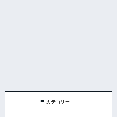
カテゴリー