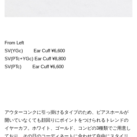
From Left
SV(YGc) Ear Cuff ¥6,600
SV(PTc+YGc) Ear Cuff ¥8,800
SV(PTc) Ear Cuff ¥6,600
アウターコンクに引っ掛けるタイプのため、ピアスホールが
開いていなくても顔回りにポイントをつけられるトレンドの
イヤーカフ。ホワイト、ゴールド、コンビの3種類でご用意し
ており、その日のコーディネートに合わせて自由にスタイリ