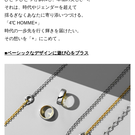
それは、時代やジェンダーを超えて
揺るぎなくあなたに寄り添いつづける。
「4℃ HOMME+」
時代の一歩先を行く輝きを届けたい。
その想いを「+」にこめて 。
■ベーシックなデザインに遊び心をプラス