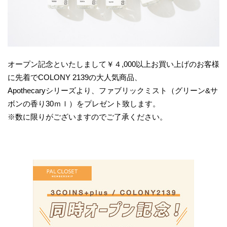
オープン記念といたしまして￥４,000以上お買い上げのお客様
に先着でCOLONY 2139の大人気商品、
Apothecaryシリーズより、ファブリックミスト（グリーン&サ
ボンの香り30ｍｌ）をプレゼント致します。
※数に限りがございますのでご了承ください。