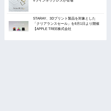
Vラインネックレスが登場
STARAY、3Dプリント製品を対象とした
「クリアランスセール」を8月1日より開催
【APPLE TREE株式会社