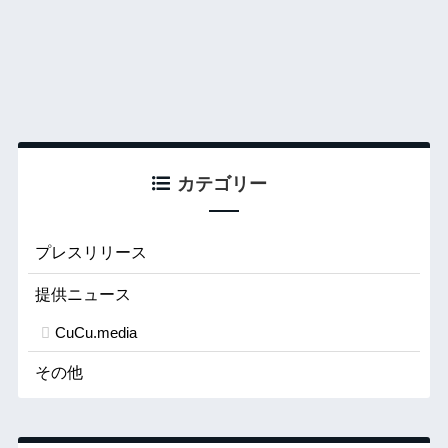
カテゴリー
プレスリリース
提供ニュース
CuCu.media
その他