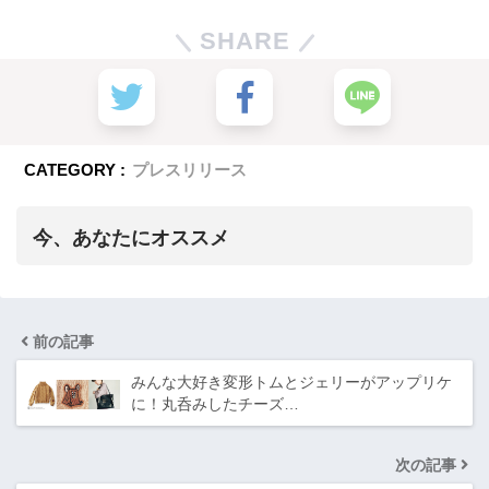
SHARE
CATEGORY :
プレスリリース
今、あなたにオススメ
前の記事
みんな大好き変形トムとジェリーがアップリケ
に！丸呑みしたチーズ…
次の記事