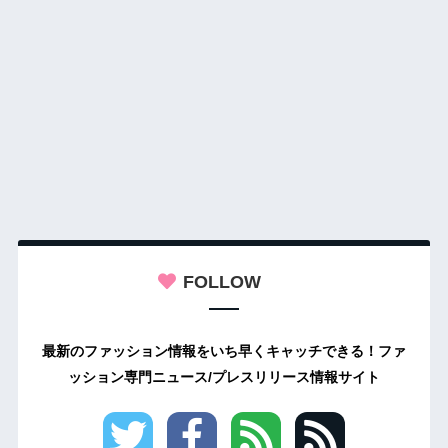
FOLLOW
最新のファッション情報をいち早くキャッチできる！ファ
ッション専門ニュース/プレスリリース情報サイト