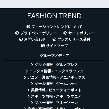
ファッショントレンドについて
プライバシーポリシー
サイトポリシー
お問い合わせ
プレスリリース受付
サイトマップ
グループメディア
グルメ情報 - グルメプレス
エンタメ情報 - エンタメラッシュ
アニメ・漫画情報 - アニメボックス
ゲーム情報 - ゲームハック
美容情報 - ビューティーポスト
スポーツ情報 - スポーツマニア
マネー情報 - マネーゾーン