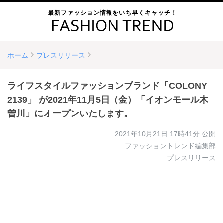
最新ファッション情報をいち早くキャッチ！
ホーム
プレスリリース
ライフスタイルファッションブランド「COLONY
2139」 が2021年11月5日（金）「イオンモール木
曽川」にオープンいたします。
2021年10月21日 17時41分
公開
ファッショントレンド編集部
プレスリリース