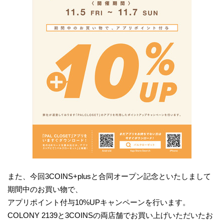
また、今回3COINS+plusと合同オープン記念といたしまして
期間中のお買い物で、
アプリポイント付与10%UPキャンペーンを行います。
COLONY 2139と3COINSの両店舗でお買い上げいただいたお