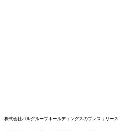
株式会社パルグループホールディングスのプレスリリース