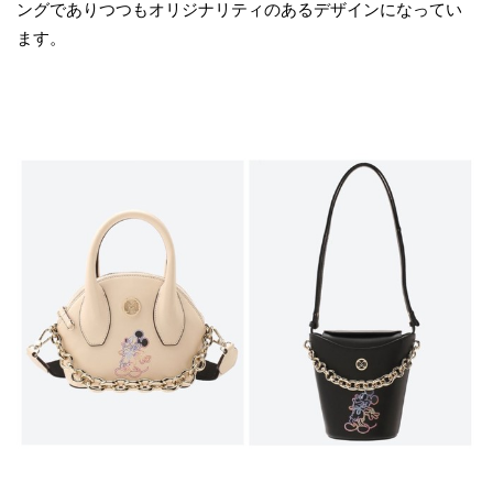
ングでありつつもオリジナリティのあるデザインになってい
ます。