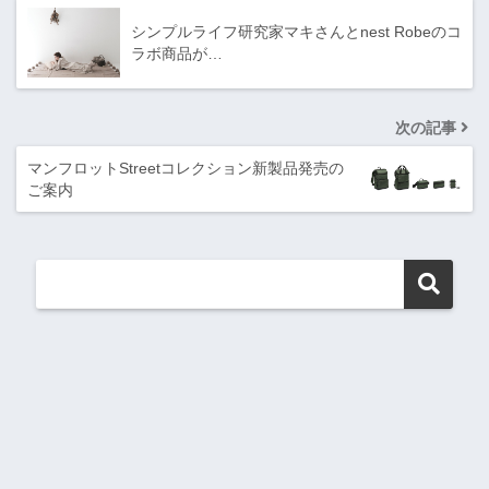
シンプルライフ研究家マキさんとnest Robeのコ
ラボ商品が…
次の記事
マンフロットStreetコレクション新製品発売の
ご案内