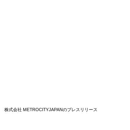
株式会社 METROCITYJAPANのプレスリリース