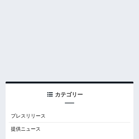
カテゴリー
プレスリリース
提供ニュース