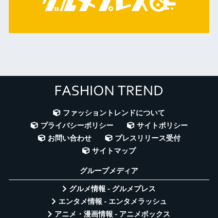
ファッショントレンドについて
プライバシーポリシー
サイトポリシー
お問い合わせ
プレスリリース受付
サイトマップ
グループメディア
グルメ情報 - グルメプレス
エンタメ情報 - エンタメラッシュ
アニメ・漫画情報 - アニメボックス