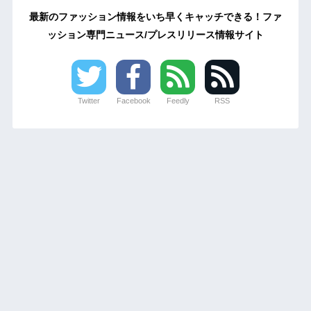
最新のファッション情報をいち早くキャッチできる！ファ
ッション専門ニュース/プレスリリース情報サイト
Twitter
Facebook
Feedly
RSS