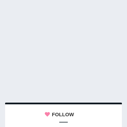
FOLLOW