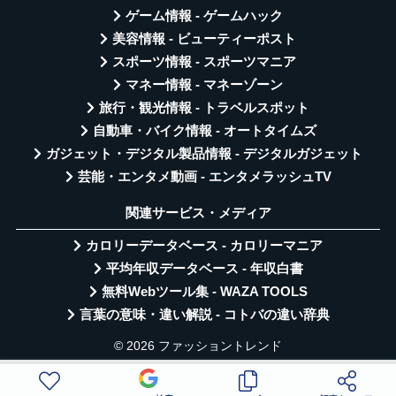
ゲーム情報 - ゲームハック
美容情報 - ビューティーポスト
スポーツ情報 - スポーツマニア
マネー情報 - マネーゾーン
旅行・観光情報 - トラベルスポット
自動車・バイク情報 - オートタイムズ
ガジェット・デジタル製品情報 - デジタルガジェット
芸能・エンタメ動画 - エンタメラッシュTV
関連サービス・メディア
カロリーデータベース - カロリーマニア
平均年収データベース - 年収白書
無料Webツール集 - WAZA TOOLS
言葉の意味・違い解説 - コトバの違い辞典
© 2026 ファッショントレンド