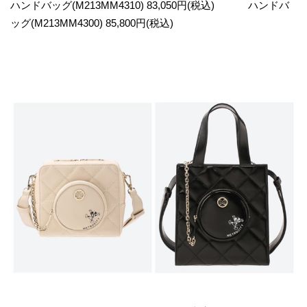
ハンドバッグ(M213MM4310) 83,050円(税込) ハンドバ
ッグ(M213MM4300) 85,800円(税込)