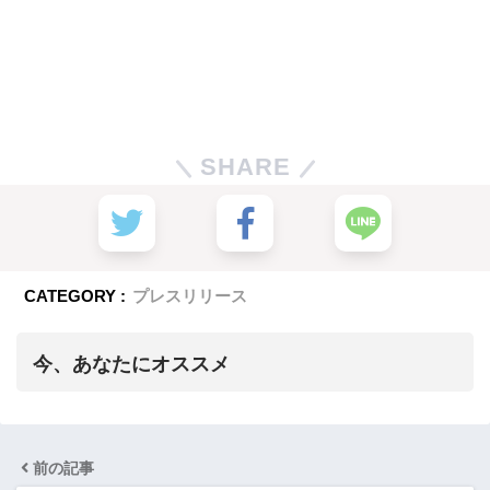
SHARE
CATEGORY :
プレスリリース
今、あなたにオススメ
前の記事