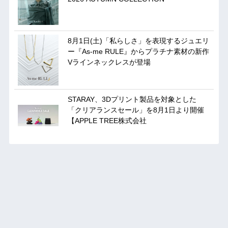
8月1日(土)「私らしさ」を表現するジュエリ
ー『As-me RULE』からプラチナ素材の新作
Vラインネックレスが登場
STARAY、3Dプリント製品を対象とした
「クリアランスセール」を8月1日より開催
【APPLE TREE株式会社