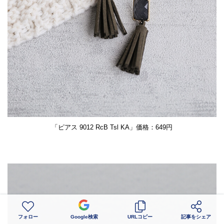
「ピアス 9012 RcB Tsl KA」価格：649円
フォロー
Google検索
URLコピー
記事をシェア