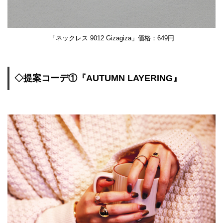
「ネックレス 9012 Gizagiza」価格：649円
◇提案コーデ①『AUTUMN LAYERING』