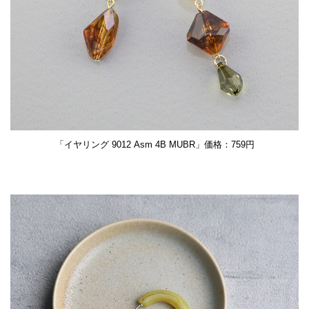
「イヤリング 9012 Asm 4B MUBR」価格：759円