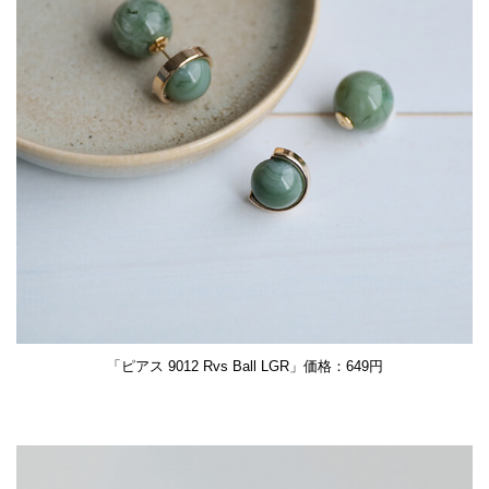
「ピアス 9012 Rvs Ball LGR」価格：649円