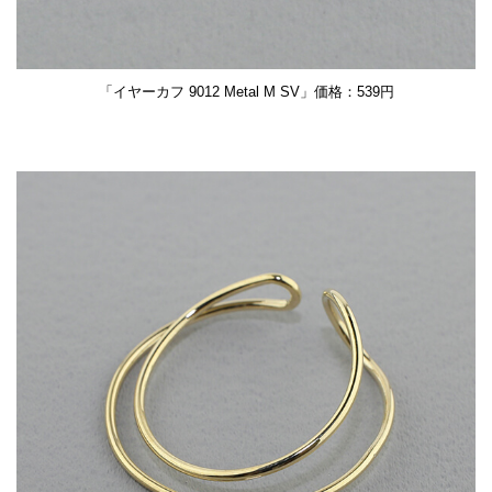
「イヤーカフ 9012 Metal M SV」価格：539円