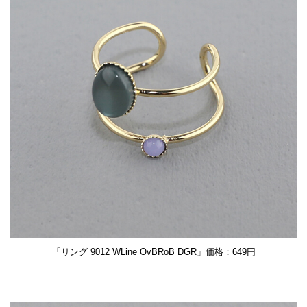
「リング 9012 WLine OvBRoB DGR」価格：649円