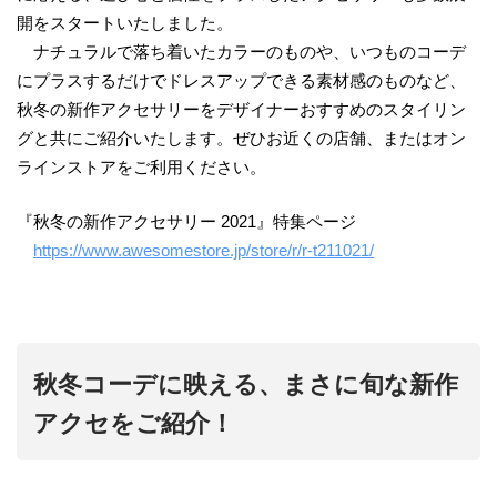
開をスタートいたしました。
ナチュラルで落ち着いたカラーのものや、いつものコーデ
にプラスするだけでドレスアップできる素材感のものなど、
秋冬の新作アクセサリーをデザイナーおすすめのスタイリン
グと共にご紹介いたします。ぜひお近くの店舗、またはオン
ラインストアをご利用ください。
『秋冬の新作アクセサリー 2021』特集ページ
https://www.awesomestore.jp/store/r/r-t211021/
秋冬コーデに映える、まさに旬な新作
アクセをご紹介！