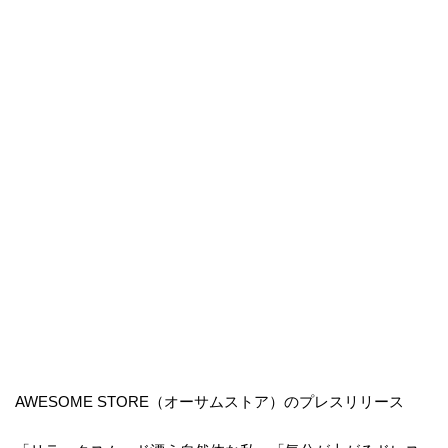
AWESOME STORE（オーサムストア）のプレスリリース