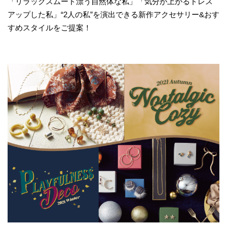
「リラックスムード漂う自然体な私」「気分が上がるドレス
アップした私」“2人の私”を演出できる新作アクセサリー&おす
すめスタイルをご提案！