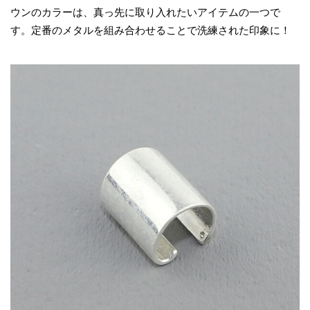
ウンのカラーは、真っ先に取り入れたいアイテムの一つで
す。定番のメタルを組み合わせることで洗練された印象に！