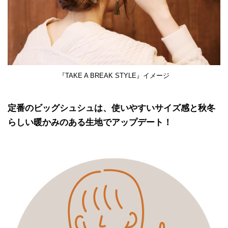
『TAKE A BREAK STYLE』イメージ
定番のビッグシュシュは、使いやすいサイズ感と秋冬
らしい暖かみのある生地でアップデート！