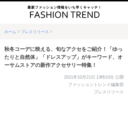
最新ファッション情報をいち早くキャッチ！
ホーム
プレスリリース
秋冬コーデに映える、旬なアクセをご紹介！「ゆっ
たりと自然体」「ドレスアップ」がキーワード、オ
ーサムストアの新作アクセサリー特集！
2021年10月21日 13時10分
公開
ファッショントレンド編集部
プレスリリース