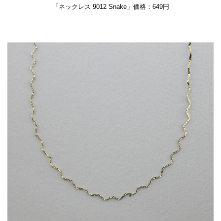
「ネックレス 9012 Snake」価格：649円