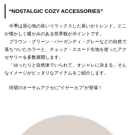
“NOSTALGIC COZY ACCESSORIES”
今季は居心地の良いリラックスした装いがトレンド。どこ
か懐かしく暖かみのある世界観がポイントです。
ブラウン・グリーン・バーガンディ・グレーなどの自然で
落ちついたカラーと、チェック・スエード生地を使ったアク
セサリーを多数展開します。
「ゆったりと自然体でいられて、オシャレに決まる」そん
なイメージがピッタリなアイテムをご紹介します。
待望のオーサムアクセに”イヤーカフ”が登場！