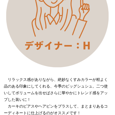
リラックス感がありながら、絶妙なくすみカラーが程よく
品のある印象にしてくれる、今季のビッグシュシュ。二つ使
いしてボリュームを出せばさらに華やかにトレンド感をアッ
プした装いに！
カーキのピアスやヘアピンをプラスして、まとまりあるコ
ーディネートに仕上げるのがオススメです！