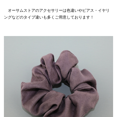
オーサムストアのアクセサリーは色違いやピアス・イヤリ
ングなどのタイプ違いも多くご用意しております！