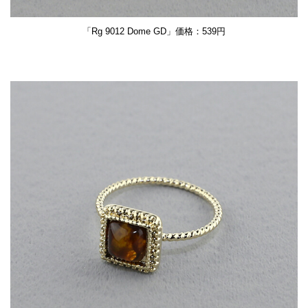
「Rg 9012 Dome GD」価格：539円