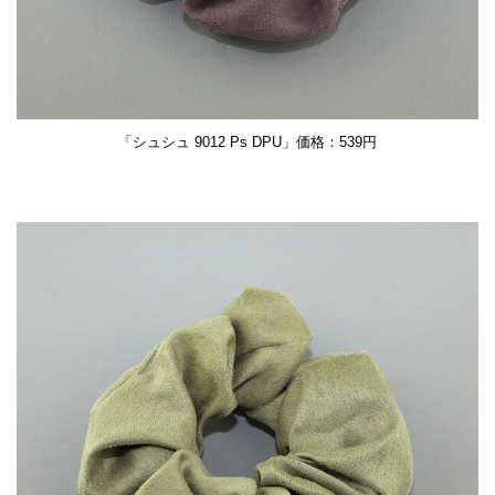
「シュシュ 9012 Ps DPU」価格：539円