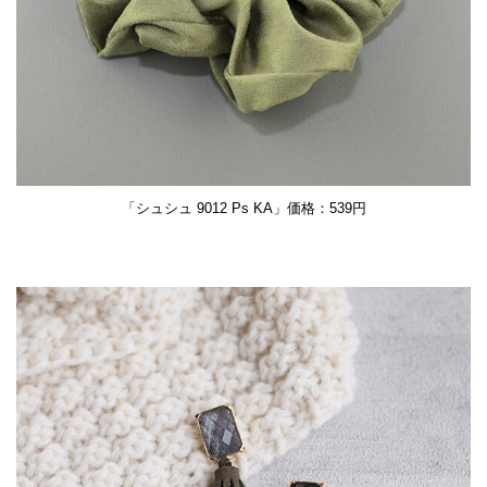
「シュシュ 9012 Ps KA」価格：539円