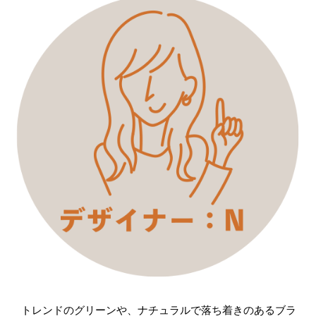
トレンドのグリーンや、ナチュラルで落ち着きのあるブラ