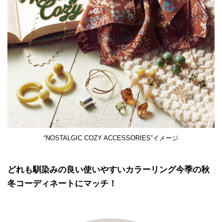
“NOSTALGIC COZY ACCESSORIES”イメージ
どれも馴染みの良い使いやすいカラーリング今季の秋
冬コーディネートにマッチ！