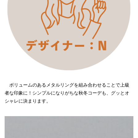
ボリュームのあるメタルリングを組み合わせることで上級
者な印象に！シンプルになりがちな秋冬コーデも、グッとオ
シャレに決まります。