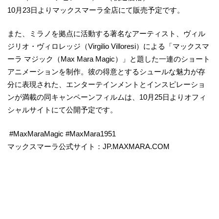
10月23日よりマックスマーラ全店にて販売予定です。
また、ミラノを拠点に活動する著名なアーティスト、ヴィル
ジリオ・ヴィロレッジ（Virgilio Villoresi）による「マックスマ
ーラ マジック（Max Mara Magic）」と題した一連のショート
アニメーションを制作。彼の得意とするシュールな魅力が存
分に表現された、エンターテインメントとインスピレーショ
ンが満載の同キャンペーンフィルムは、10月25日よりオフィ
シャルサイトにて公開予定です。
#MaxMaraMagic #MaxMara1951
マックスマーラ公式サイト：JP.MAXMARA.COM