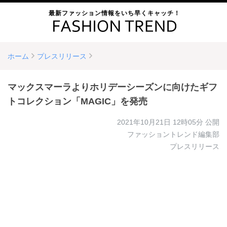
最新ファッション情報をいち早くキャッチ！
ホーム
プレスリリース
マックスマーラよりホリデーシーズンに向けたギフ
トコレクション「MAGIC」を発売
2021年10月21日 12時05分
公開
ファッショントレンド編集部
プレスリリース