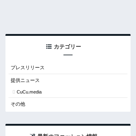
カテゴリー
プレスリリース
提供ニュース
CuCu.media
その他