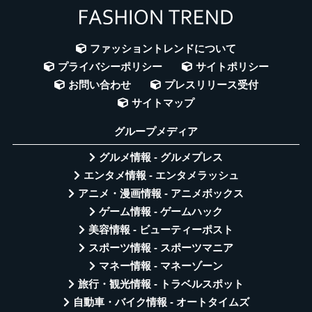
ファッショントレンドについて
プライバシーポリシー
サイトポリシー
お問い合わせ
プレスリリース受付
サイトマップ
グループメディア
グルメ情報 - グルメプレス
エンタメ情報 - エンタメラッシュ
アニメ・漫画情報 - アニメボックス
ゲーム情報 - ゲームハック
美容情報 - ビューティーポスト
スポーツ情報 - スポーツマニア
マネー情報 - マネーゾーン
旅行・観光情報 - トラベルスポット
自動車・バイク情報 - オートタイムズ