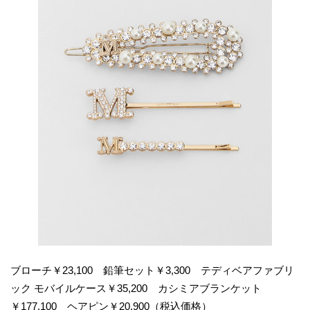
ブローチ￥23,100 鉛筆セット￥3,300 テディベアファブリ
ック モバイルケース￥35,200 カシミアブランケット
￥177,100 ヘアピン￥20,900（税込価格）