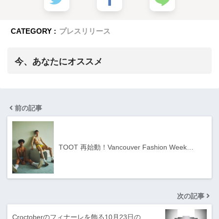
CATEGORY :
プレスリリース
今、あなたにオススメ
前の記事
TOOT 再始動！Vancouver Fashion Week…
次の記事
Croctoberのフィナーレを飾る10月23日の