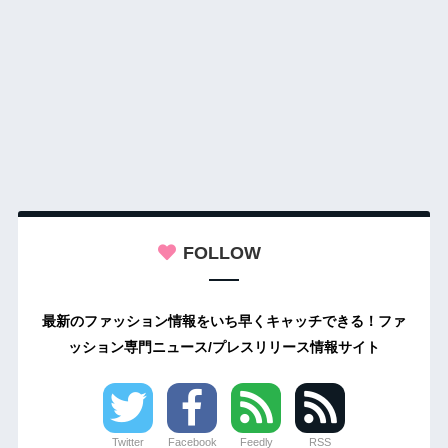
FOLLOW
最新のファッション情報をいち早くキャッチできる！ファ
ッション専門ニュース/プレスリリース情報サイト
Twitter
Facebook
Feedly
RSS