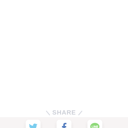
SHARE