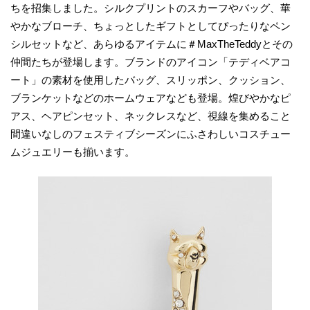
ちを招集しました。シルクプリントのスカーフやバッグ、華
やかなブローチ、ちょっとしたギフトとしてぴったりなペン
シルセットなど、あらゆるアイテムに＃MaxTheTeddyとその
仲間たちが登場します。ブランドのアイコン「テディベアコ
ート」の素材を使用したバッグ、スリッポン、クッション、
ブランケットなどのホームウェアなども登場。煌びやかなピ
アス、ヘアピンセット、ネックレスなど、視線を集めること
間違いなしのフェスティブシーズンにふさわしいコスチュー
ムジュエリーも揃います。