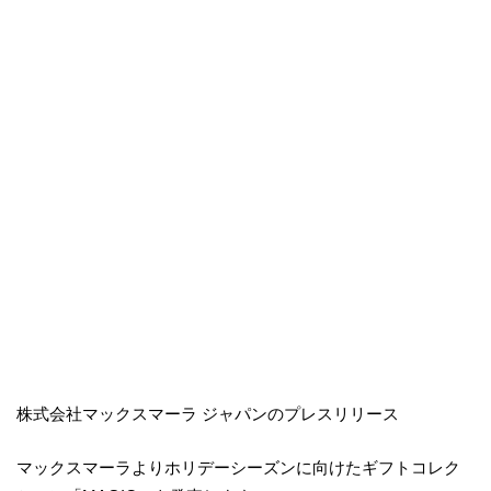
株式会社マックスマーラ ジャパンのプレスリリース
マックスマーラよりホリデーシーズンに向けたギフトコレク