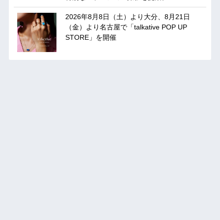
2026年8月8日（土）より大分、8月21日
（金）より名古屋で「talkative POP UP
STORE」を開催