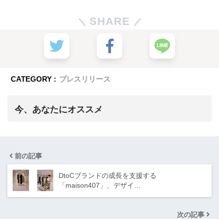
SHARE
CATEGORY :
プレスリリース
今、あなたにオススメ
前の記事
DtoCブランドの成長を支援する
「maison407」、デザイ…
次の記事