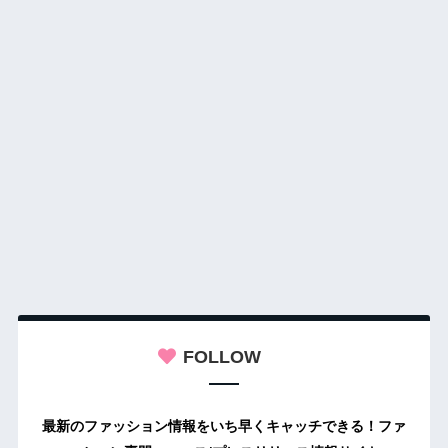
FOLLOW
最新のファッション情報をいち早くキャッチできる！ファ