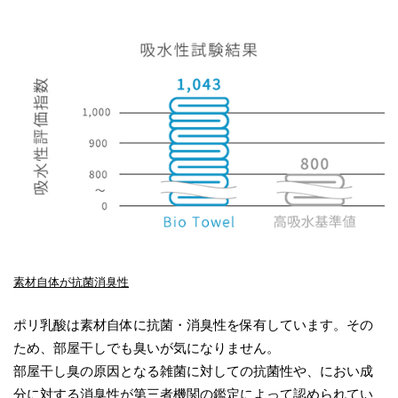
素材自体が抗菌消臭性
ポリ乳酸は素材自体に抗菌・消臭性を保有しています。その
ため、部屋干しでも臭いが気になりません。
部屋干し臭の原因となる雑菌に対しての抗菌性や、におい成
分に対する消臭性が第三者機関の鑑定によって認められてい