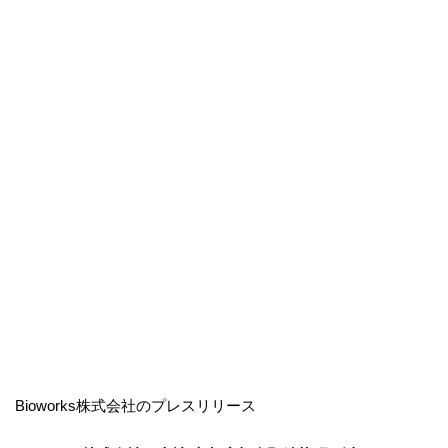
Bioworks株式会社のプレスリリース