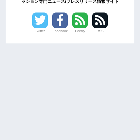
ッション専門ニュース/プレスリリース情報サイト
Twitter
Facebook
Feedly
RSS