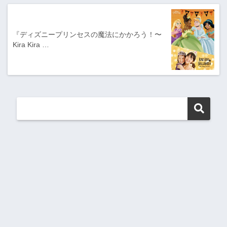
『ディズニープリンセスの魔法にかかろう！〜
Kira Kira …