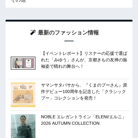
最新のファッション情報
【イベントレポート】リスナーの応援で選ば
れた「みゆう」さんが、京都きもの友禅の振
袖姿で晴れの舞台へ！
サマンサタバサから、『くまのプーさん』原
作デビュー100周年を記念した「クラシック
プー」コレクションを発売！
NOBLE エレガントライン「ELENI/エルニ」
2026 AUTUMN COLLECTION