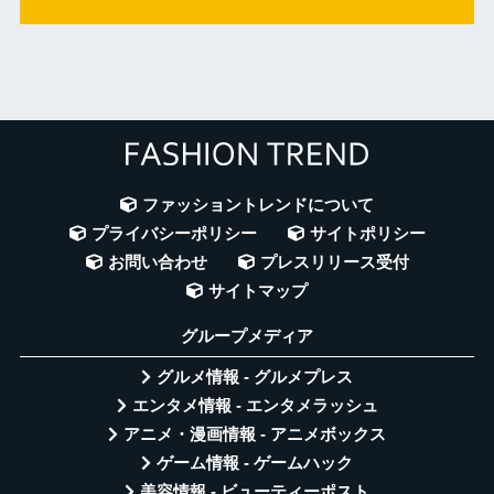
ファッショントレンドについて
プライバシーポリシー
サイトポリシー
お問い合わせ
プレスリリース受付
サイトマップ
グループメディア
グルメ情報 - グルメプレス
エンタメ情報 - エンタメラッシュ
アニメ・漫画情報 - アニメボックス
ゲーム情報 - ゲームハック
美容情報 - ビューティーポスト