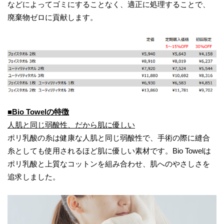
などによってゴミにすることなく、適正に処理することで、
廃棄物ゼロに貢献します。
■Bio Towelの特徴
人肌と同じ弱酸性、だから肌に優しい
ポリ乳酸の糸は健康な人肌と同じ弱酸性で、手術の際に縫合
糸としても使用されるほど肌に優しい素材です。Bio Towelは
ポリ乳酸と上質なコットンを組み合わせ、肌へのやさしさを
追求しました。