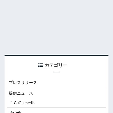
カテゴリー
プレスリリース
提供ニュース
CuCu.media
その他