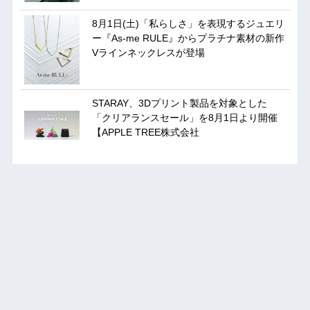
8月1日(土)「私らしさ」を表現するジュエリ
ー『As-me RULE』からプラチナ素材の新作
Vラインネックレスが登場
STARAY、3Dプリント製品を対象とした
「クリアランスセール」を8月1日より開催
【APPLE TREE株式会社