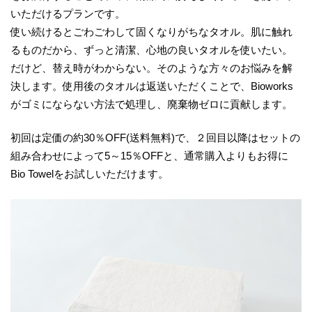
いただけるプランです。
使い続けるとごわごわして固くなりがちなタオル。肌に触れ
るものだから、ずっと清潔、心地の良いタオルを使いたい。
だけど、替え時がわからない。そのような方々のお悩みを解
決します。使用後のタオルは返送いただくことで、Bioworks
がゴミにならない方法で処理し、廃棄物ゼロに貢献します。
初回は定価の約30％OFF(送料無料)で、２回目以降はセットの
組み合わせによって5～15％OFFと、通常購入よりもお得に
Bio Towelをお試しいただけます。