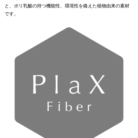
と、ポリ乳酸の持つ機能性、環境性を備えた植物由来の素材
です。