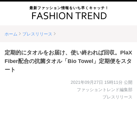
最新ファッション情報をいち早くキャッチ！
ホーム
プレスリリース
定期的にタオルをお届け、使い終われば回収。PlaX
Fiber配合の抗菌タオル「Bio Towel」定期便をスタ
ート
2021年09月27日 15時11分
公開
ファッショントレンド編集部
プレスリリース