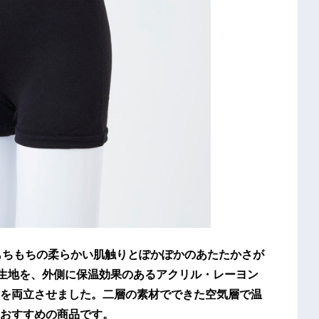
、もちもちの柔らかい肌触りとぽかぽかのあたたかさが
の生地を、外側に保温効果のあるアクリル・レーヨン
を両立させました。二層の素材でできた空気層で温
おすすめの商品です。