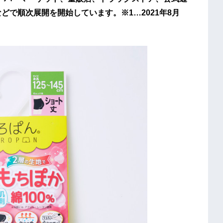
p.com/)などで順次展開を開始しています。※1…2021年8月