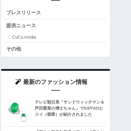
プレスリリース
提供ニュース
CuCu.media
その他
最新のファッション情報
テレビ朝日系「サンドウィッチマン＆
芦田愛菜の博士ちゃん」でGSTVのヒ
スイ（翡翠）が紹介されました