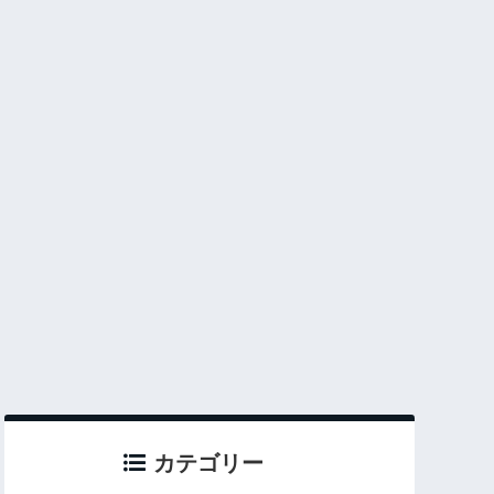
カテゴリー