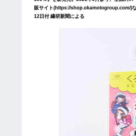
販サイト(https://shop.okamotogrou
12日付 繊研新聞による