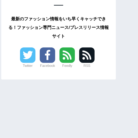
最新のファッション情報をいち早くキャッチでき
る！ファッション専門ニュース/プレスリリース情報
サイト
Twitter
Facebook
Feedly
RSS