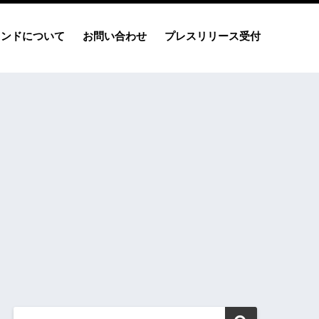
レンドについて
お問い合わせ
プレスリリース受付