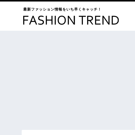
最新ファッション情報をいち早くキャッチ！