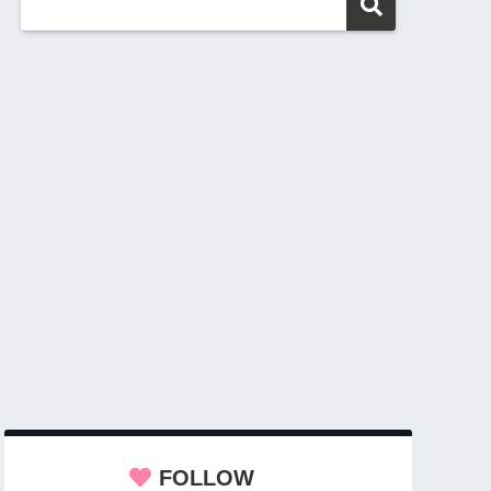
FOLLOW