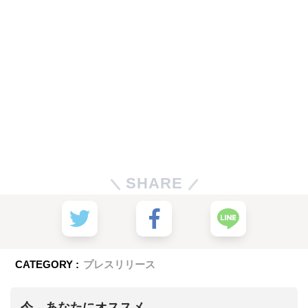
SHARE
CATEGORY :
プレスリリース
今、あなたにオススメ