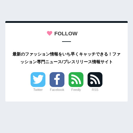
FOLLOW
最新のファッション情報をいち早くキャッチできる！ファ
ッション専門ニュース/プレスリリース情報サイト
Twitter
Facebook
Feedly
RSS