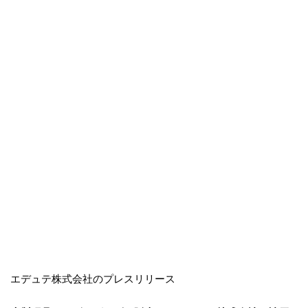
エデュテ株式会社のプレスリリース