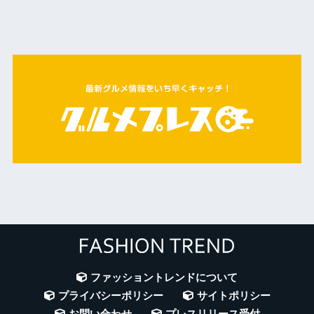
ファッショントレンドについて
プライバシーポリシー
サイトポリシー