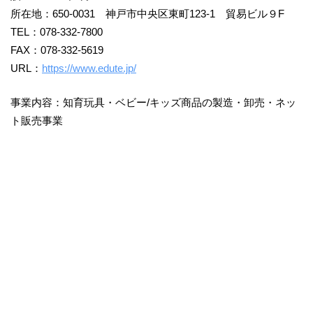
所在地：650-0031 神戸市中央区東町123-1 貿易ビル９F
TEL：078-332-7800
FAX：078-332-5619
URL：
https://www.edute.jp/
事業内容：知育玩具・ベビー/キッズ商品の製造・卸売・ネッ
ト販売事業