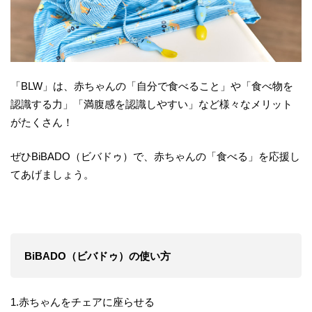
「BLW」は、赤ちゃんの「自分で食べること」や「食べ物を
認識する力」「満腹感を認識しやすい」など様々なメリット
がたくさん！
ぜひBiBADO（ビバドゥ）で、赤ちゃんの「食べる」を応援し
てあげましょう。
BiBADO（ビバドゥ）の使い方
1.赤ちゃんをチェアに座らせる