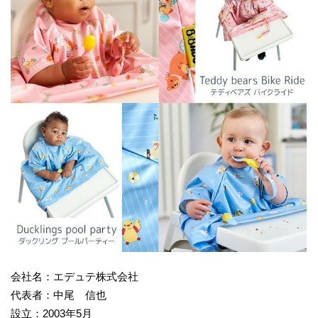
会社名：エデュテ株式会社
代表者：中尾 信也
設立：2003年5月