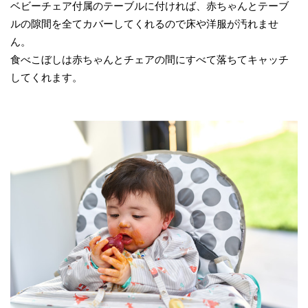
ベビーチェア付属のテーブルに付ければ、赤ちゃんとテーブ
ルの隙間を全てカバーしてくれるので床や洋服が汚れませ
ん。
食べこぼしは赤ちゃんとチェアの間にすべて落ちてキャッチ
してくれます。