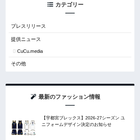
カテゴリー
プレスリリース
提供ニュース
CuCu.media
その他
最新のファッション情報
【宇都宮ブレックス】2026-27シーズン ユ
ニフォームデザイン決定のお知らせ