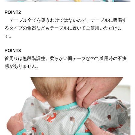
POINT2
テーブル全てを覆うわけではないので、テーブルに吸着す
るタイプの食器などもテーブルに置いてご使用いただけま
す。
POINT3
首周りは無段階調整。柔らかい面テープなので着用時の不快
感がありません。