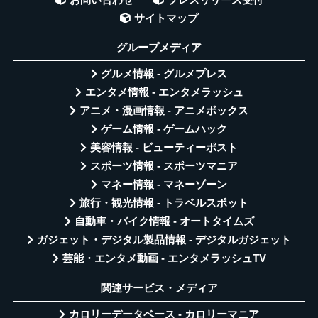
お問い合わせ
プレスリリース受付
サイトマップ
グループメディア
グルメ情報 - グルメプレス
エンタメ情報 - エンタメラッシュ
アニメ・漫画情報 - アニメボックス
ゲーム情報 - ゲームハック
美容情報 - ビューティーポスト
スポーツ情報 - スポーツマニア
マネー情報 - マネーゾーン
旅行・観光情報 - トラベルスポット
自動車・バイク情報 - オートタイムズ
ガジェット・デジタル製品情報 - デジタルガジェット
芸能・エンタメ動画 - エンタメラッシュTV
関連サービス・メディア
カロリーデータベース - カロリーマニア