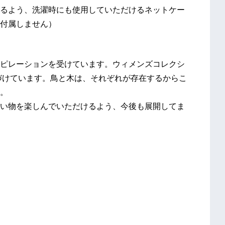
るよう、洗濯時にも使用していただけるネットケー
付属しません）
ピレーションを受けています。ウィメンズコレクシ
名づけています。鳥と木は、それぞれが存在するからこ
。
い物を楽しんでいただけるよう、今後も展開してま