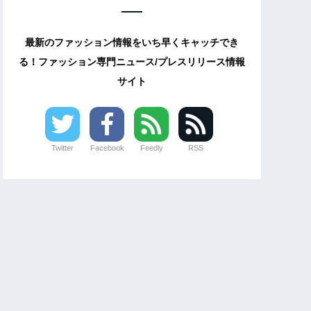
最新のファッション情報をいち早くキャッチでき
る！ファッション専門ニュース/プレスリリース情報
サイト
Twitter
Facebook
Feedly
RSS