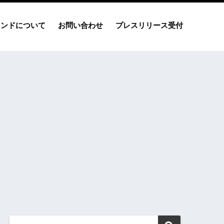
レンドについて
お問い合わせ
プレスリリース受付