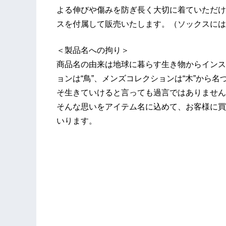
よる伸びや傷みを防ぎ長く大切に着ていただけ
スを付属して販売いたします。（ソックスには
＜製品名への拘り＞
商品名の由来は地球に暮らす生き物からインス
ョンは“鳥”、メンズコレクションは“木”から
そ生きていけると言っても過言ではありません
そんな思いをアイテム名に込めて、お客様に買
いります。