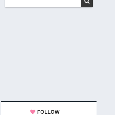
FOLLOW