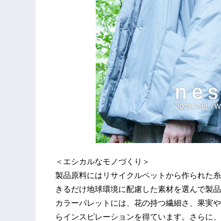
＜エシカルなモノづくり＞
製品原料にはリサイクルペットから作られた糸
きるだけ地球環境に配慮した素材を選んで製品
カラーパレットには、花の持つ繊細さ、果実や
らインスピレーションを得ています。さらに、