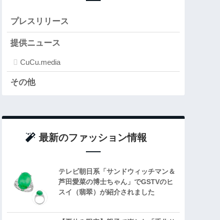
プレスリリース
提供ニュース
CuCu.media
その他
最新のファッション情報
テレビ朝日系「サンドウィッチマン＆
芦田愛菜の博士ちゃん」でGSTVのヒ
スイ（翡翠）が紹介されました