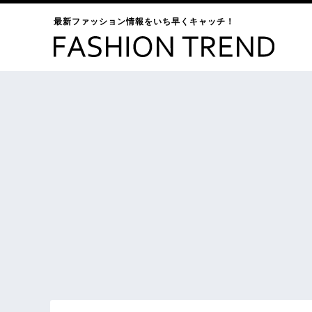
最新ファッション情報をいち早くキャッチ！