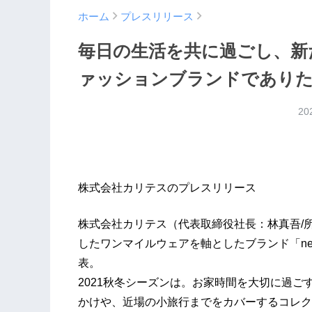
ホーム
プレスリリース
毎日の生活を共に過ごし、新
ァッションブランドであり
20
株式会社カリテスのプレスリリース
株式会社カリテス（代表取締役社長：林真吾/所
したワンマイルウェアを軸としたブランド「nes
表。
2021秋冬シーズンは。お家時間を大切に過
かけや、近場の小旅行までをカバーするコレク