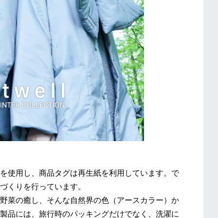
を使用し、商品タグは再生紙を利用しています。で
づくりを行っています。
野菜の癒し、そんな自然界の色（アースカラー）か
製品には、旅行時のパッキングだけでなく、洗濯に