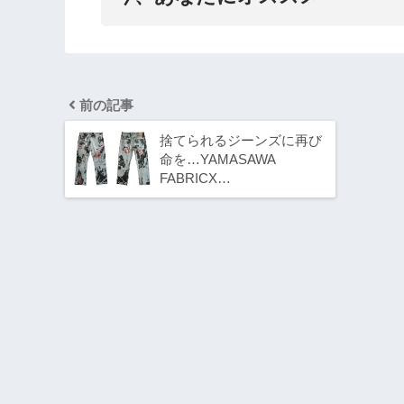
前の記事
捨てられるジーンズに再び
命を…YAMASAWA
FABRICX…