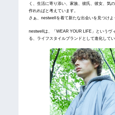
く、生活に寄り添い、家族、彼氏、彼女、気の合う
作れればと考えています。
さぁ、nestwellを着て新たな出会いを見つけ
nestwellは、「WEAR YOUR LIFE
る、ライフスタイルブランドとして進化してい