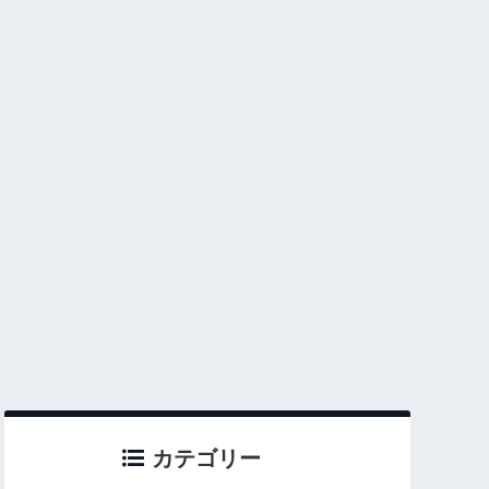
カテゴリー