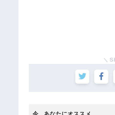
S
今、あなたにオススメ