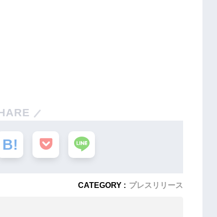
HARE
CATEGORY :
プレスリリース