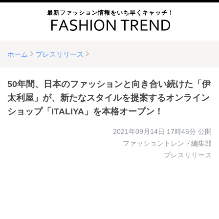
最新ファッション情報をいち早くキャッチ！
ホーム
プレスリリース
50年間、日本のファッションと向き合い続けた「伊
太利屋」が、新たなスタイルを提案するオンライン
ショップ「ITALIYA」を本格オープン！
2021年09月14日 17時45分
公開
ファッショントレンド編集部
プレスリリース