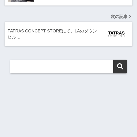
次の記事
TATRAS CONCEPT STOREにて、LAのダウン
ヒル…