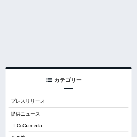
カテゴリー
プレスリリース
提供ニュース
CuCu.media