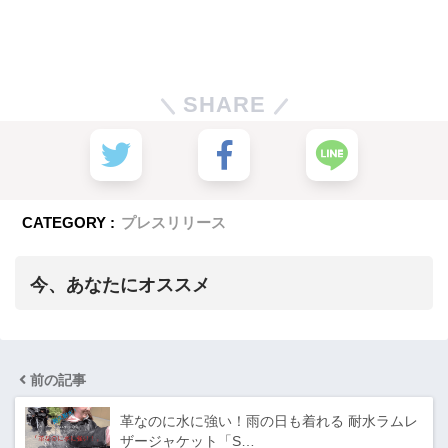
SHARE
CATEGORY :
プレスリリース
今、あなたにオススメ
前の記事
革なのに水に強い！雨の日も着れる 耐水ラムレ
ザージャケット「S…