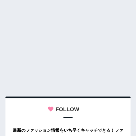
FOLLOW
最新のファッション情報をいち早くキャッチできる！ファ