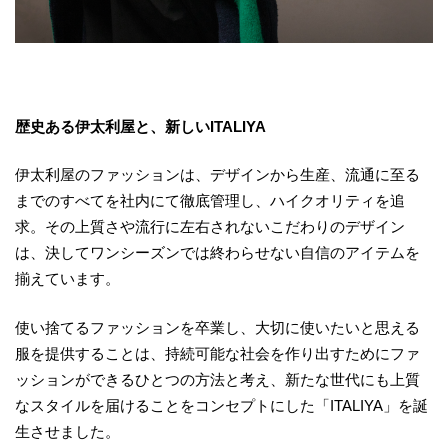
歴史ある伊太利屋と、新しいITALIYA
伊太利屋のファッションは、デザインから生産、流通に至る
までのすべてを社内にて徹底管理し、ハイクオリティを追
求。その上質さや流行に左右されないこだわりのデザイン
は、決してワンシーズンでは終わらせない自信のアイテムを
揃えています。
使い捨てるファッションを卒業し、大切に使いたいと思える
服を提供することは、持続可能な社会を作り出すためにファ
ッションができるひとつの方法と考え、新たな世代にも上質
なスタイルを届けることをコンセプトにした「ITALIYA」を誕
生させました。