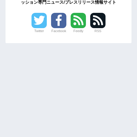
ッション専門ニュース/プレスリリース情報サイト
Twitter
Facebook
Feedly
RSS