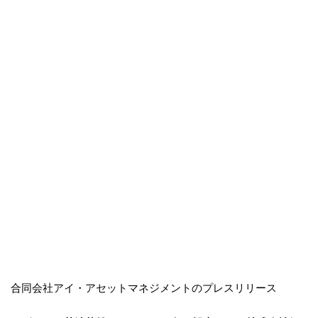
合同会社アイ・アセットマネジメントのプレスリリース