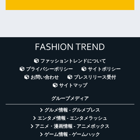
ファッショントレンドについて
プライバシーポリシー
サイトポリシー
お問い合わせ
プレスリリース受付
サイトマップ
グループメディア
グルメ情報 - グルメプレス
エンタメ情報 - エンタメラッシュ
アニメ・漫画情報 - アニメボックス
ゲーム情報 - ゲームハック