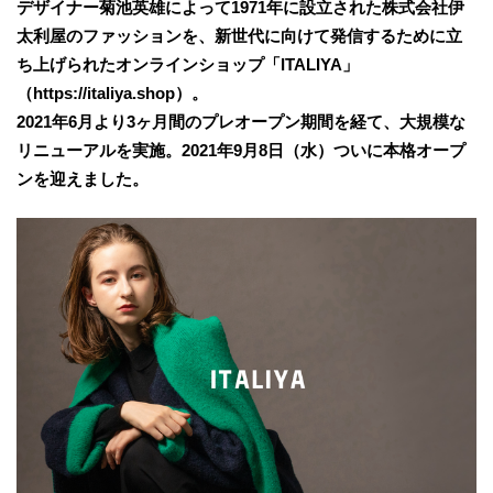
デザイナー菊池英雄によって1971年に設立された株式会社伊
太利屋のファッションを、新世代に向けて発信するために立
ち上げられたオンラインショップ「ITALIYA」
（https://italiya.shop）。
2021年6月より3ヶ月間のプレオープン期間を経て、大規模な
リニューアルを実施。2021年9月8日（水）ついに本格オープ
ンを迎えました。