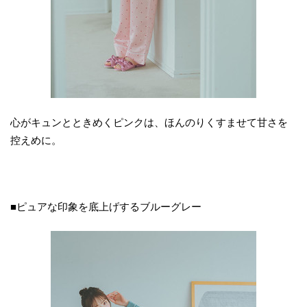
心がキュンとときめくピンクは、ほんのりくすませて甘さを
控えめに。
■ピュアな印象を底上げするブルーグレー