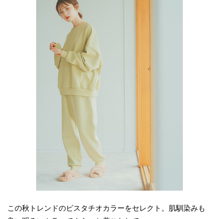
この秋トレンドのピスタチオカラーをセレクト。肌馴染みも