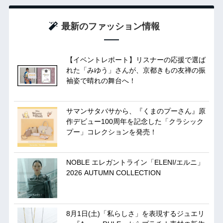
最新のファッション情報
【イベントレポート】リスナーの応援で選ば
れた「みゆう」さんが、京都きもの友禅の振
袖姿で晴れの舞台へ！
サマンサタバサから、『くまのプーさん』原
作デビュー100周年を記念した「クラシック
プー」コレクションを発売！
NOBLE エレガントライン「ELENI/エルニ」
2026 AUTUMN COLLECTION
8月1日(土)「私らしさ」を表現するジュエリ