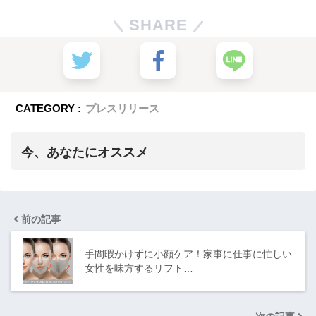
SHARE
CATEGORY :
プレスリリース
今、あなたにオススメ
前の記事
手間暇かけずに小顔ケア！家事に仕事に忙しい
女性を味方するリフト…