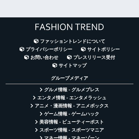
ファッショントレンドについて
プライバシーポリシー
サイトポリシー
お問い合わせ
プレスリリース受付
サイトマップ
グループメディア
グルメ情報 - グルメプレス
エンタメ情報 - エンタメラッシュ
アニメ・漫画情報 - アニメボックス
ゲーム情報 - ゲームハック
美容情報 - ビューティーポスト
スポーツ情報 - スポーツマニア
マネー情報 - マネーゾーン