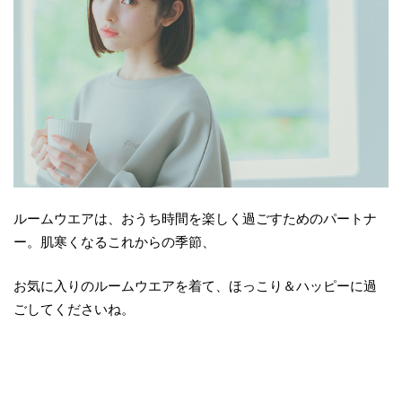
ルームウエアは、おうち時間を楽しく過ごすためのパートナ
ー。肌寒くなるこれからの季節、
お気に入りのルームウエアを着て、ほっこり＆ハッピーに過
ごしてくださいね。