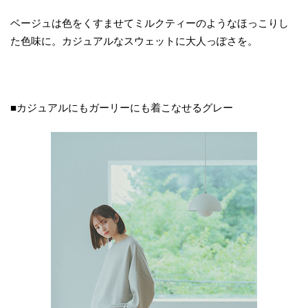
ベージュは色をくすませてミルクティーのようなほっこりし
た色味に。カジュアルなスウェットに大人っぽさを。
■カジュアルにもガーリーにも着こなせるグレー