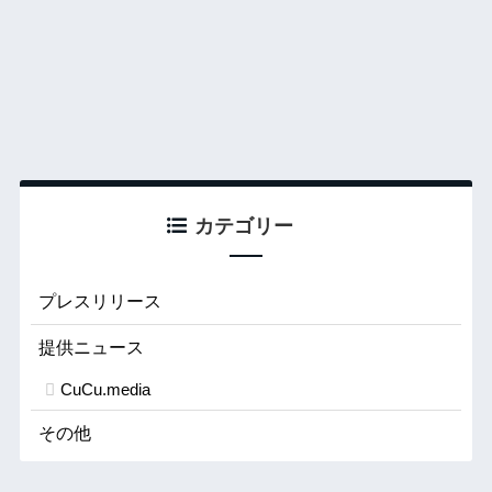
カテゴリー
プレスリリース
提供ニュース
CuCu.media
その他