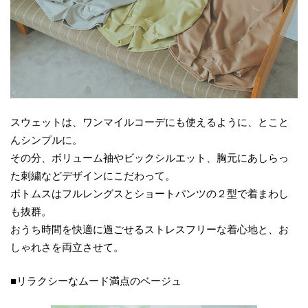
スウェットは、ワンマイルコーデにも使えるように、とこと
んシンプルに。
その分、ボリューム袖やビックシルエット、胸元にあしらっ
た刺繍などデザインにこだわって。
ボトムスはフルレングスとショートパンツの２型で着まわし
も抜群。
おうち時間を快適に過ごせるストレスフリーな着心地と、お
しゃれさを両立させて。
■リラクシーなムード満点のベージュ