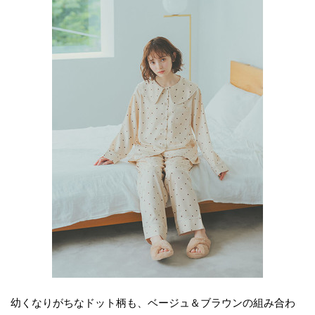
幼くなりがちなドット柄も、ベージュ＆ブラウンの組み合わ