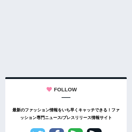
FOLLOW
最新のファッション情報をいち早くキャッチできる！ファ
ッション専門ニュース/プレスリリース情報サイト