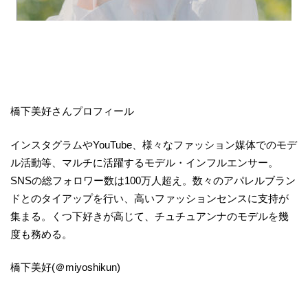
橋下美好さんプロフィール
インスタグラムやYouTube、様々なファッション媒体でのモデ
ル活動等、マルチに活躍するモデル・インフルエンサー。
SNSの総フォロワー数は100万人超え。数々のアパレルブラン
ドとのタイアップを行い、高いファッションセンスに支持が
集まる。くつ下好きが高じて、チュチュアンナのモデルを幾
度も務める。
橋下美好(＠miyoshikun)