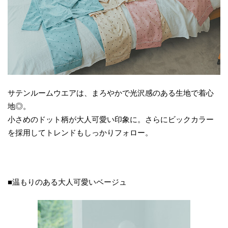
サテンルームウエアは、まろやかで光沢感のある生地で着心
地◎。
小さめのドット柄が大人可愛い印象に。さらにビックカラー
を採用してトレンドもしっかりフォロー。
■温もりのある大人可愛いベージュ