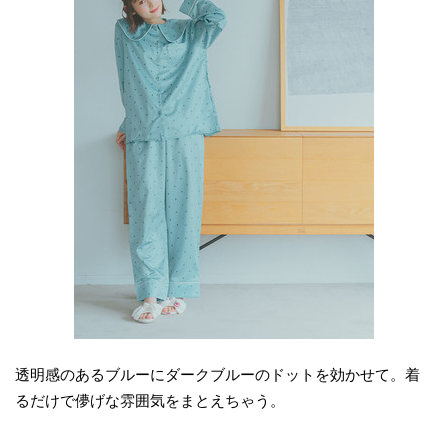
透明感のあるブルーにダークブルーのドットを効かせて。着
るだけで儚げな雰囲気をまとえちゃう。