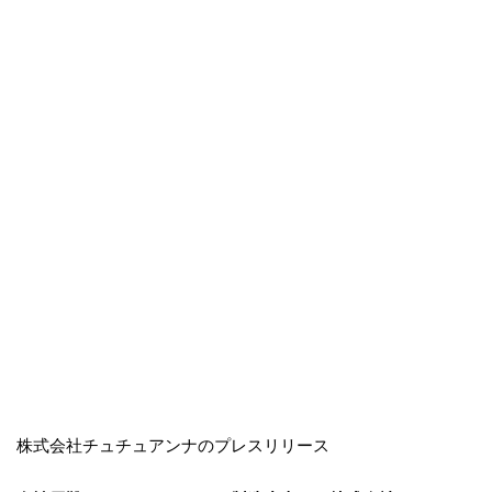
株式会社チュチュアンナのプレスリリース