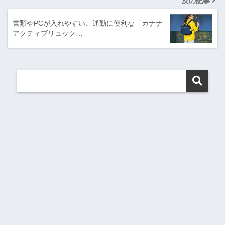
次の記事
書類やPCが入れやすい、通勤に便利な「カナナ
アクティブリュック…