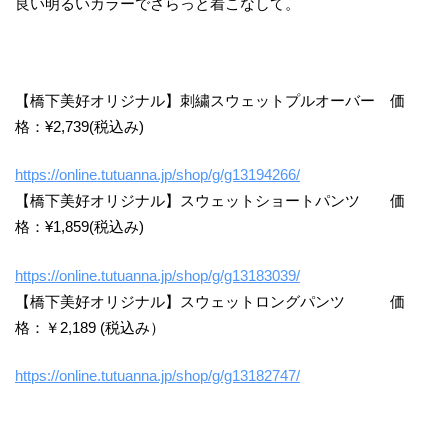
良い明るいカラーでさらっと着こなして。
【橋下美好オリジナル】刺繍スウェットプルオーバー 価
格：¥2,739(税込み)
https://online.tutuanna.jp/shop/g/g13194266/
【橋下美好オリジナル】スウェットショートパンツ 価
格：¥1,859(税込み)
https://online.tutuanna.jp/shop/g/g13183039/
【橋下美好オリジナル】スウェットロングパンツ 価
格：￥2,189 (税込み）
https://online.tutuanna.jp/shop/g/g13182747/