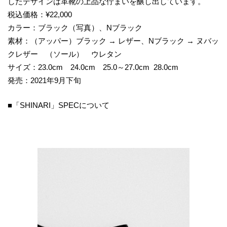
したデザインは革靴の上品な佇まいを醸し出しています。
税込価格：¥22,000
カラー：ブラック（写真）、Nブラック
素材：（アッパー）ブラック → レザー、Nブラック → ヌバッ
クレザー （ソール） ウレタン
サイズ：23.0cm 24.0cm 25.0～27.0cm 28.0cm
発売：2021年9月下旬
■「SHINARI」SPECについて