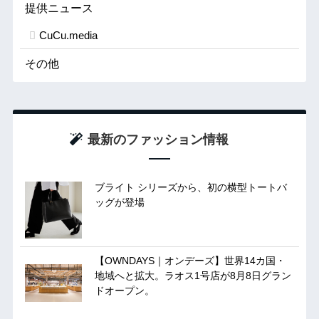
提供ニュース
CuCu.media
その他
最新のファッション情報
ブライト シリーズから、初の横型トートバ
ッグが登場
【OWNDAYS｜オンデーズ】世界14カ国・
地域へと拡大。ラオス1号店が8月8日グラン
ドオープン。