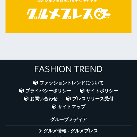
ファッショントレンドについて
プライバシーポリシー
サイトポリシー
お問い合わせ
プレスリリース受付
サイトマップ
グループメディア
グルメ情報 - グルメプレス