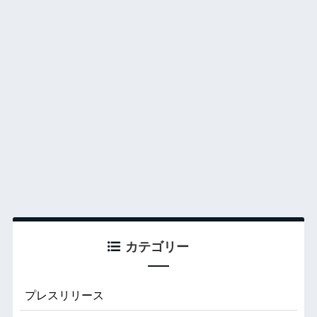
カテゴリー
プレスリリース