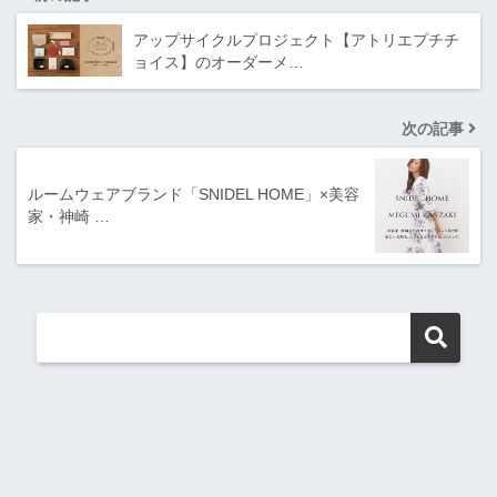
アップサイクルプロジェクト【アトリエプチチ
ョイス】のオーダーメ…
次の記事
ルームウェアブランド「SNIDEL HOME」×美容
家・神崎 …