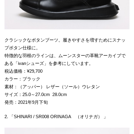
クラシックなボタンブーツ。履きやすさを増すためにスナッ
プボタン仕様に。
特徴的な羽根のラインは、ムーンスターの革靴アーカイブで
ある「ivanシューズ」を参考にしています。
税込価格：¥29,700
カラー：ブラック
素材：（アッパー） レザー（ソール）ウレタン
サイズ：25.0～27.0cm 28.0cm
発売：2021年9月下旬
2. 「SHINARI / SR008 ORINAGA （オリナガ） 」