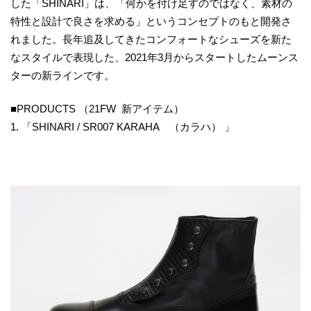
した「SHINARI」は、「何かを付け足すのではなく、素材の
特性と設計で良さを求める」というコンセプトのもと開発さ
れました。長年追及してきたコンフォートなシューズを新た
なスタイルで表現した、2021年3月からスタートしたムーンス
ターの新ラインです。
■PRODUCTS （21FW 新アイテム）
1. 「SHINARI / SR007 KARAHA （カラハ） 」