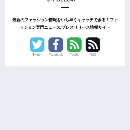
最新のファッション情報をいち早くキャッチできる！ファ
ッション専門ニュース/プレスリリース情報サイト
Twitter
Facebook
Feedly
RSS