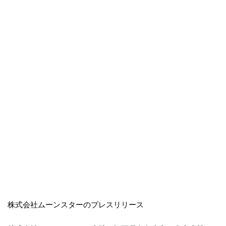
株式会社ムーンスターのプレスリリース