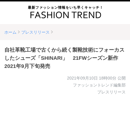
最新ファッション情報をいち早くキャッチ！
ホーム
プレスリリース
自社革靴工場で古くから続く製靴技術にフォーカス
したシューズ「SHINARI」 21FWシーズン新作
2021年9月下旬発売
2021年09月10日 18時00分
公開
ファッショントレンド編集部
プレスリリース