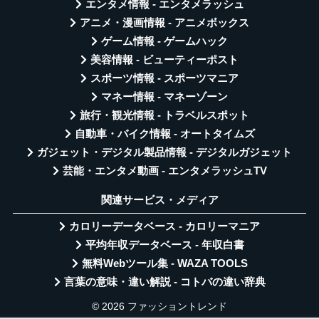
エンタメ情報 - エンタメラッシュ
アニメ・漫画情報 - アニメボックス
ゲーム情報 - ゲームハック
美容情報 - ビューティーポスト
スポーツ情報 - スポーツマニア
マネー情報 - マネーゾーン
旅行・観光情報 - トラベルスポット
自動車・バイク情報 - オートタイムズ
ガジェット・デジタル製品情報 - デジタルガジェット
芸能・エンタメ動画 - エンタメラッシュTV
関連サービス・メディア
カロリーデータベース - カロリーマニア
平均年収データベース - 年収白書
無料Webツール集 - WAZA TOOLS
言葉の意味・違い解説 - コトバの違い辞典
© 2026 ファッショントレンド