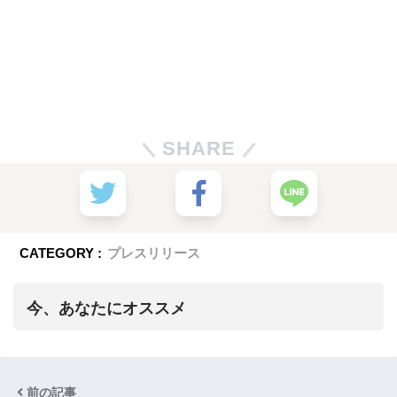
SHARE
CATEGORY :
プレスリリース
今、あなたにオススメ
前の記事