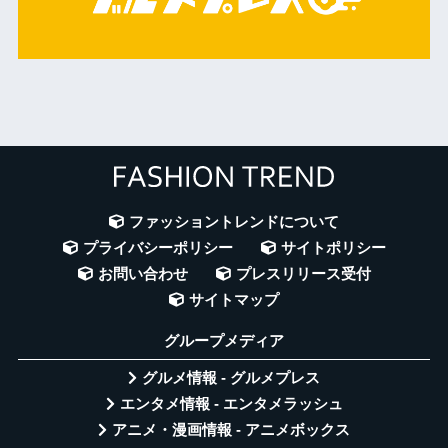
ファッショントレンドについて
プライバシーポリシー
サイトポリシー
お問い合わせ
プレスリリース受付
サイトマップ
グループメディア
グルメ情報 - グルメプレス
エンタメ情報 - エンタメラッシュ
アニメ・漫画情報 - アニメボックス