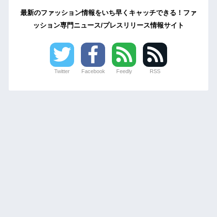
最新のファッション情報をいち早くキャッチできる！ファ
ッション専門ニュース/プレスリリース情報サイト
Twitter
Facebook
Feedly
RSS