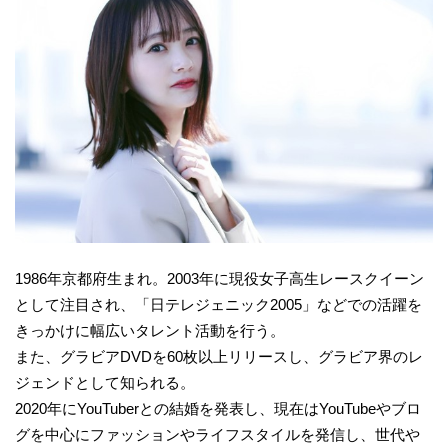
1986年京都府生まれ。2003年に現役女子高生レースクイーン
として注目され、「日テレジェニック2005」などでの活躍を
きっかけに幅広いタレント活動を行う。
また、グラビアDVDを60枚以上リリースし、グラビア界のレ
ジェンドとして知られる。
2020年にYouTuberとの結婚を発表し、現在はYouTubeやブロ
グを中心にファッションやライフスタイルを発信し、世代や