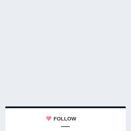
FOLLOW