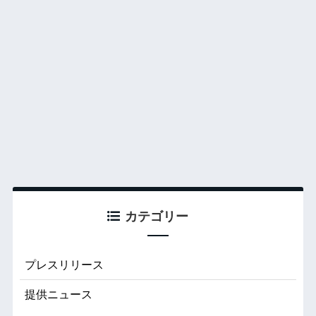
カテゴリー
プレスリリース
提供ニュース