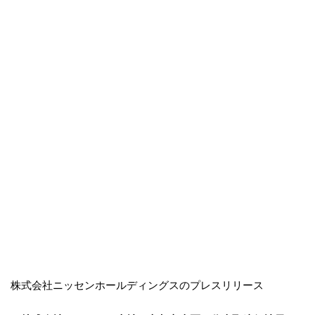
株式会社ニッセンホールディングスのプレスリリース