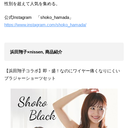
性別を超えて人気を集める。
公式Instagram 「shoko_hamada」
https://www.instagram.com/shoko_hamada/
浜田翔子×nissen, 商品紹介
【浜田翔子コラボ】即・盛！なのにワイヤー痛くなりにくい
ブラジャーショーツセット