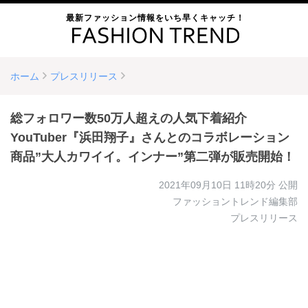
最新ファッション情報をいち早くキャッチ！
ホーム
プレスリリース
総フォロワー数50万人超えの人気下着紹介
YouTuber『浜田翔子』さんとのコラボレーション
商品”大人カワイイ。インナー”第二弾が販売開始！
2021年09月10日 11時20分
公開
ファッショントレンド編集部
プレスリリース