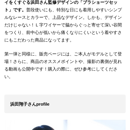
イをくすぐる浜田さん監修デザインの「ブラショーツセッ
ト」です。
普段使いにも、特別な日にも着用しやすいシンプ
ルなレースとカラーで、上品なデザイン。しかも、デザイン
だけじゃない！Ｌ字ワイヤーで脇からぐっと寄せて深い谷間
をつくり、前中心が低いから痛くなりにくいという着やすさ
にもこだわった商品になってます。
第一弾と同様に、販売ページには、ご本人がモデルとして登
場！さらに、商品のオススメポイントや、撮影の裏側が見れ
る動画も公開中です！購入の際に、ぜひ参考にしてくださ
い。
浜田翔子さんprofile