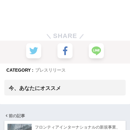
SHARE
CATEGORY :
プレスリリース
今、あなたにオススメ
前の記事
フロンティアインターナショナルの新規事業、