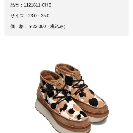
品番：1121811-CHE
サイズ：23.0～25.0
価 格：￥22,000（税込み）