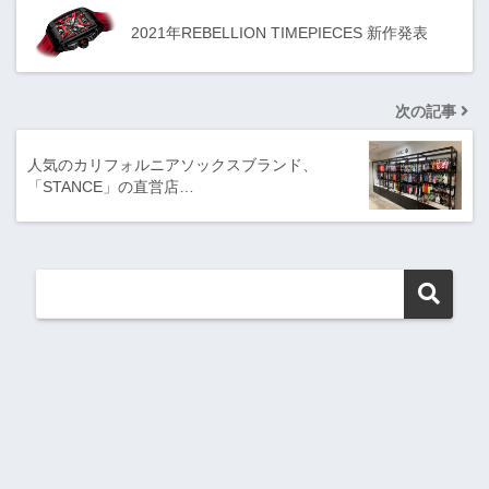
2021年REBELLION TIMEPIECES 新作発表
次の記事
人気のカリフォルニアソックスブランド、
「STANCE」の直営店…