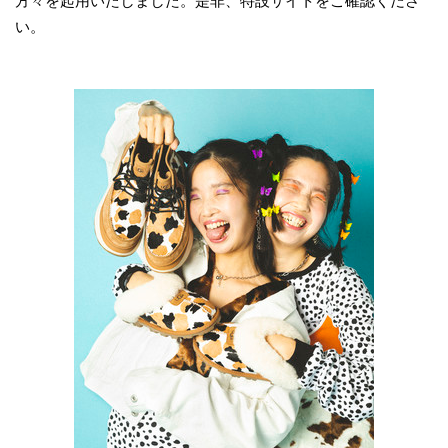
方々を起用いたしました。是非、特設サイトをご確認くださ
い。