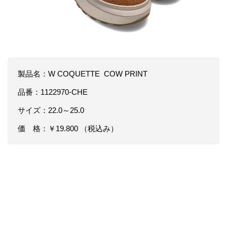
製品名：W COQUETTE COW PRINT
品番：1122970-CHE
サイズ：22.0～25.0
価 格：￥19.800 （税込み）