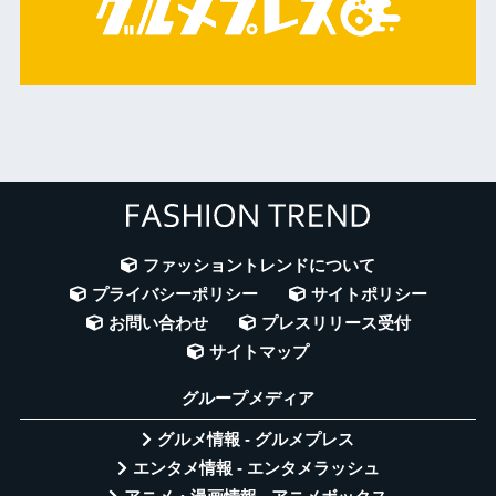
ファッショントレンドについて
プライバシーポリシー
サイトポリシー
お問い合わせ
プレスリリース受付
サイトマップ
グループメディア
グルメ情報 - グルメプレス
エンタメ情報 - エンタメラッシュ