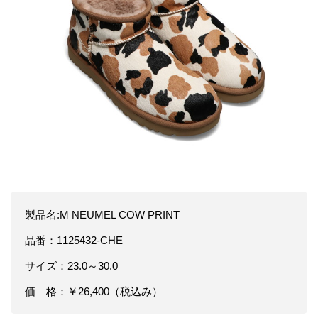
製品名:M NEUMEL COW PRINT
品番：1125432-CHE
サイズ：23.0～30.0
価 格：￥26,400（税込み）