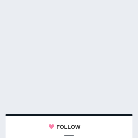
FOLLOW