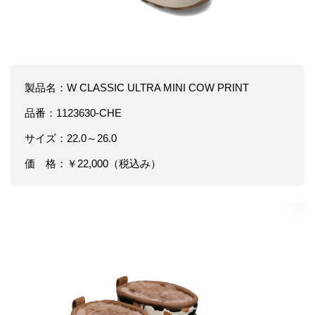
製品名：W CLASSIC ULTRA MINI COW PRINT
品番：1123630-CHE
サイズ：22.0～26.0
価 格：￥22,000（税込み）