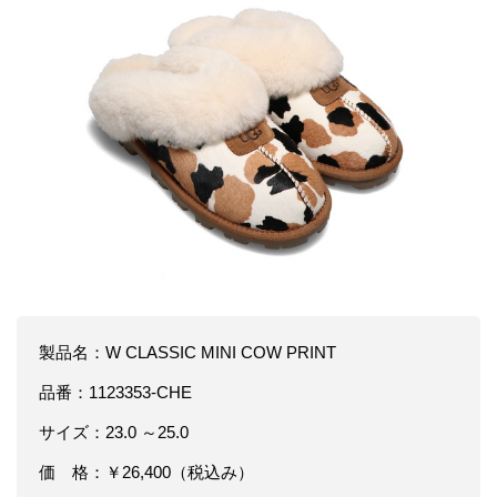
製品名：W CLASSIC MINI COW PRINT
品番：1123353-CHE
サイズ：23.0 ～25.0
価 格：￥26,400（税込み）