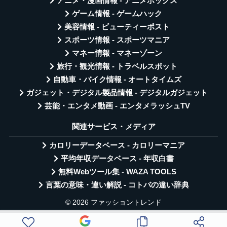
アニメ・漫画情報 - アニメボックス
ゲーム情報 - ゲームハック
美容情報 - ビューティーポスト
スポーツ情報 - スポーツマニア
マネー情報 - マネーゾーン
旅行・観光情報 - トラベルスポット
自動車・バイク情報 - オートタイムズ
ガジェット・デジタル製品情報 - デジタルガジェット
芸能・エンタメ動画 - エンタメラッシュTV
関連サービス・メディア
カロリーデータベース - カロリーマニア
平均年収データベース - 年収白書
無料Webツール集 - WAZA TOOLS
言葉の意味・違い解説 - コトバの違い辞典
© 2026 ファッショントレンド