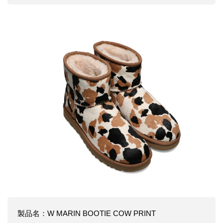
製品名：W MARIN BOOTIE COW PRINT