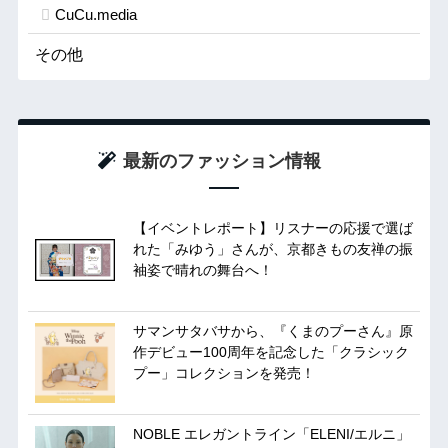
CuCu.media
その他
最新のファッション情報
【イベントレポート】リスナーの応援で選ば
れた「みゆう」さんが、京都きもの友禅の振
袖姿で晴れの舞台へ！
サマンサタバサから、『くまのプーさん』原
作デビュー100周年を記念した「クラシック
プー」コレクションを発売！
NOBLE エレガントライン「ELENI/エルニ」