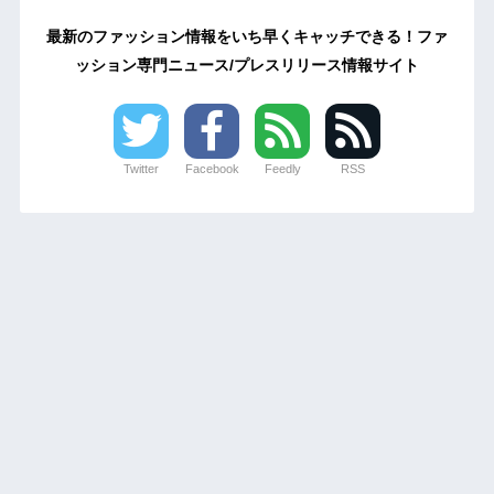
最新のファッション情報をいち早くキャッチできる！ファ
ッション専門ニュース/プレスリリース情報サイト
Twitter
Facebook
Feedly
RSS