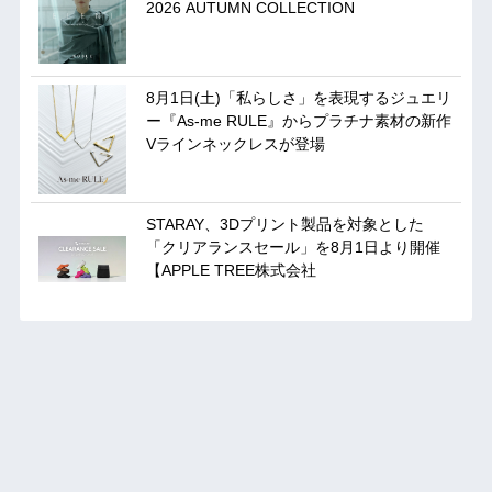
2026 AUTUMN COLLECTION
8月1日(土)「私らしさ」を表現するジュエリ
ー『As-me RULE』からプラチナ素材の新作
Vラインネックレスが登場
STARAY、3Dプリント製品を対象とした
「クリアランスセール」を8月1日より開催
【APPLE TREE株式会社