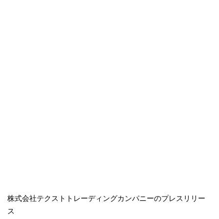
株式会社テクストトレーディングカンパニーのプレスリリー
ス