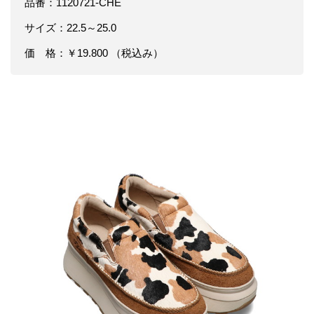
品番：1120721-CHE
サイズ：22.5～25.0
価 格：￥19.800 （税込み）