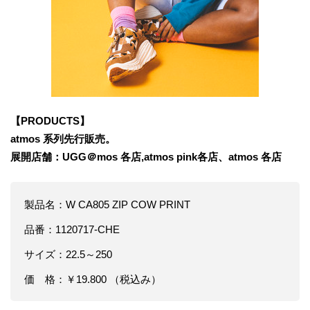
【PRODUCTS】
atmos 系列先行販売。
展開店舗：UGG＠mos 各店,atmos pink各店、atmos 各店
製品名：W CA805 ZIP COW PRINT
品番：1120717-CHE
サイズ：22.5～250
価 格：￥19.800 （税込み）