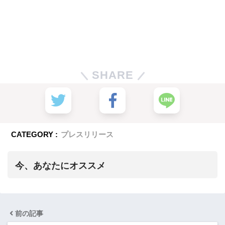
SHARE
CATEGORY :
プレスリリース
今、あなたにオススメ
前の記事