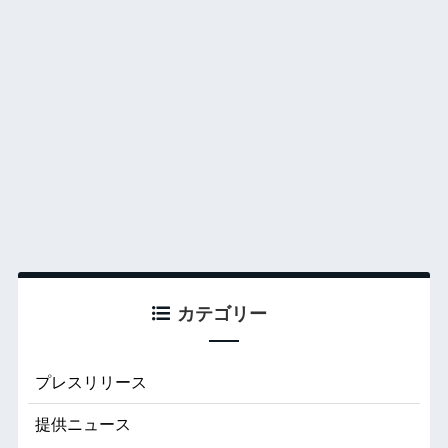
カテゴリー
プレスリリース
提供ニュース