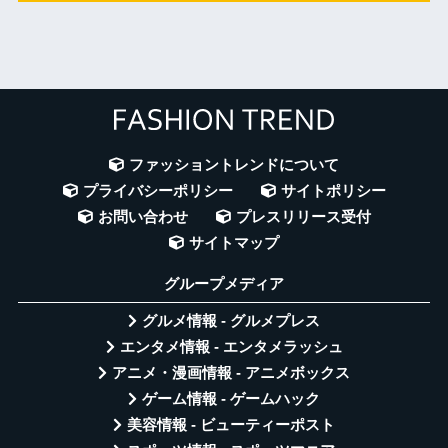
ファッショントレンドについて
プライバシーポリシー
サイトポリシー
お問い合わせ
プレスリリース受付
サイトマップ
グループメディア
グルメ情報 - グルメプレス
エンタメ情報 - エンタメラッシュ
アニメ・漫画情報 - アニメボックス
ゲーム情報 - ゲームハック
美容情報 - ビューティーポスト