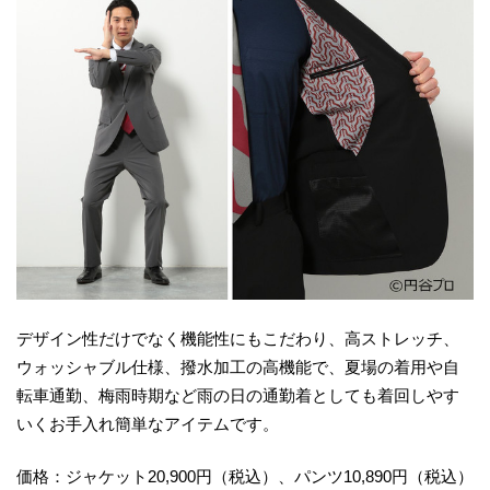
デザイン性だけでなく機能性にもこだわり、高ストレッチ、
ウォッシャブル仕様、撥水加工の高機能で、夏場の着用や自
転車通勤、梅雨時期など雨の日の通勤着としても着回しやす
いくお手入れ簡単なアイテムです。
価格：ジャケット20,900円（税込）、パンツ10,890円（税込）