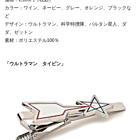
カラー：ワイン、ネービー、グレー、オレンジ、ブラックな
ど
デザイン：ウルトラマン、科学特捜隊、バルタン星人、ダ
ダ、ゼットン
素材：ポリエステル100％
「ウルトラマン タイピン」