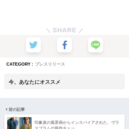
SHARE
CATEGORY :
プレスリリース
今、あなたにオススメ
前の記事
印象派の風景画からインスパイアされた、ヴラ
スブラムの新作チェッ…