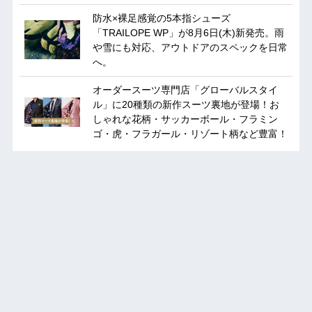
防水×裸足感覚の5本指シューズ
「TRAILOPE WP」が8月6日(木)新発売。雨
や雪にも対応、アウトドアのスペックを日常
へ。
オーダースーツ専門店「グローバルスタイ
ル」に20種類の新作スーツ裏地が登場！お
しゃれな花柄・サッカーボール・フラミン
ゴ・虎・フラガール・リゾート柄など豊富！