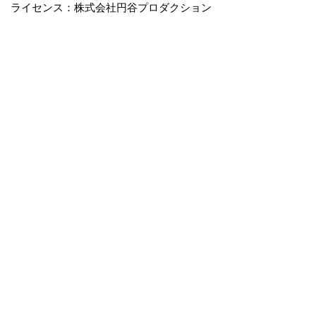
ライセンス：株式会社円谷プロダクション