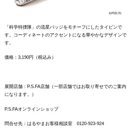
「科学特捜隊」の流星バッジをモチーフにしたタイピンで
す。コーディネートのアクセントになる華やかなデザインで
す。
価格：3,190円（税込み）
展開店舗：P.S.FA店舗（一部店舗ではお取り寄せでのご案内
になります。）
P.S.FAオンラインショップ
問合せ先：はるやまお客様相談室 0120‐923‐924