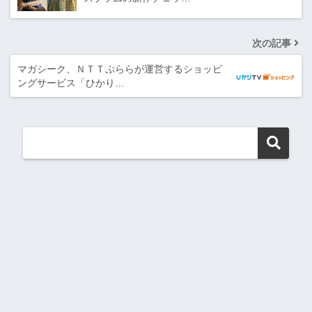
次の記事
マガシーク、ＮＴＴぷららが運営するショッピ
ングサービス「ひかり…