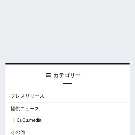
カテゴリー
プレスリリース
提供ニュース
CuCu.media
その他