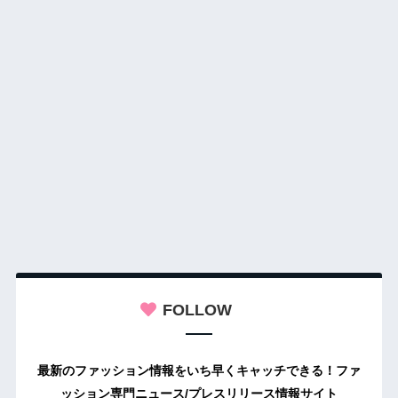
FOLLOW
最新のファッション情報をいち早くキャッチできる！ファ
ッション専門ニュース/プレスリリース情報サイト