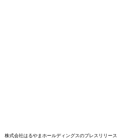
株式会社はるやまホールディングスのプレスリリース