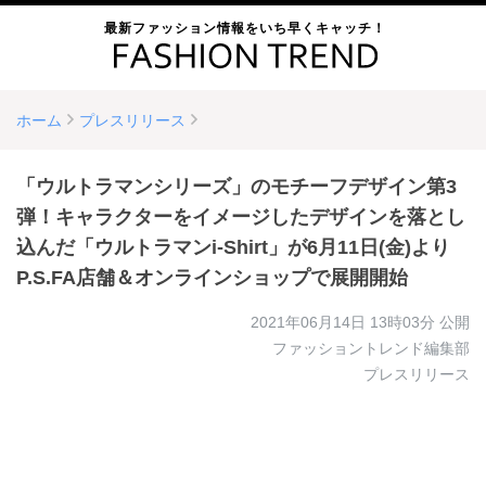
最新ファッション情報をいち早くキャッチ！
ホーム
プレスリリース
「ウルトラマンシリーズ」のモチーフデザイン第3
弾！キャラクターをイメージしたデザインを落とし
込んだ「ウルトラマンi-Shirt」が6月11日(金)より
P.S.FA店舗＆オンラインショップで展開開始
2021年06月14日 13時03分
公開
ファッショントレンド編集部
プレスリリース