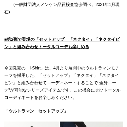
(一般財団法人メンケン品質検査協会調べ。2021年1月現
在)
■第2弾で登場の「セットアップ」「ネクタイ」「ネクタイピ
ン」と組み合わせトータルコーデも楽しめる
今回発売の「i-Shirt」は、4月より展開中のウルトラマンモチ
ーフを採用した、「セットアップ」「ネクタイ」「ネクタイ
ピン」と組み合わせてコーディネートすることで“全身コー
デ”が可能なシリーズアイテムです。この機会にぜひトータル
コーディネートをお楽しみください。
「ウルトラマン セットアップ」