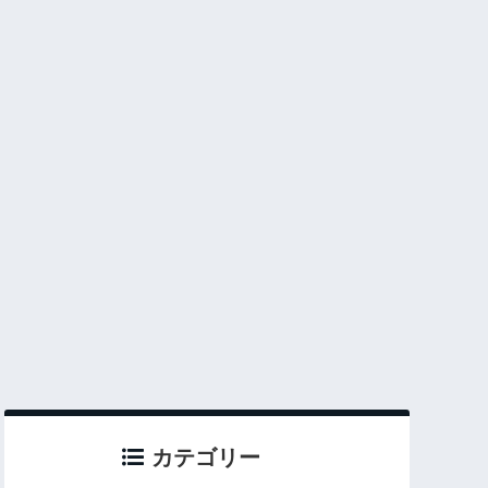
カテゴリー