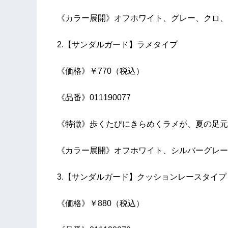
《カラー展開》オフホワイト、グレー、クロ、
2.【サンダルガード】ラメタイプ
《価格》￥770（税込）
《品番》011190077
《特徴》歩くたびにきらめくラメが、夏の足元
《カラー展開》オフホワイト、シルバーグレー
3.【サンダルガード】クッションレースタイプ
《価格》￥880（税込）