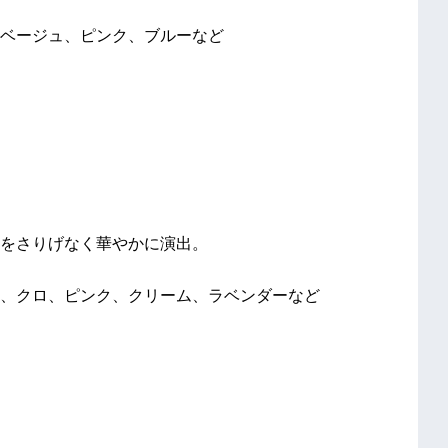
ベージュ、ピンク、ブルーなど
をさりげなく華やかに演出。
、クロ、ピンク、クリーム、ラベンダーなど