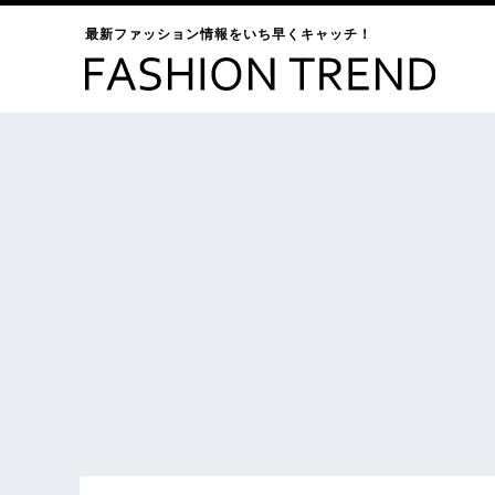
最新ファッション情報をいち早くキャッチ！