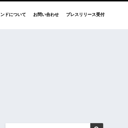
レンドについて
お問い合わせ
プレスリリース受付