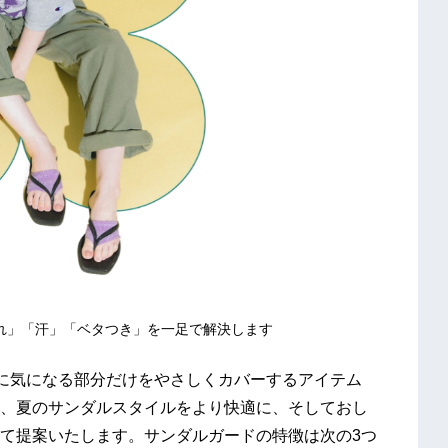
れ」「汗」「ベタつき」を一足で解決します
に気になる部分だけをやさしくカバーするアイテム
、夏のサンダルスタイルをより快適に、そしておし
て提案いたします。サンダルガードの特徴は次の3つ