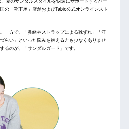
は、夏のサンダルスタイルを快適にサポートするパー
の「靴下屋」店舗およびTabio公式オンラインスト
一方で、「鼻緒やストラップによる靴ずれ」「汗
づらい」といった悩みを抱える方も少なくありませ
提案するのが、「サンダルガード」です。