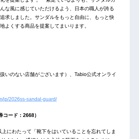
んな風に感じていただけるよう、日本の職人が誇る
追求しました。サンダルをもっと自由に、もっと快
地よくする商品を提案してまいります。
いのない店舗がございます）、Tabio公式オンライ
om/jp/2026ss-sandal-guard/
コード：2668）
年以上にわたって「靴下をはいていることを忘れてしま