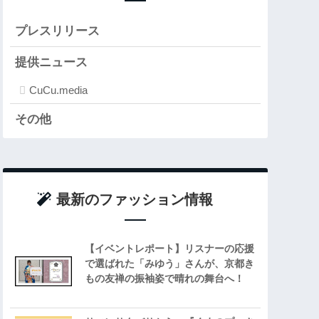
プレスリリース
提供ニュース
CuCu.media
その他
最新のファッション情報
【イベントレポート】リスナーの応援
で選ばれた「みゆう」さんが、京都き
もの友禅の振袖姿で晴れの舞台へ！