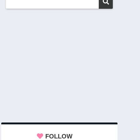
FOLLOW