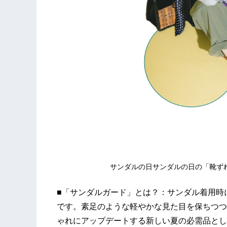
サンダルの日サンダルの日の「靴ず
■「サンダルガード」とは？：サンダル着用時
です。素足のような軽やかな見た目を保ちつつ
ゃれにアップデートする新しい夏の必需品とし