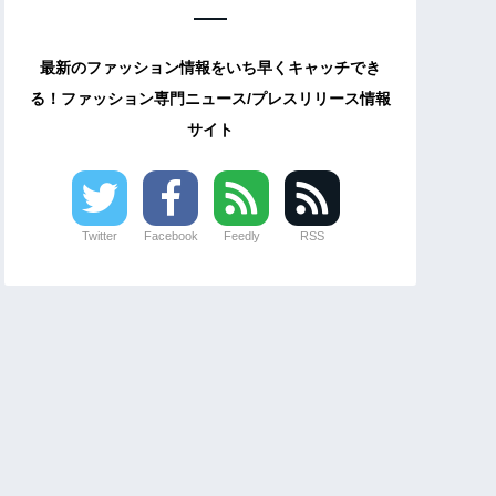
最新のファッション情報をいち早くキャッチでき
る！ファッション専門ニュース/プレスリリース情報
サイト
Twitter
Facebook
Feedly
RSS