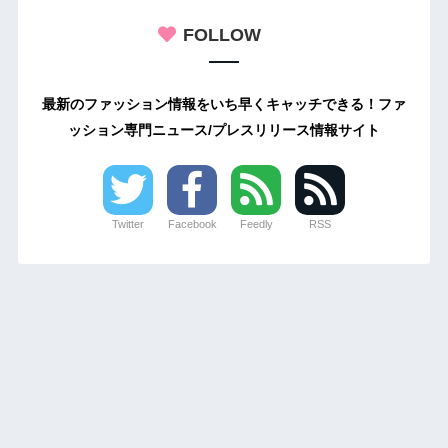
FOLLOW
最新のファッション情報をいち早くキャッチできる！ファ
ッション専門ニュース/プレスリリース情報サイト
Twitter
Facebook
Feedly
RSS