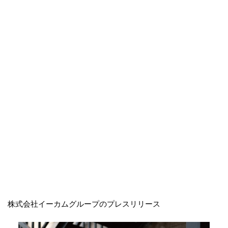
株式会社イーカムグループのプレスリリース