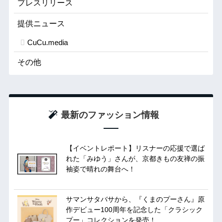
プレスリリース
提供ニュース
CuCu.media
その他
最新のファッション情報
【イベントレポート】リスナーの応援で選ば
れた「みゆう」さんが、京都きもの友禅の振
袖姿で晴れの舞台へ！
サマンサタバサから、『くまのプーさん』原
作デビュー100周年を記念した「クラシック
プー」コレクションを発売！