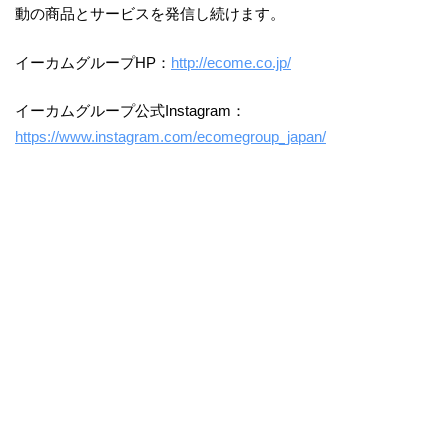
動の商品とサービスを発信し続けます。
イーカムグループHP：
http://ecome.co.jp/
イーカムグループ公式Instagram：
https://www.instagram.com/ecomegroup_japan/