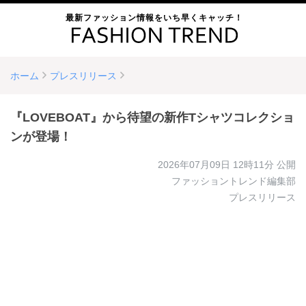
最新ファッション情報をいち早くキャッチ！
ホーム
プレスリリース
『LOVEBOAT』から待望の新作Tシャツコレクショ
ンが登場！
2026年07月09日 12時11分
公開
ファッショントレンド編集部
プレスリリース