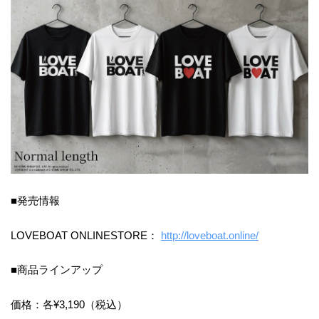
■発売情報
LOVEBOAT ONLINESTORE：
http://loveboat.online/
■商品ラインアップ
価格：各¥3,190（税込）