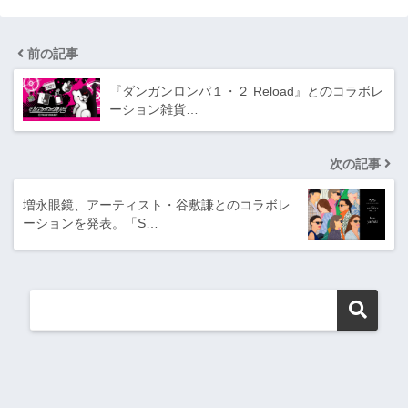
前の記事
『ダンガンロンパ１・２ Reload』とのコラボレ
ーション雑貨…
次の記事
増永眼鏡、アーティスト・谷敷謙とのコラボレ
ーションを発表。「S…