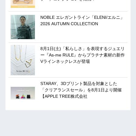
NOBLE エレガントライン「ELENI/エルニ」
2026 AUTUMN COLLECTION
8月1日(土)「私らしさ」を表現するジュエリ
ー『As-me RULE』からプラチナ素材の新作
Vラインネックレスが登場
STARAY、3Dプリント製品を対象とした
「クリアランスセール」を8月1日より開催
【APPLE TREE株式会社