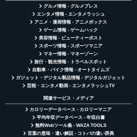
グルメ情報 - グルメプレス
エンタメ情報 - エンタメラッシュ
アニメ・漫画情報 - アニメボックス
ゲーム情報 - ゲームハック
美容情報 - ビューティーポスト
スポーツ情報 - スポーツマニア
マネー情報 - マネーゾーン
旅行・観光情報 - トラベルスポット
自動車・バイク情報 - オートタイムズ
ガジェット・デジタル製品情報 - デジタルガジェット
芸能・エンタメ動画 - エンタメラッシュTV
関連サービス・メディア
カロリーデータベース - カロリーマニア
平均年収データベース - 年収白書
無料Webツール集 - WAZA TOOLS
言葉の意味・違い解説 - コトバの違い辞典