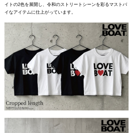
イトの2色を展開し、令和のストリートシーンを彩るマストバ
イなアイテムに仕上がっています。