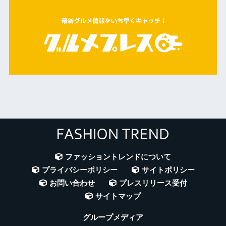
ファッショントレンドについて
プライバシーポリシー
サイトポリシー
お問い合わせ
プレスリリース受付
サイトマップ
グループメディア