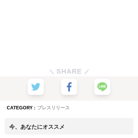
SHARE
CATEGORY :
プレスリリース
今、あなたにオススメ