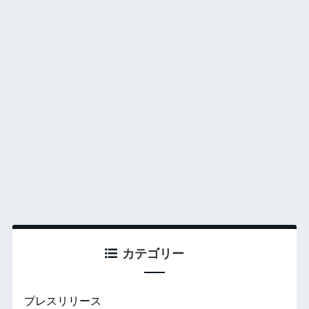
カテゴリー
プレスリリース