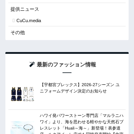
提供ニュース
CuCu.media
その他
最新のファッション情報
【宇都宮ブレックス】2026-27シーズン ユ
ニフォームデザイン決定のお知らせ
ハワイ発パワーストーン専門店「マルラニハ
ワイ」より、海を思わせる軽やかな天然石ブ
レスレット「Huali～海～」新登場！表参道