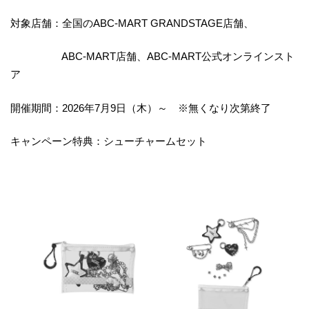
対象店舗：全国のABC-MART GRANDSTAGE店舗、
ABC-MART店舗、ABC-MART公式オンラインスト
ア
開催期間：2026年7月9日（木）～ ※無くなり次第終了
キャンペーン特典：シューチャームセット