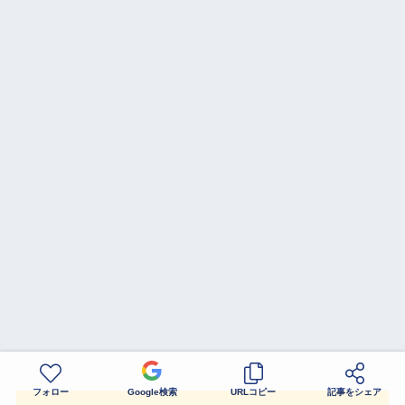
フォロー
Google検索
URLコピー
記事をシェア