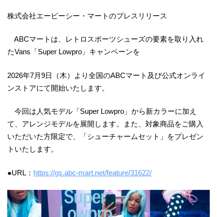
株式会社エービーシー・マートのプレスリリース
ABCマートは、レトロスポーツシューズの要素を取り入れ
たVans「Super Lowpro」キャンペーンを
2026年7月9日（木）より全国のABCマート及び公式オンライ
ンストアにて開始いたします。
今回は人気モデル「Super Lowpro」から新カラーに加え
て、アレンジモデルを展開します。また、対象商品をご購入
いただいた方限定で、「シューチャームセット」をプレゼン
トいたします。
●URL：
https://gs.abc-mart.net/feature/31622/