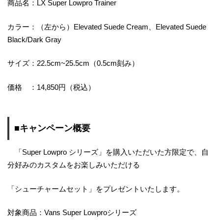
商品名：LX Super Lowpro Trainer
カラー：（左から）Elevated Suede Cream、Elevated Suede
Black/Dark Gray
サイズ：22.5cm~25.5cm（0.5cm刻み）
価格 ：14,850円（税込）
■キャンペーン概要
「Super Lowpro シリーズ」を購入いただいた方限定で、自
分好みのカスタムをお楽しみいただける
「シューチャームセット」をプレゼントいたします。
対象商品：Vans Super Lowproシリーズ