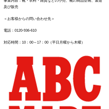
事業内容：靴・衣料・雑貨などの小売、靴の商品企画、製造
及び販売
＜お客様からの問い合わせ先＞
電話：0120-936-610
対応時間：10：00～17：00（平日月曜から木曜）