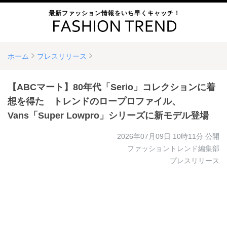
最新ファッション情報をいち早くキャッチ！
ホーム
プレスリリース
【ABCマート】80年代「Serio」コレクションに着
想を得た トレンドのロープロファイル、
Vans「Super Lowpro」シリーズに新モデル登場
2026年07月09日 10時11分
公開
ファッショントレンド編集部
プレスリリース