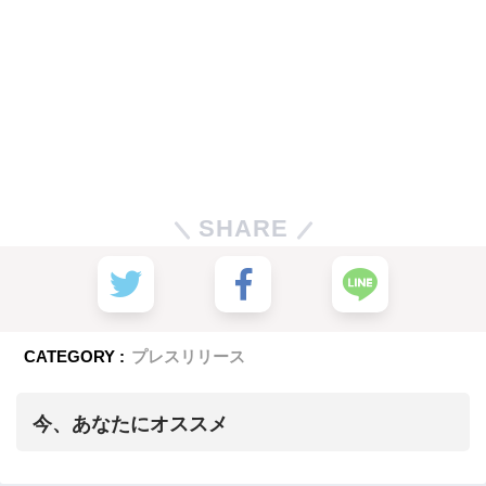
SHARE
CATEGORY :
プレスリリース
今、あなたにオススメ