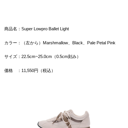
商品名：Super Lowpro Ballet Light
カラー：（左から）Marshmallow、Black、Pale Petal Pink
サイズ：22.5cm~25.0cm（0.5cm刻み）
価格 ：11,550円（税込）