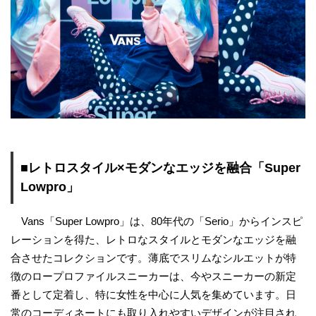
■レトロスタイル×モダンなエッジを融合「Super
Lowpro」
Vans「Super Lowpro」は、80年代の「Serio」からインスピ
レーションを得た、レトロなスタイルとモダンなエッジを融
合させたコレクションです。薄底でスリムなシルエットが特
徴のロープロファイルスニーカーは、今やスニーカーの新定
番として定着し、特に女性を中心に人気を集めています。日
常のコーディネートにも取り入れやすいデザインが注目され