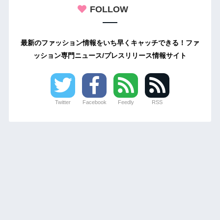
FOLLOW
最新のファッション情報をいち早くキャッチできる！ファ
ッション専門ニュース/プレスリリース情報サイト
Twitter
Facebook
Feedly
RSS