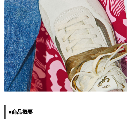
■商品概要