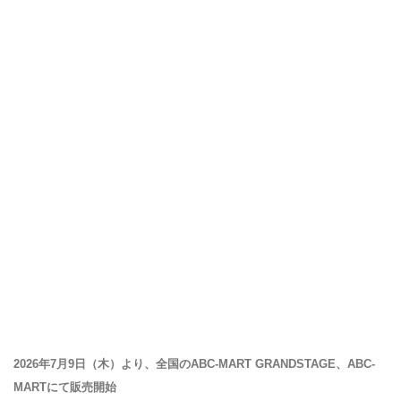
2026年7月9日（木）より、全国のABC-MART GRANDSTAGE、ABC-
MARTにて販売開始