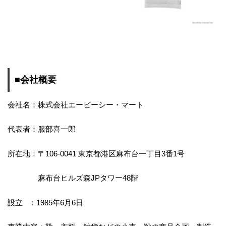
■会社概要
会社名：株式会社エービーシー・マート
代表者：服部喜一郎
所在地：〒106-0041 東京都港区麻布台一丁目3番1号
麻布台ヒルズ森JPタワー48階
設立 ：1985年6月6日