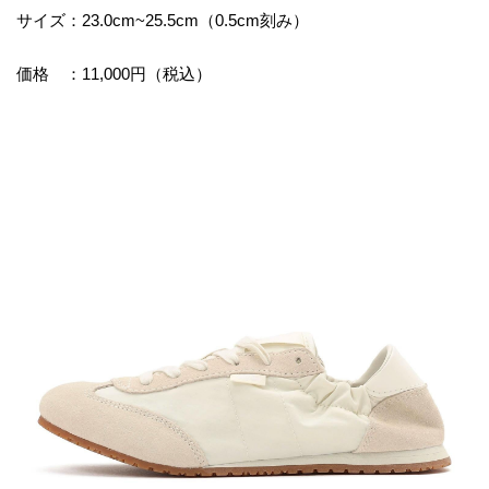
サイズ：23.0cm~25.5cm（0.5cm刻み）
価格 ：11,000円（税込）