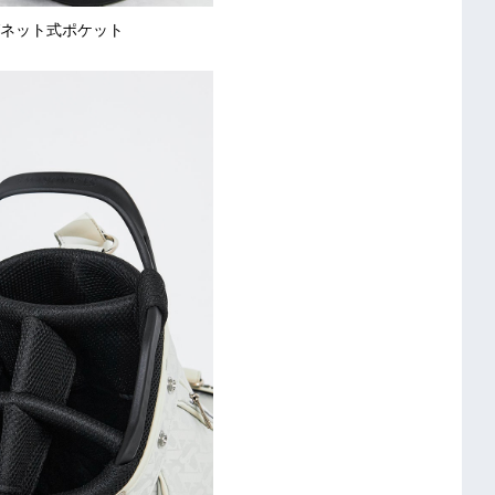
ネット式ポケット