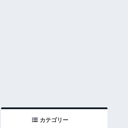
カテゴリー