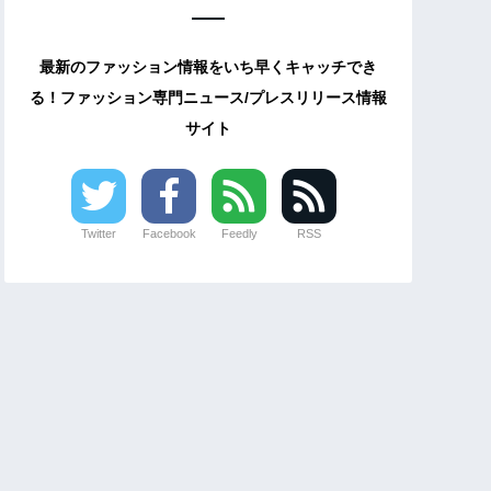
最新のファッション情報をいち早くキャッチでき
る！ファッション専門ニュース/プレスリリース情報
サイト
Twitter
Facebook
Feedly
RSS