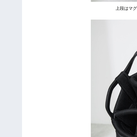
上段はマグ