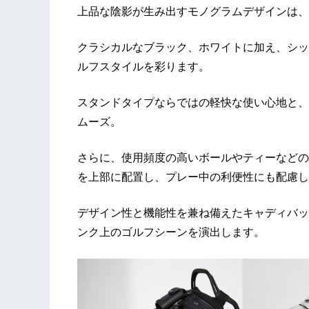
上品な陰影が生み出すモノグラムデザインは、
クラシカルなブラック、ホワイトに加え、シッ
ルフスタイルを彩ります。
スタンドタイプならではの軽快な使い心地と、
ムーズ。
さらに、使用頻度の高いボールやティーなどの
を上部に配置し、プレー中の利便性にも配慮し
デザイン性と機能性を兼ね備えたキャディバッ
ンク上のゴルフシーンを演出します。