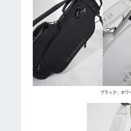
ブラック、ホワ