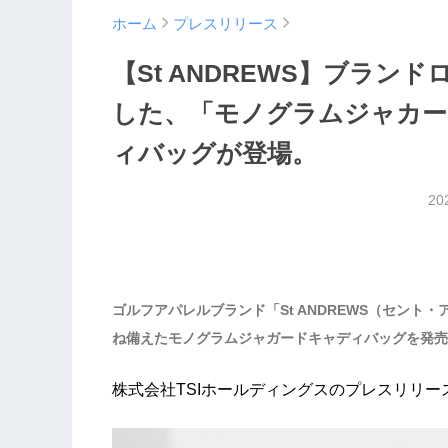
ホーム
プレスリリース
【St ANDREWS】ブラ
した、「モノグラムジャカー
ィバッグが登場。
20
ゴルフアパレルブランド「St ANDREWS（セン
ね備えたモノグラムジャガードキャディバッグを発売
株式会社TSIホールディングスのプレスリリー