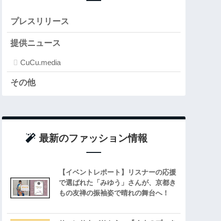
プレスリリース
提供ニュース
CuCu.media
その他
最新のファッション情報
【イベントレポート】リスナーの応援
で選ばれた「みゆう」さんが、京都き
もの友禅の振袖姿で晴れの舞台へ！