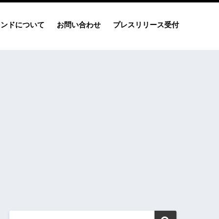
レンドについて
お問い合わせ
プレスリリース受付