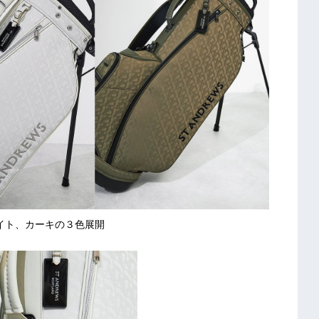
イト、カーキの３色展開