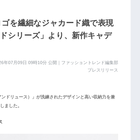
ンドロゴを繊細なジャカード織で表現
ドシリーズ」より、新作キャデ
26年07月09日 09時10分
公開｜ファッショントレンド編集部
プレスリリース
ト・アンドリュース）」が洗練されたデザインと高い収納力を兼
しました。
ス