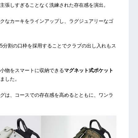
主張しすぎることなく洗練された存在感を演出。
クなカーキをラインアップし、ラグジュアリーなゴ
5分割の口枠を採用することでクラブの出し入れもス
小物をスマートに収納できる
マグネット式ポケット
ました。
グは、コースでの存在感を高めるとともに、ワンラ