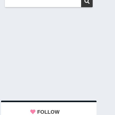
FOLLOW