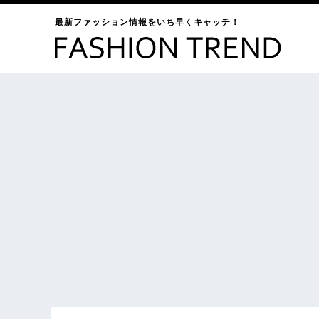
最新ファッション情報をいち早くキャッチ！