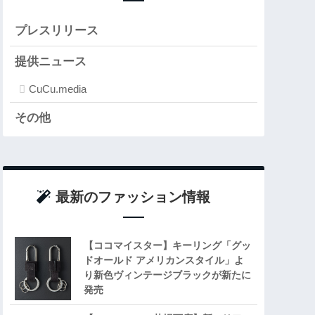
プレスリリース
提供ニュース
CuCu.media
その他
最新のファッション情報
【ココマイスター】キーリング「グッ
ドオールド アメリカンスタイル」よ
り新色ヴィンテージブラックが新たに
発売