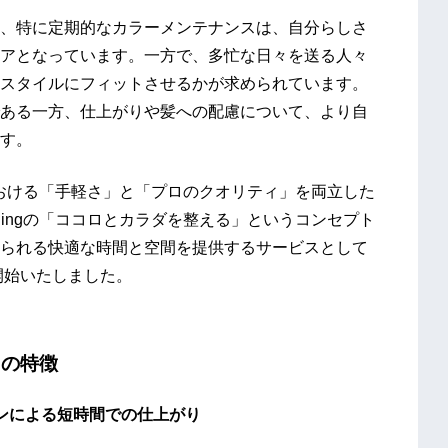
、特に定期的なカラーメンテナンスは、自分らしさ
アとなっています。一方で、多忙な日々を送る人々
スタイルにフィットさせるかが求められています。
ある一方、仕上がりや髪への配慮について、より自
す。
おける「手軽さ」と「プロのクオリティ」を両立した
tioningの「ココロとカラダを整える」というコンセプト
られる快適な時間と空間を提供するサービスとして
展開を開始いたしました。
R」の特徴
ンによる短時間での仕上がり