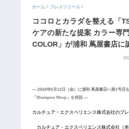
ホーム
プレスリリース
ココロとカラダを整える「TSUTA
ケアの新たな提案 カラー専門店「TS
COLOR」が浦和 蔦屋書店に
20
― 2026年6月12日（金）に浦和 蔦屋書店へ第1
「Shampoo Shop」を併設 ―
カルチュア・エクスペリエンス株式会社のプレ
カルチュア・エクスペリエンス株式会社（本