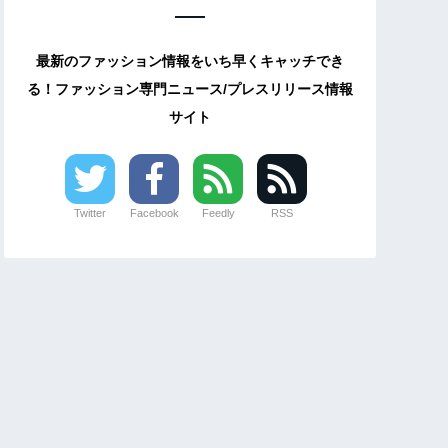
最新のファッション情報をいち早くキャッチでき
る！ファッション専門ニュース/プレスリリース情報
サイト
Twitter
Facebook
Feedly
RSS