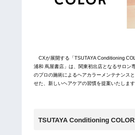
CXが展開する「TSUTAYA Conditioning COL
浦和 蔦屋書店」は、関東初出店となるサロン専売
のプロの施術によるヘアカラーメンテナンスと
せた、新しいヘアケアの習慣を提案いたします
TSUTAYA Conditioning CO