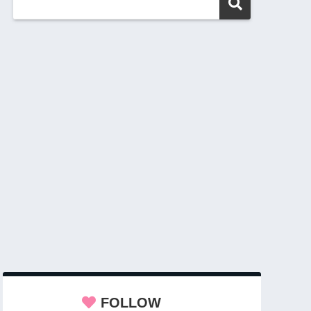
FOLLOW