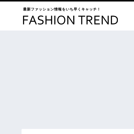
最新ファッション情報をいち早くキャッチ！