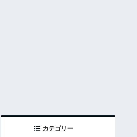
カテゴリー