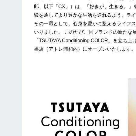
郎、以下「CX」）は、「好きが、生きる。」
験を通してより豊かな生活を送れるよう、ライ
その一環として、心身を豊かに整えるライフスタイルジ
いりました。 このたび、同ブランドの新たな
「TSUTAYA Conditioning COLOR」
書店（アトレ浦和内）にオープンいたします。