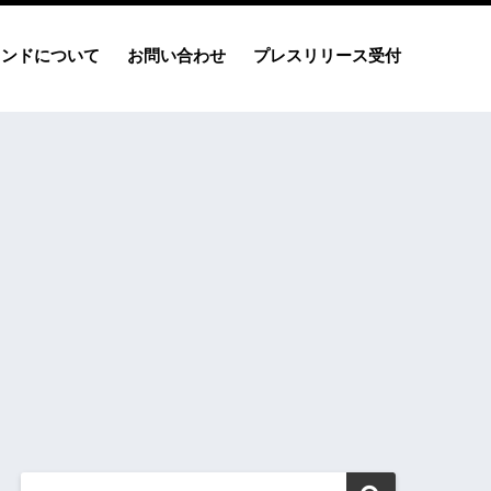
レンドについて
お問い合わせ
プレスリリース受付