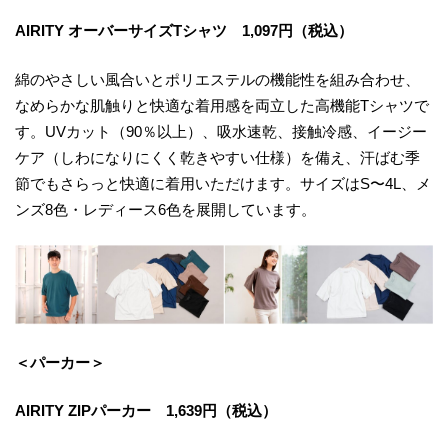
AIRITY オーバーサイズTシャツ 1,097円（税込）
綿のやさしい風合いとポリエステルの機能性を組み合わせ、
なめらかな肌触りと快適な着用感を両立した高機能Tシャツで
す。UVカット（90％以上）、吸水速乾、接触冷感、イージー
ケア（しわになりにくく乾きやすい仕様）を備え、汗ばむ季
節でもさらっと快適に着用いただけます。サイズはS〜4L、メ
ンズ8色・レディース6色を展開しています。
＜パーカー＞
AIRITY ZIPパーカー 1,639円（税込）