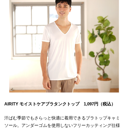
AIRITY モイストケアブラタンクトップ 1,097円（税込）
汗ばむ季節でもさらっと快適に着用できるブラトップキャミ
ソール。アンダーゴムを使用しないフリーカッティング仕様