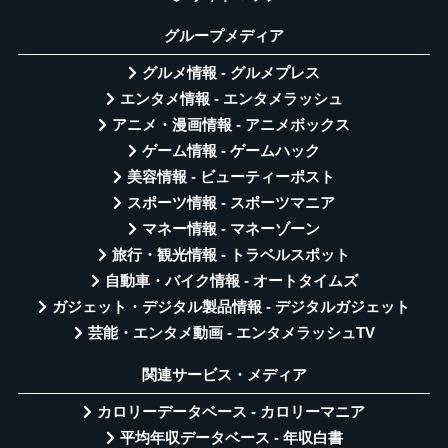
グループメディア
グルメ情報 - グルメプレス
エンタメ情報 - エンタメラッシュ
アニメ・漫画情報 - アニメボックス
ゲーム情報 - ゲームハック
美容情報 - ビューティーポスト
スポーツ情報 - スポーツマニア
マネー情報 - マネーゾーン
旅行・観光情報 - トラベルスポット
自動車・バイク情報 - オートタイムズ
ガジェット・デジタル製品情報 - デジタルガジェット
芸能・エンタメ動画 - エンタメラッシュTV
関連サービス・メディア
カロリーデータベース - カロリーマニア
平均年収データベース - 年収白書