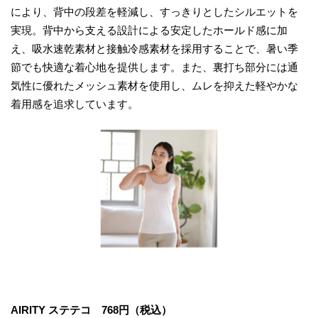
により、背中の段差を軽減し、すっきりとしたシルエットを
実現。背中から支える設計による安定したホールド感に加
え、吸水速乾素材と接触冷感素材を採用することで、暑い季
節でも快適な着心地を提供します。また、裏打ち部分には通
気性に優れたメッシュ素材を使用し、ムレを抑えた軽やかな
着用感を追求しています。
AIRITY ステテコ 768円（税込）