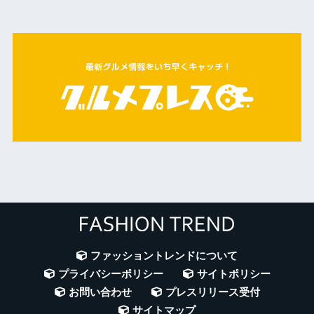
ファッショントレンドについて
プライバシーポリシー
サイトポリシー
お問い合わせ
プレスリリース受付
サイトマップ