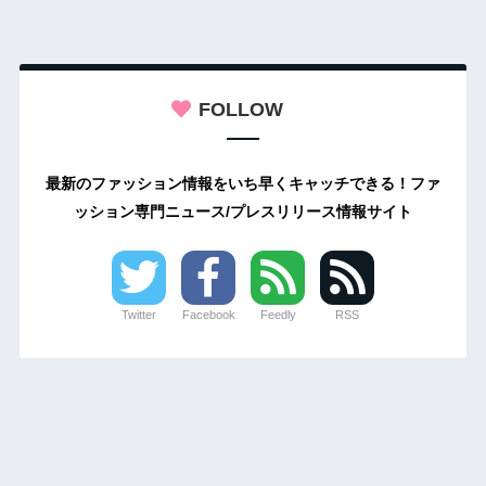
FOLLOW
最新のファッション情報をいち早くキャッチできる！ファ
ッション専門ニュース/プレスリリース情報サイト
Twitter
Facebook
Feedly
RSS