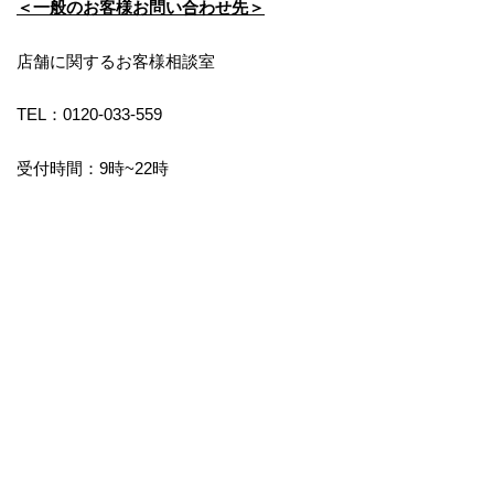
＜一般のお客様お問い合わせ先＞
店舗に関するお客様相談室
TEL：0120-033-559
受付時間：9時~22時