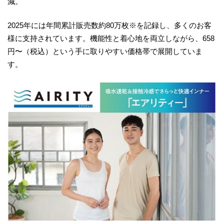
減。
2025年には年間累計販売数約80万枚※を記録し、多くのお客
様に支持されています。機能性と着心地を両立しながら、658
円〜（税込）という手に取りやすい価格帯で展開していま
す。