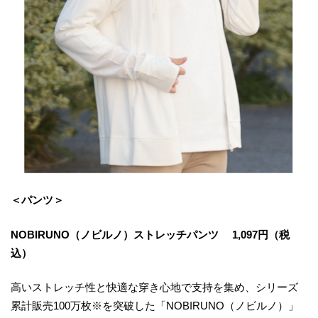
＜パンツ＞
NOBIRUNO（ノビルノ）ストレッチパンツ 1,097円（税
込）
高いストレッチ性と快適な穿き心地で支持を集め、シリーズ
累計販売100万枚※を突破した「NOBIRUNO（ノビルノ）」