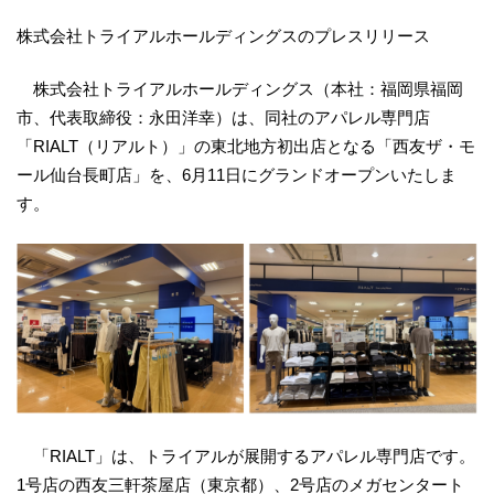
株式会社トライアルホールディングスのプレスリリース
株式会社トライアルホールディングス（本社：福岡県福岡
市、代表取締役：永田洋幸）は、同社のアパレル専門店
「RIALT（リアルト）」の東北地方初出店となる「西友ザ・モ
ール仙台長町店」を、6月11日にグランドオープンいたしま
す。
「RIALT」は、トライアルが展開するアパレル専門店です。
1号店の西友三軒茶屋店（東京都）、2号店のメガセンタート