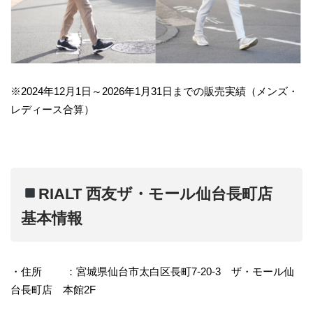
※2024年12月1日～2026年1月31日までの販売実績（メンズ・
レディース合算）
RIALT 西友ザ・モール仙台長町店
基本情報
・住所 ：宮城県仙台市太白区長町7-20-3 ザ・モール仙
台長町店 本館2F