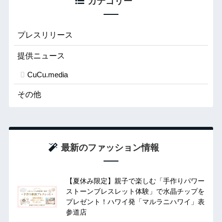
カテゴリー
プレスリリース
提供ニュース
CuCu.media
その他
最新のファッション情報
【夏休み限定】親子で楽しむ「手作りパワー
ストーンブレスレット体験」で水晶チップを
プレゼント！ハワイ発「マルラニハワイ」表
参道店