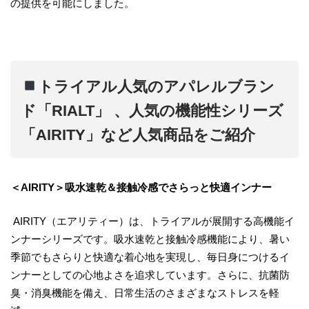
の提供を可能にしました。
トライアル人気のアパレルブラン
ド「RIALT」 、人気の機能性シリーズ
「AIRITY」など人気商品をご紹介
＜AIRITY＞吸水速乾＆接触冷感でさらっと快適インナー
AIRITY（エアリティー）は、トライアルが展開する高機能イ
ンナーシリーズです。吸水速乾と接触冷感機能により、暑い
季節でもさらりと快適な着心地を実現し、毎日身につけるイ
ンナーとしての心地よさを追求しています。さらに、抗菌防
臭・消臭機能を備え、日常生活のさまざまなストレスを軽