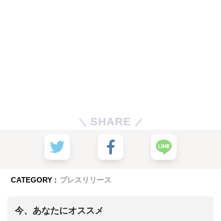
SHARE
CATEGORY :
プレスリリース
今、あなたにオススメ