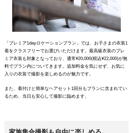
「プレミア1dayロケーションプラン」では、お子さまの衣装1
着をクラスフリーでお選びいただけます。最高級衣装のプレ
ミア衣装も対象となっており、通常¥20,000(税込¥22,000)が無
料でプラン内についてきます。追加料金を気にせず、お気に
入りの衣装で撮影を楽しめるのが魅力です。
また、着付けと簡単なヘアセット1回分もプランに含まれてい
るため、当日も安心して撮影に臨めます。
家族集合撮影も自由に楽しめる