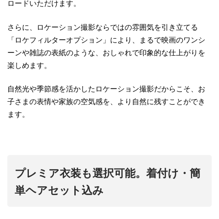
ロードいただけます。
さらに、ロケーション撮影ならではの雰囲気を引き立てる
「ロケフィルターオプション」により、まるで映画のワンシ
ーンや雑誌の表紙のような、おしゃれで印象的な仕上がりを
楽しめます。
自然光や季節感を活かしたロケーション撮影だからこそ、お
子さまの表情や家族の空気感を、より自然に残すことができ
ます。
プレミア衣装も選択可能。着付け・簡
単ヘアセット込み