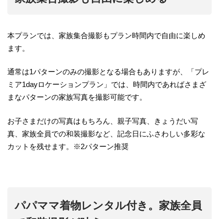
本プランでは、家族集合撮影もプラン時間内で自由に楽しめ
ます。
通常は1パターンのみの撮影となる場合もありますが、「プレ
ミア1dayロケーションプラン」では、時間内であればさまざ
まなパターンの家族写真を撮影可能です。
お子さまだけの写真はもちろん、親子写真、きょうだい写
真、家族全員での和装撮影など、記念日にふさわしい多彩な
カットを残せます。※2パターン推奨
パパママ着物レンタル付き。家族全員