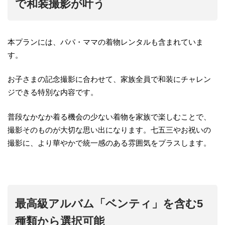
で和装撮影が叶う
本プランには、パパ・ママの着物レンタルも含まれていま
す。
お子さまの記念撮影に合わせて、家族全員で和装にチャレン
ジできる特別な内容です。
普段なかなか着る機会の少ない着物を家族で楽しむことで、
撮影そのものが大切な思い出になります。七五三やお祝いの
撮影に、より華やかで統一感のある雰囲気をプラスします。
最高級アルバム「ベンティ」を含む5
種類から選択可能