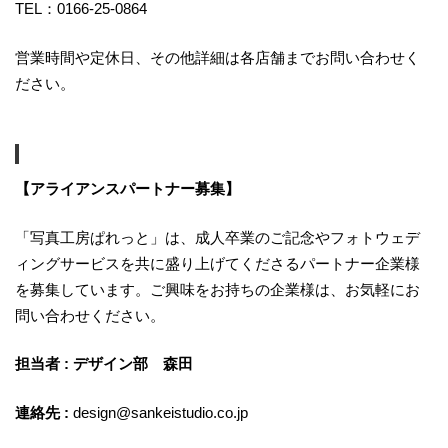
TEL：0166-25-0864
営業時間や定休日、その他詳細は各店舗までお問い合わせく
ださい。
【アライアンスパートナー募集】
「写真工房ぱれっと」は、成人卒業のご記念やフォトウェデ
ィングサービスを共に盛り上げてくださるパートナー企業様
を募集しています。ご興味をお持ちの企業様は、お気軽にお
問い合わせください。
担当者 : デザイン部 森田
連絡先 :
design@sankeistudio.co.jp