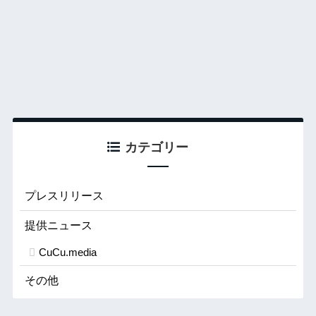
カテゴリー
プレスリリース
提供ニュース
CuCu.media
その他