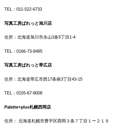
TEL：011-522-6733
写真工房ぱれっと旭川店
住所：北海道旭川市永山3条5丁目1-4
TEL：0166-73-8485
写真工房ぱれっと帯広店
住所：北海道帯広市西17条南3丁目43-15
TEL：0155-67-8008
Palette+plus札幌西岡店
住所： 北海道札幌市豊平区西岡３条７丁目１ー２１９