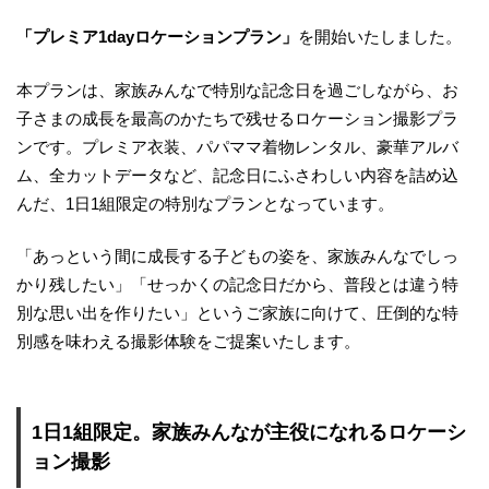
「プレミア1dayロケーションプラン」
を開始いたしました。
本プランは、家族みんなで特別な記念日を過ごしながら、お
子さまの成長を最高のかたちで残せるロケーション撮影プラ
ンです。プレミア衣装、パパママ着物レンタル、豪華アルバ
ム、全カットデータなど、記念日にふさわしい内容を詰め込
んだ、1日1組限定の特別なプランとなっています。
「あっという間に成長する子どもの姿を、家族みんなでしっ
かり残したい」「せっかくの記念日だから、普段とは違う特
別な思い出を作りたい」というご家族に向けて、圧倒的な特
別感を味わえる撮影体験をご提案いたします。
1日1組限定。家族みんなが主役になれるロケーシ
ョン撮影