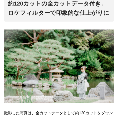
約120カットの全カットデータ付き。
ロケフィルターで印象的な仕上がりに
撮影した写真は、全カットデータとして約120カットをダウン