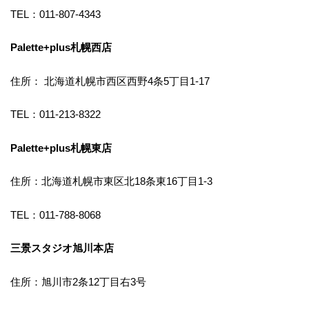
TEL：011-807-4343
Palette+plus札幌西店
住所： 北海道札幌市西区西野4条5丁目1-17
TEL：011-213-8322
Palette+plus札幌東店
住所：北海道札幌市東区北18条東16丁目1-3
TEL：011-788-8068
三景スタジオ旭川本店
住所：旭川市2条12丁目右3号