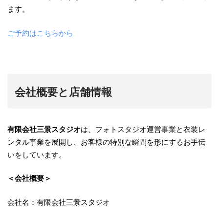
ます。
ご予約はこちらから
会社概要と店舗情報
有限会社三景スタジオ
は、フォトスタジオ運営事業と衣装レ
ンタル事業を展開し、お客様の特別な瞬間を形にするお手伝
いをしています。
＜会社概要＞
会社名：有限会社三景スタジオ