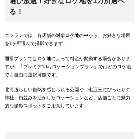
選び放題！好きなロケ地を1
カ所
選べ
る！
本プランでは、各店舗の対象ロケ地の中から、お好きな場所
を1ヶ所選んで撮影できます。
通常プランではロケ地によって料金が変動する場合がありま
すが、「プレミア1dayロケーションプラン」ではどのロケ地
でも自由に選択可能です。
北海道らしい自然を感じられる公園や、七五三にぴったりの
神社、街並みを活かしたロケーションなど、店舗ごとに魅力
的な撮影スポットをご用意しています。