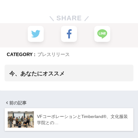
SHARE
CATEGORY :
プレスリリース
今、あなたにオススメ
前の記事
VFコーポレーションとTimberland®、文化服装
学院との…