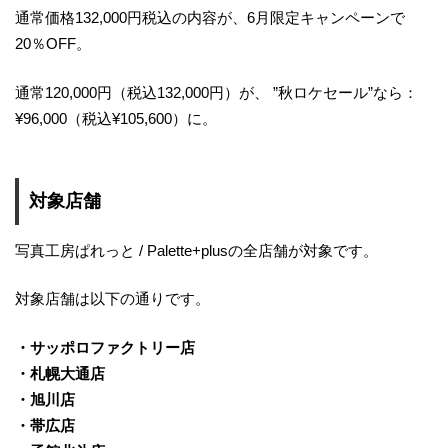
通常価格132,000円税込の内容が、6月限定キャンペーンで
20％OFF。
通常120,000円（税込132,000円）が、 ”秋ロケセール”なら：
¥96,000（税込¥105,600）に。
対象店舗
写真工房ぱれっと / Palette+plusの全店舗が対象です。
対象店舗は以下の通りです。
・サッポロファクトリー店
・札幌大通店
・旭川店
・帯広店