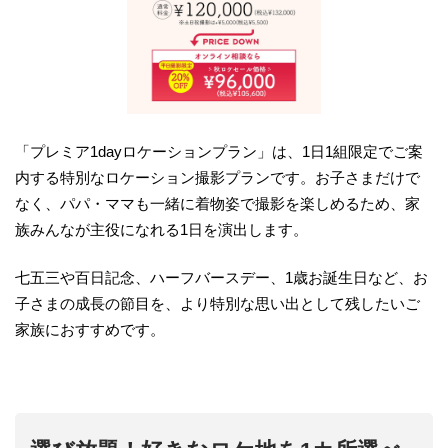
「プレミア1dayロケーションプラン」は、1日1組限定でご案
内する特別なロケーション撮影プランです。お子さまだけで
なく、パパ・ママも一緒に着物姿で撮影を楽しめるため、家
族みんなが主役になれる1日を演出します。
七五三や百日記念、ハーフバースデー、1歳お誕生日など、お
子さまの成長の節目を、より特別な思い出として残したいご
家族におすすめです。