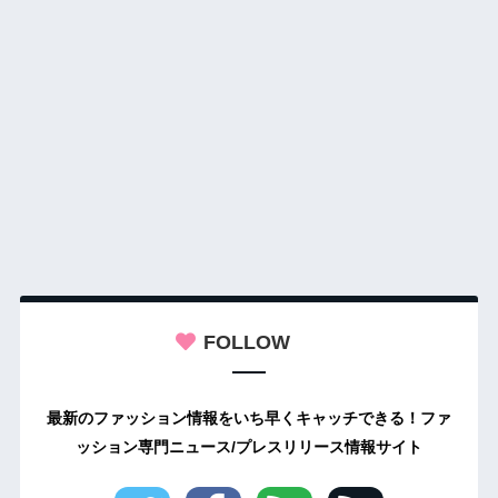
FOLLOW
最新のファッション情報をいち早くキャッチできる！ファ
ッション専門ニュース/プレスリリース情報サイト