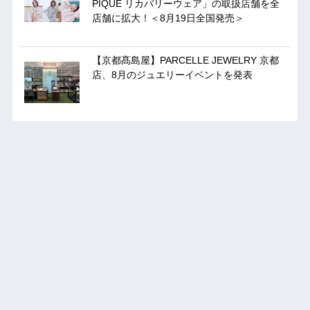
PIQUE リカバリーウェア」の取扱店舗を全
店舗に拡大！＜8月19日全国発売＞
【京都髙島屋】PARCELLE JEWELRY 京都
店、8月のジュエリーイベントを発表