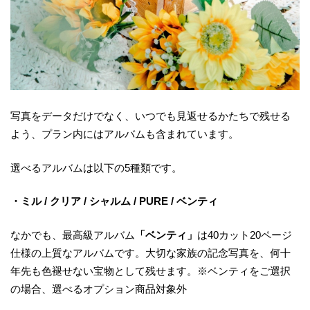
写真をデータだけでなく、いつでも見返せるかたちで残せる
よう、プラン内にはアルバムも含まれています。
選べるアルバムは以下の5種類です。
・ミル / クリア / シャルム / PURE / ベンティ
なかでも、最高級アルバム
「ベンティ」
は40カット20ページ
仕様の上質なアルバムです。大切な家族の記念写真を、何十
年先も色褪せない宝物として残せます。※ベンティをご選択
の場合、選べるオプション商品対象外