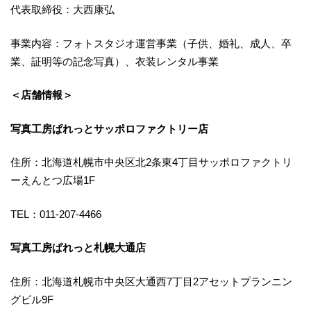
代表取締役：大西康弘
事業内容：フォトスタジオ運営事業（子供、婚礼、成人、卒
業、証明等の記念写真）、衣装レンタル事業
＜店舗情報＞
写真工房ぱれっとサッポロファクトリー店
住所：北海道札幌市中央区北2条東4丁目サッポロファクトリ
ーえんとつ広場1F
TEL：011-207-4466
写真工房ぱれっと札幌大通店
住所：北海道札幌市中央区大通西7丁目2アセットプランニン
グビル9F