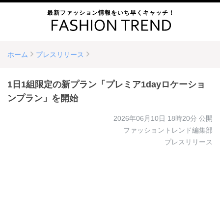
最新ファッション情報をいち早くキャッチ！
ホーム
プレスリリース
1日1組限定の新プラン「プレミア1dayロケーショ
ンプラン」を開始
2026年06月10日 18時20分
公開
ファッショントレンド編集部
プレスリリース