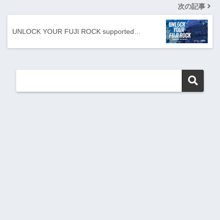
次の記事
UNLOCK YOUR FUJI ROCK supported…