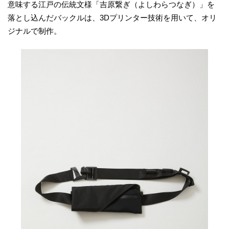
意味する江戸の伝統文様「吉原繋ぎ（よしわらつなぎ）」を
落とし込んだバックルは、3Dプリンター技術を用いて、オリ
ジナルで制作。