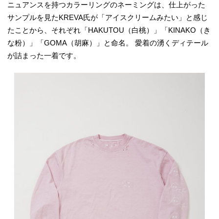
ニュアンスを持つカラーリングのネーミングは、仕上がった
サンプルを見たKREVA氏が「アイスクリームみたい」と感じ
たことから、それぞれ「HAKUTOU（白桃）」「KINAKO（き
な粉）」「GOMA（胡麻）」と命名。 愛着の湧くディテール
が詰まった一着です。