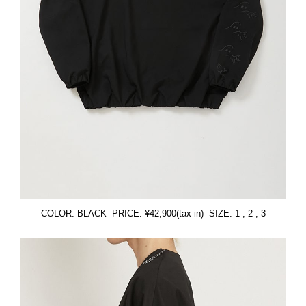
COLOR: BLACK PRICE: ¥42,900(tax in) SIZE: 1 , 2 , 3