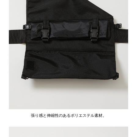
張り感と伸縮性のあるポリエステル素材。