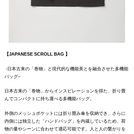
【JAPANESE SCROLL BAG 】
-日本古来の「巻物」と現代的な機能美とを融合させた多機能
バッグ–
日本古来の「巻物」からインスピレーションを得た、折り畳
んでコンパクトに持ち運べる多機能バッグ。
外側のメッシュポケットには折り畳み傘を収納でき、さらに
内側には独立した「ハンドバッグ」を内蔵しているため、荷
物の量やシーンに合わせて適応可能です。人と人の繋がりを