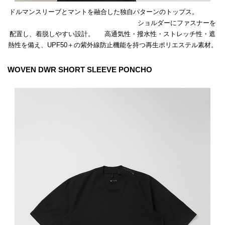
ドルマンスリーブとマントを融合した独自パターンのトップス。
ショルダーにファスナーを
配置し、着脱しやすい設計。 高通気性・撥水性・ストレッチ性・遮
熱性を備え、UPF50＋の紫外線防止機能を持つ再生ポリエステル素材。
WOVEN DWR SHORT SLEEVE PONCHO