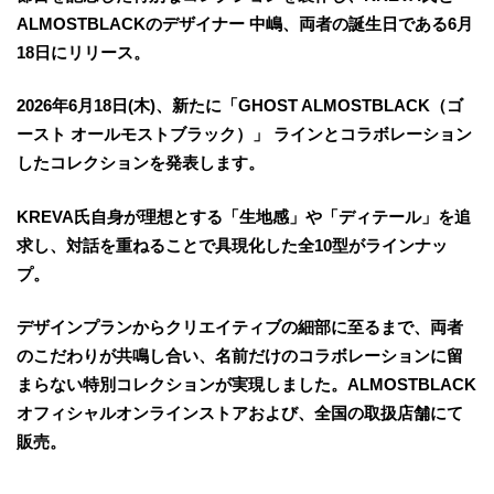
ALMOSTBLACKのデザイナー 中嶋、両者の誕生日である6月
18日にリリース。
2026年6月18日(木)、新たに「GHOST ALMOSTBLACK（ゴ
ースト オールモストブラック）」 ラインとコラボレーション
したコレクションを発表します。
KREVA氏自身が理想とする「生地感」や「ディテール」を追
求し、対話を重ねることで具現化した全10型がラインナッ
プ。
デザインプランからクリエイティブの細部に至るまで、両者
のこだわりが共鳴し合い、名前だけのコラボレーションに留
まらない特別コレクションが実現しました。ALMOSTBLACK
オフィシャルオンラインストアおよび、全国の取扱店舗にて
販売。