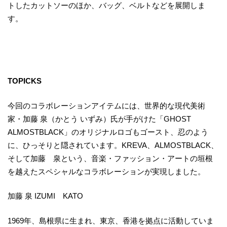
トしたカットソーのほか、バッグ、ベルトなどを展開しま
す。
TOPICKS
今回のコラボレーションアイテムには、世界的な現代美術
家・加藤 泉（かとう いずみ）氏が手がけた「GHOST
ALMOSTBLACK」のオリジナルロゴもゴースト、忍のよう
に、ひっそりと隠されています。KREVA、ALMOSTBLACK、
そして加藤 泉という、音楽・ファッション・アートの垣根
を越えたスペシャルなコラボレーションが実現しました。
加藤 泉 IZUMI KATO
1969年、島根県に生まれ、東京、香港を拠点に活動していま