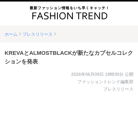
最新ファッション情報をいち早くキャッチ！
ホーム
プレスリリース
KREVAとALMOSTBLACKが新たなカプセルコレク
ションを発表
2026年06月09日 18時30分
公開
ファッショントレンド編集部
プレスリリース