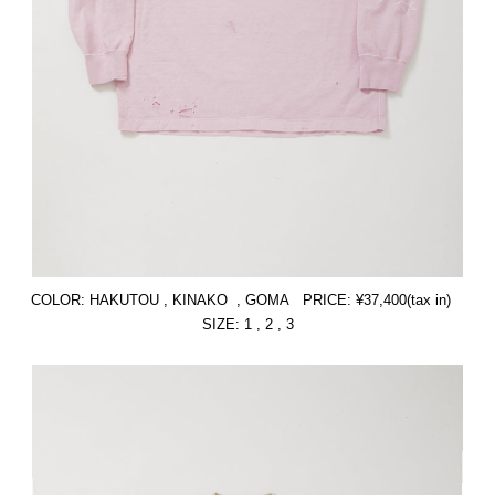
COLOR: HAKUTOU , KINAKO , GOMA PRICE: ¥37,400(tax in)
SIZE: 1 , 2 , 3