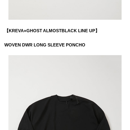
【KREVA×GHOST ALMOSTBLACK LINE UP】
WOVEN DWR LONG SLEEVE PONCHO