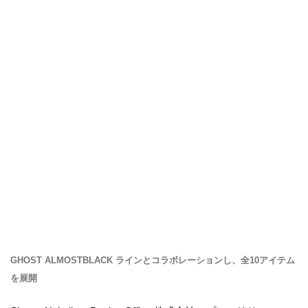
GHOST ALMOSTBLACK ラインとコラボレーションし、全10アイテム
を展開