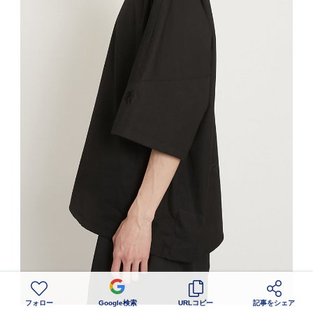
フォロー
Google検索
URLコピー
記事をシェア