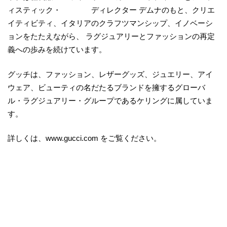
ィスティック・ ディレクター デムナのもと、クリエ
イティビティ、イタリアのクラフツマンシップ、イノベーシ
ョンをたたえながら、 ラグジュアリーとファッションの再定
義への歩みを続けています。
グッチは、ファッション、レザーグッズ、ジュエリー、アイ
ウェア、ビューティの名だたるブランドを擁するグローバ
ル・ラグジュアリー・グループであるケリングに属していま
す。
詳しくは、www.gucci.com をご覧ください。