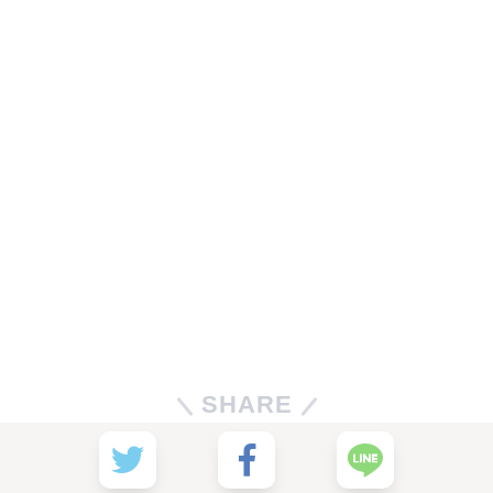
SHARE