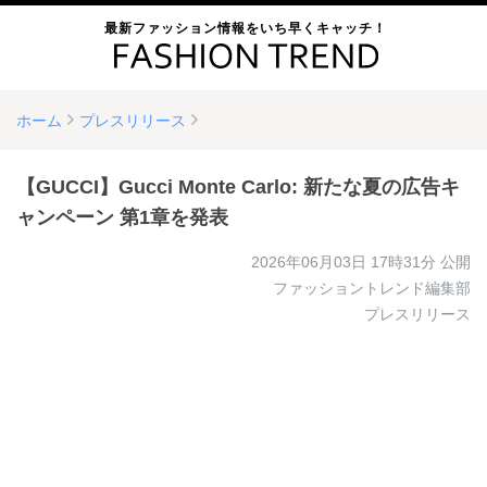
最新ファッション情報をいち早くキャッチ！
ホーム
プレスリリース
【GUCCI】Gucci Monte Carlo: 新たな夏の広告キ
ャンペーン 第1章を発表
2026年06月03日 17時31分
公開
ファッショントレンド編集部
プレスリリース