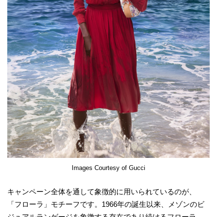
Images Courtesy of Gucci
キャンペーン全体を通して象徴的に用いられているのが、
「フローラ」モチーフです。1966年の誕生以来、メゾンのビ
ジュアルランゲージを象徴する存在であり続けるフローラ