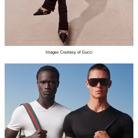
Images Courtesy of Gucci