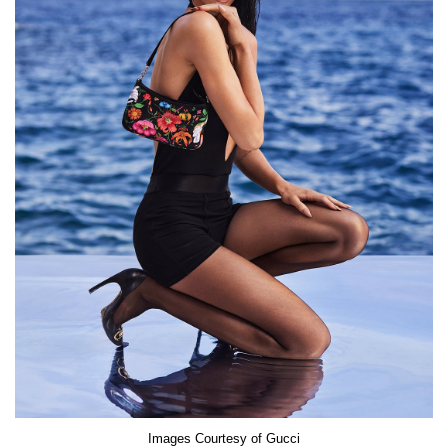
Images Courtesy of Gucci