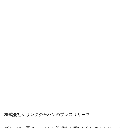
株式会社ケリングジャパンのプレスリリース