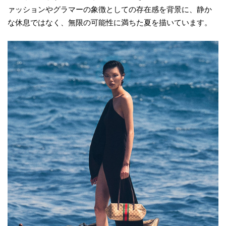
ァッションやグラマーの象徴としての存在感を背景に、静か
な休息ではなく、無限の可能性に満ちた夏を描いています。