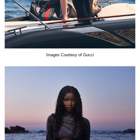
Images Courtesy of Gucci