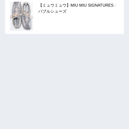
【ミュウミュウ】MIU MIU SIGNATURES :
バブルシューズ