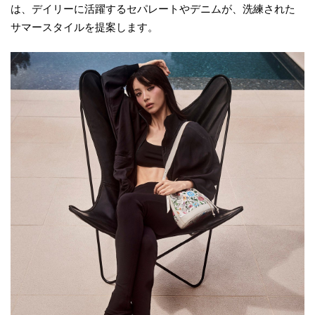
は、デイリーに活躍するセパレートやデニムが、洗練された
サマースタイルを提案します。