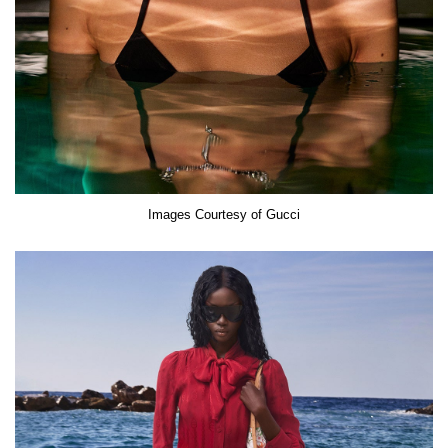
Images Courtesy of Gucci