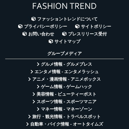
ファッショントレンドについて
プライバシーポリシー
サイトポリシー
お問い合わせ
プレスリリース受付
サイトマップ
グループメディア
グルメ情報 - グルメプレス
エンタメ情報 - エンタメラッシュ
アニメ・漫画情報 - アニメボックス
ゲーム情報 - ゲームハック
美容情報 - ビューティーポスト
スポーツ情報 - スポーツマニア
マネー情報 - マネーゾーン
旅行・観光情報 - トラベルスポット
自動車・バイク情報 - オートタイムズ