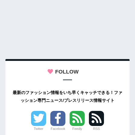
FOLLOW
最新のファッション情報をいち早くキャッチできる！ファ
ッション専門ニュース/プレスリリース情報サイト
Twitter
Facebook
Feedly
RSS