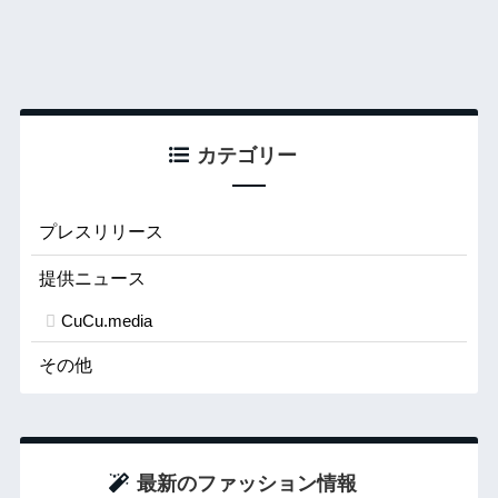
カテゴリー
プレスリリース
提供ニュース
CuCu.media
その他
最新のファッション情報