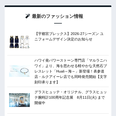
最新のファッション情報
【宇都宮ブレックス】2026-27シーズン ユ
ニフォームデザイン決定のお知らせ
ハワイ発パワーストーン専門店「マルラニハ
ワイ」より、海を思わせる軽やかな天然石ブ
レスレット「Huali～海～」新登場！表参道
店・ルクアイーレ店でも同時発売開始【文字
刻印承ります】
グラスヒュッテ・オリジナル、グラスヒュッ
テ腕時計100周年記念展 8月11日(火) まで
開催中