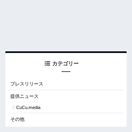
カテゴリー
プレスリリース
提供ニュース
CuCu.media
その他