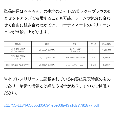
単品使用はもちろん、共生地のORIHICA美ラクるブラウス®
とセットアップで着用することも可能。シーンや気分に合わ
せて自由に組み合わせができ、コーディネートのバリエーシ
ョンが格段に上がります。
※本プレスリリースに記載されている内容は発表時点のもの
であり、最新の情報とは異なる場合がありますのでご留意く
ださい。
d11795-1184-0965bd05034fe5e93fa43a1d77781877.pdf