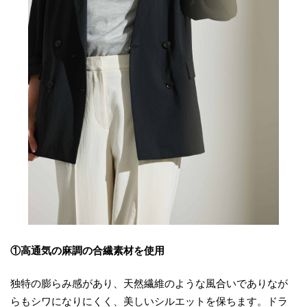
①高通気の麻調の合繊素材を使用
独特の膨らみ感があり、天然繊維のような風合いでありなが
らもシワになりにくく、美しいシルエットを保ちます。ドラ