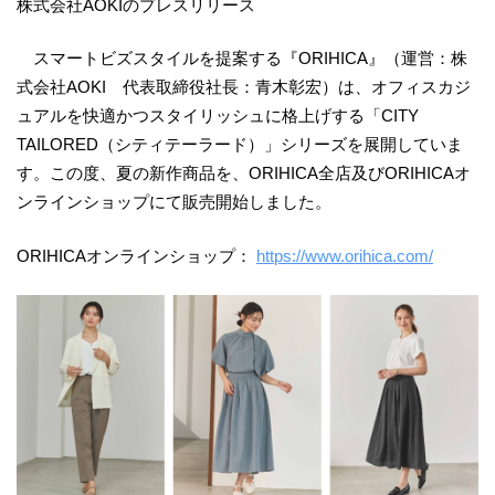
株式会社AOKIのプレスリリース
スマートビズスタイルを提案する『ORIHICA』（運営：株
式会社AOKI 代表取締役社長：青木彰宏）は、オフィスカジ
ュアルを快適かつスタイリッシュに格上げする「CITY
TAILORED（シティテーラード）」シリーズを展開していま
す。この度、夏の新作商品を、ORIHICA全店及びORIHICAオ
ンラインショップにて販売開始しました。
ORIHICAオンラインショップ：
https://www.orihica.com/