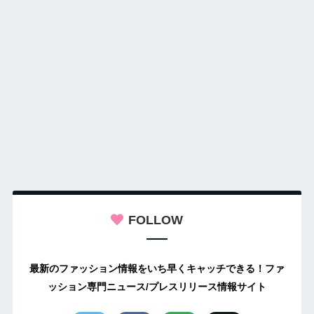
FOLLOW
最新のファッション情報をいち早くキャッチできる！ファ
ッション専門ニュース/プレスリリース情報サイト