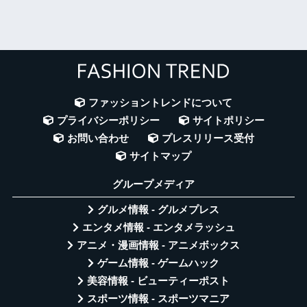
ファッショントレンドについて
プライバシーポリシー
サイトポリシー
お問い合わせ
プレスリリース受付
サイトマップ
グループメディア
グルメ情報 - グルメプレス
エンタメ情報 - エンタメラッシュ
アニメ・漫画情報 - アニメボックス
ゲーム情報 - ゲームハック
美容情報 - ビューティーポスト
スポーツ情報 - スポーツマニア