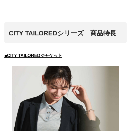
CITY TAILOREDシリーズ 商品特長
■CITY TAILOREDジャケット