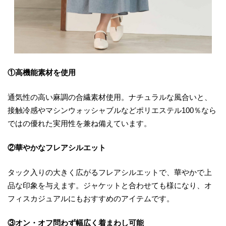
①高機能素材を使用
通気性の高い麻調の合繊素材使用。ナチュラルな風合いと、
接触冷感やマシンウォッシャブルなどポリエステル100％なら
ではの優れた実用性を兼ね備えています。
②華やかなフレアシルエット
タック入りの大きく広がるフレアシルエットで、華やかで上
品な印象を与えます。ジャケットと合わせても様になり、オ
フィスカジュアルにもおすすめのアイテムです。
③オン・オフ問わず幅広く着まわし可能