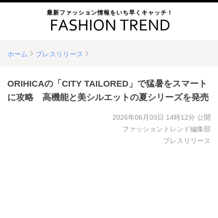
最新ファッション情報をいち早くキャッチ！
ホーム
プレスリリース
ORIHICAの「CITY TAILORED」で猛暑をスマート
に攻略 高機能と美シルエットの夏シリーズを発売
2026年06月03日 14時12分
公開
ファッショントレンド編集部
プレスリリース