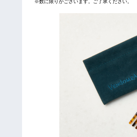
※数に限りがございます。ご了承ください。