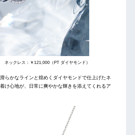
） ネックレス：￥121,000（PT ダイヤモンド）
滑らかなラインと煌めくダイヤモンドで仕上げたネ
着け心地が、日常に爽やかな輝きを添えてくれるア