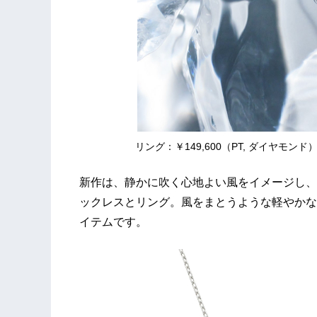
リング：￥149,600（PT, ダイヤモンド
新作は、静かに吹く心地よい風をイメージし、
ックレスとリング。風をまとうような軽やかな
イテムです。