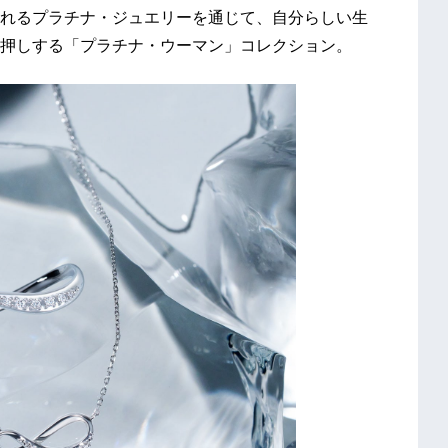
れるプラチナ・ジュエリーを通じて、自分らしい生
押しする「プラチナ・ウーマン」コレクション。