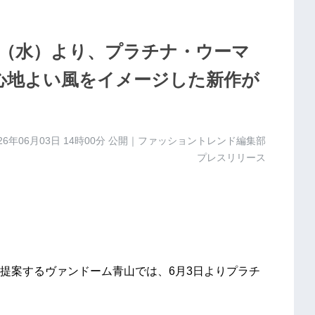
日（水）より、プラチナ・ウーマ
く心地よい風をイメージした新作が
26年06月03日 14時00分
公開｜ファッショントレンド編集部
プレスリリース
提案するヴァンドーム青山では、6月3日よりプラチ