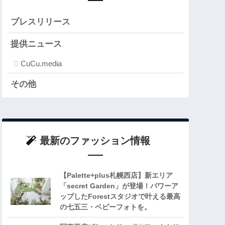
プレスリリース
提供ニュース
CuCu.media
その他
最新のファッション情報
【Palette+plus札幌西店】新エリア
「secret Garden」が登場！パワーア
ップしたForestスタジオで叶える最高
の七五三・ベビーフォトを。