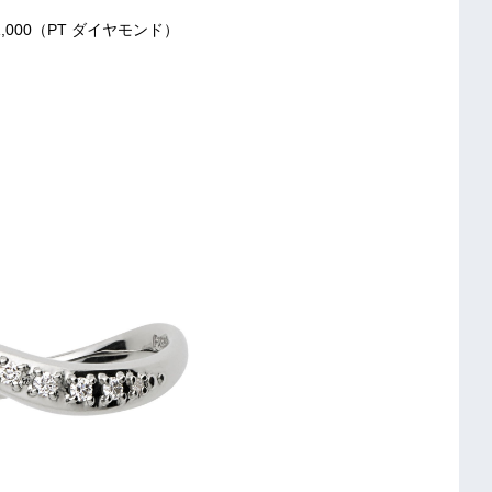
,000（PT ダイヤモンド）