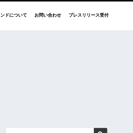
レンドについて
お問い合わせ
プレスリリース受付