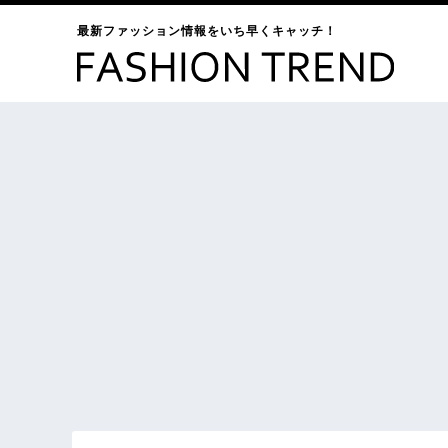
最新ファッション情報をいち早くキャッチ！