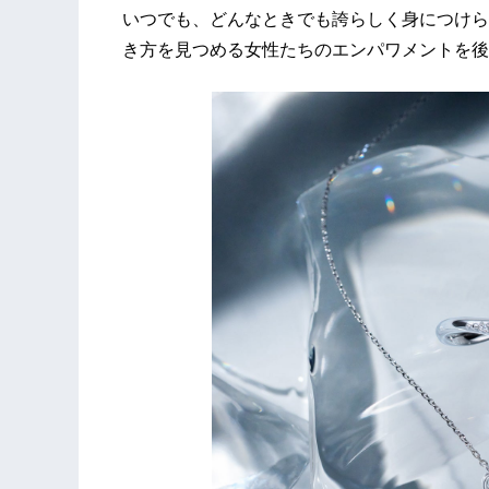
いつでも、どんなときでも誇らしく身につけら
き方を見つめる女性たちのエンパワメントを後