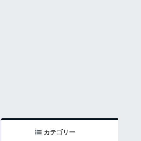
カテゴリー