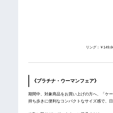
リング：￥149,6
《プラチナ・ウーマンフェア》
期間中、対象商品をお買い上げの方へ、「ケー
持ち歩きに便利なコンパクトなサイズ感で、日