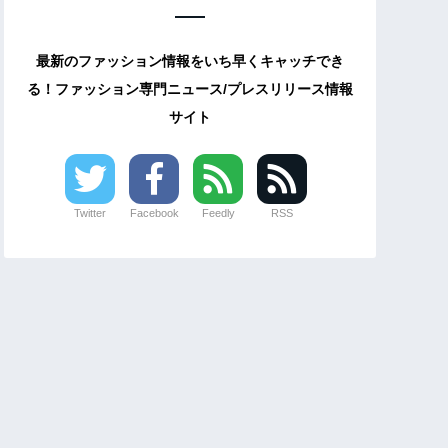
最新のファッション情報をいち早くキャッチでき
る！ファッション専門ニュース/プレスリリース情報
サイト
Twitter
Facebook
Feedly
RSS