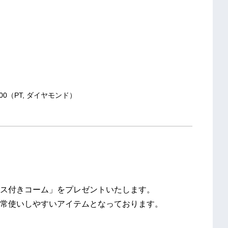
00（PT, ダイヤモンド）
ス付きコーム」をプレゼントいたします。
常使いしやすいアイテムとなっております。