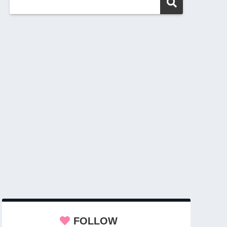
FOLLOW