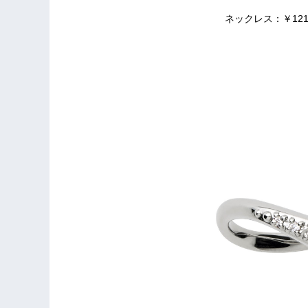
ネックレス：￥121