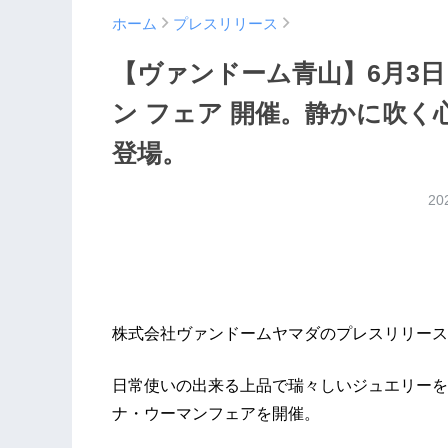
ホーム
プレスリリース
【ヴァンドーム青山】6月3
ン フェア 開催。静かに吹
登場。
20
株式会社ヴァンドームヤマダのプレスリリース
日常使いの出来る上品で瑞々しいジュエリーを
ナ・ウーマンフェアを開催。