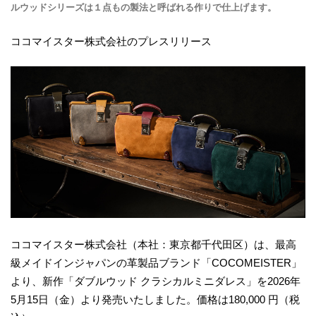
ルウッドシリーズは１点もの製法と呼ばれる作りで仕上げます。
ココマイスター株式会社のプレスリリース
ココマイスター株式会社（本社：東京都千代田区）は、最高
級メイドインジャパンの革製品ブランド「COCOMEISTER」
より、新作「ダブルウッド クラシカルミニダレス」を2026年
5月15日（金）より発売いたしました。価格は180,000 円（税