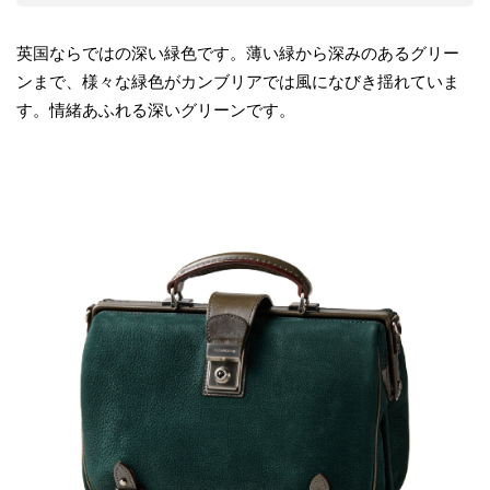
英国ならではの深い緑色です。薄い緑から深みのあるグリー
ンまで、様々な緑色がカンブリアでは風になびき揺れていま
す。情緒あふれる深いグリーンです。