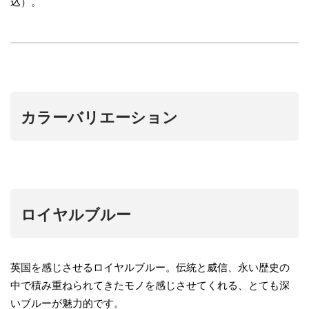
込）。
カラーバリエーション
ロイヤルブルー
英国を感じさせるロイヤルブルー。伝統と威信、永い歴史の
中で積み重ねられてきたモノを感じさせてくれる、とても深
いブルーが魅力的です。