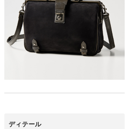
ディテール