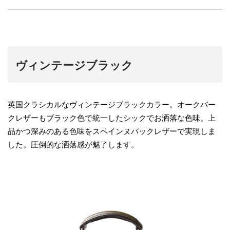
ヴィンテージブラック
英国クラシカルなヴィンテージブラックカラー。オークバー
クレザーもブラック色で統一したシックでお洒落な色味。上
品かつ深みのある色味をスペインヌバックレザーで実現しま
した。圧倒的な洒落感が魅了します。