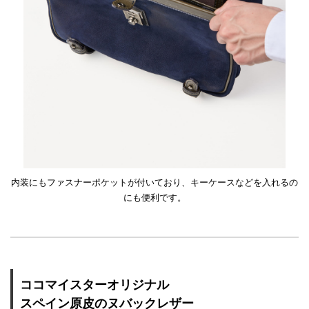
内装にもファスナーポケットが付いており、キーケースなどを入れるの
にも便利です。
ココマイスターオリジナル
スペイン原皮のヌバックレザー