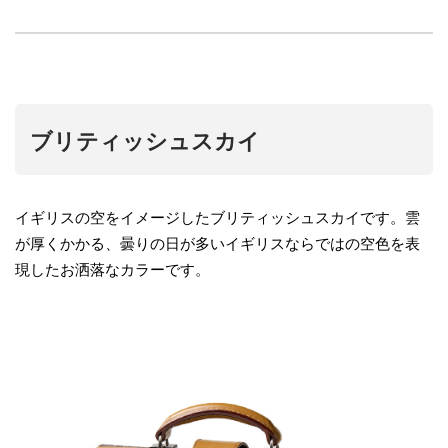
ブリティッシュスカイ
イギリスの空をイメージしたブリティッシュスカイです。雲
が厚くかかる、曇りの日が多いイギリスならではの空色を表
現したお洒落なカラーです。