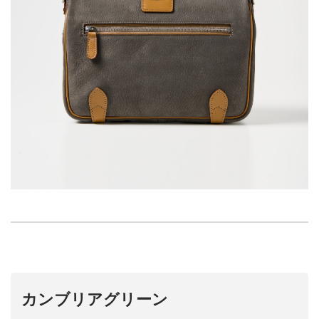
カンブリアグリーン