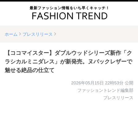
最新ファッション情報をいち早くキャッチ！
ホーム
プレスリリース
【ココマイスター】ダブルウッドシリーズ新作「ク
ラシカルミニダレス」が新発売。ヌバックレザーで
魅せる絶品の仕立て
2026年05月15日 22時53分
公開
ファッショントレンド編集部
プレスリリース