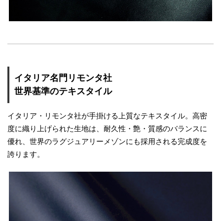
イタリア名門リモンタ社
世界基準のテキスタイル
イタリア・リモンタ社が手掛ける上質なテキスタイル。高密
度に織り上げられた生地は、耐久性・艶・質感のバランスに
優れ、世界のラグジュアリーメゾンにも採用される完成度を
誇ります。