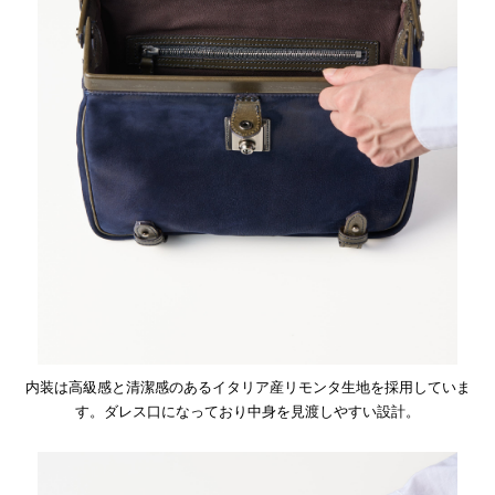
内装は高級感と清潔感のあるイタリア産リモンタ生地を採用していま
す。ダレス口になっており中身を見渡しやすい設計。