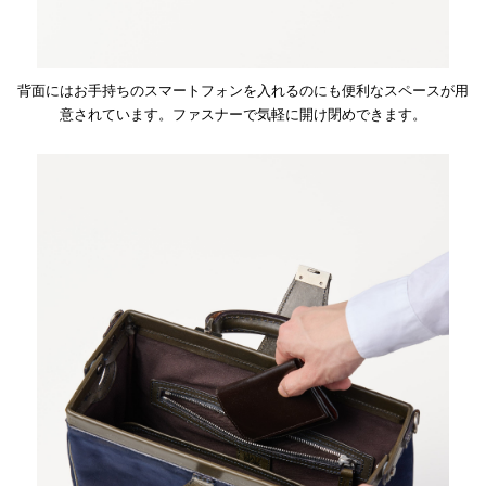
背面にはお手持ちのスマートフォンを入れるのにも便利なスペースが用
意されています。ファスナーで気軽に開け閉めできます。