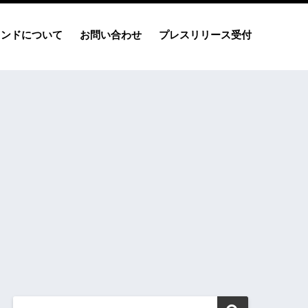
レンドについて
お問い合わせ
プレスリリース受付