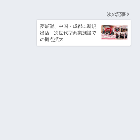
次の記事
夢展望、中国・成都に新規
出店 次世代型商業施設で
の拠点拡大