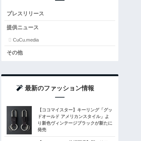
プレスリリース
提供ニュース
CuCu.media
その他
最新のファッション情報
【ココマイスター】キーリング「グッ
ドオールド アメリカンスタイル」よ
り新色ヴィンテージブラックが新たに
発売