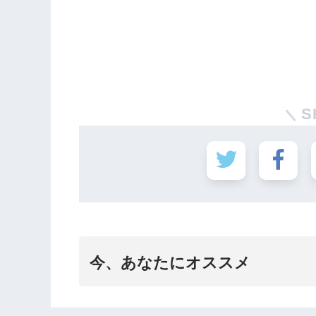
S
今、あなたにオススメ