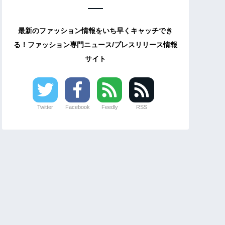
最新のファッション情報をいち早くキャッチでき
る！ファッション専門ニュース/プレスリリース情報
サイト
Twitter
Facebook
Feedly
RSS