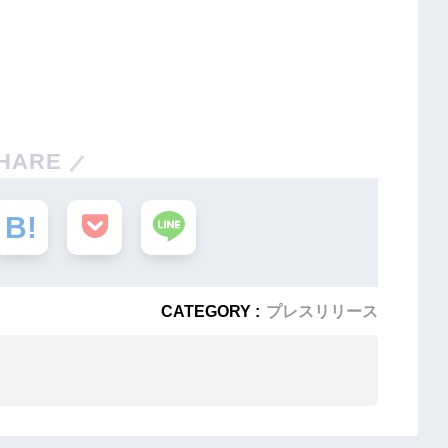
HARE
CATEGORY :
プレスリリース