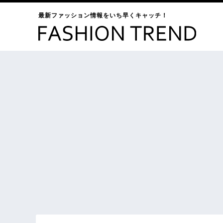
最新ファッション情報をいち早くキャッチ！