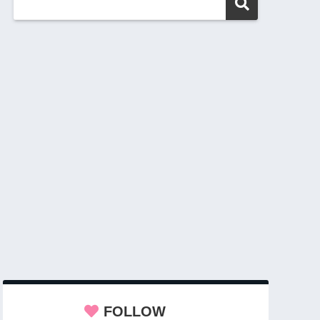
FOLLOW