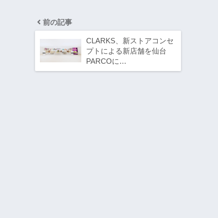
前の記事
CLARKS、新ストアコンセ
プトによる新店舗を仙台
PARCOに…