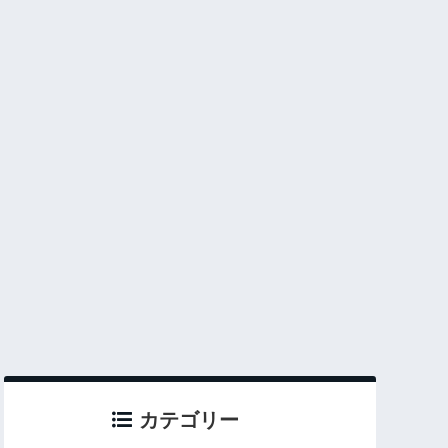
カテゴリー