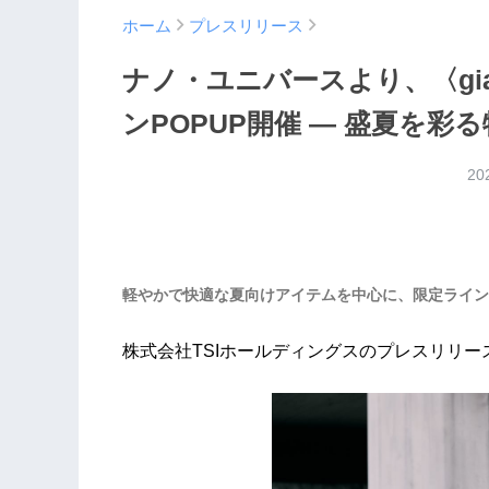
ホーム
プレスリリース
ナノ・ユニバースより、〈giab
ンPOPUP開催 — 盛夏を
20
軽やかで快適な夏向けアイテムを中心に、限定ライン
株式会社TSIホールディングスのプレスリリー