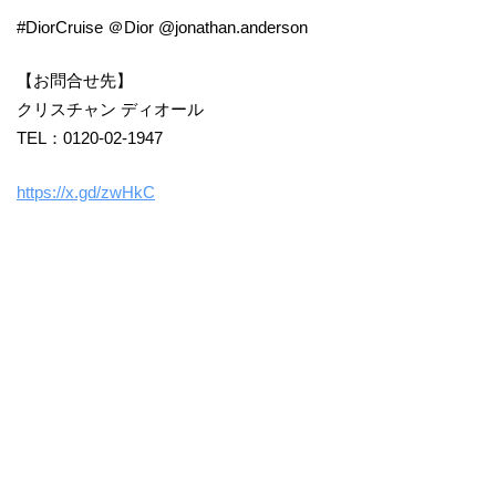
#DiorCruise ＠Dior @jonathan.anderson
【お問合せ先】
クリスチャン ディオール
TEL：0120-02-1947
https://x.gd/zwHkC