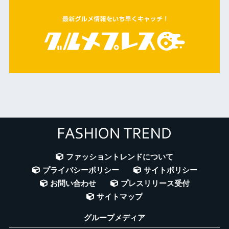
ファッショントレンドについて
プライバシーポリシー
サイトポリシー
お問い合わせ
プレスリリース受付
サイトマップ
グループメディア