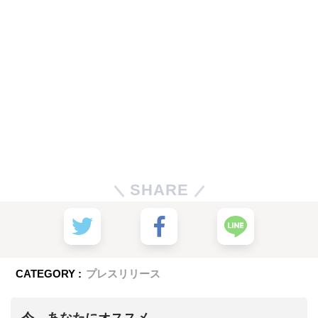
SHARE
CATEGORY :
プレスリリース