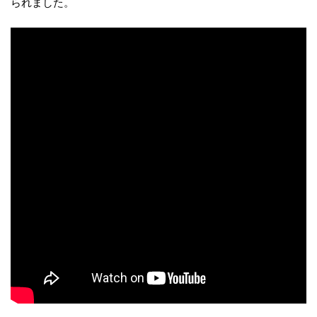
られました。