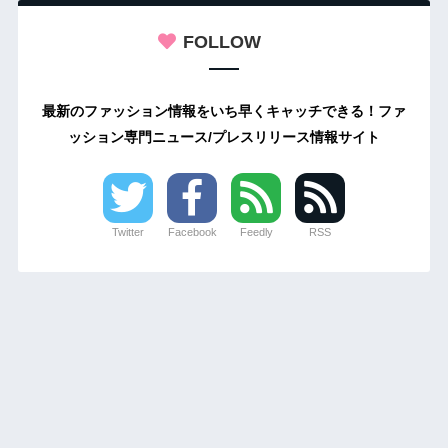
FOLLOW
最新のファッション情報をいち早くキャッチできる！ファ
ッション専門ニュース/プレスリリース情報サイト
Twitter
Facebook
Feedly
RSS