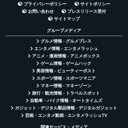
プライバシーポリシー
サイトポリシー
お問い合わせ
プレスリリース受付
サイトマップ
グループメディア
グルメ情報 - グルメプレス
エンタメ情報 - エンタメラッシュ
アニメ・漫画情報 - アニメボックス
ゲーム情報 - ゲームハック
美容情報 - ビューティーポスト
スポーツ情報 - スポーツマニア
マネー情報 - マネーゾーン
旅行・観光情報 - トラベルスポット
自動車・バイク情報 - オートタイムズ
ガジェット・デジタル製品情報 - デジタルガジェット
芸能・エンタメ動画 - エンタメラッシュTV
関連サービス・メディア