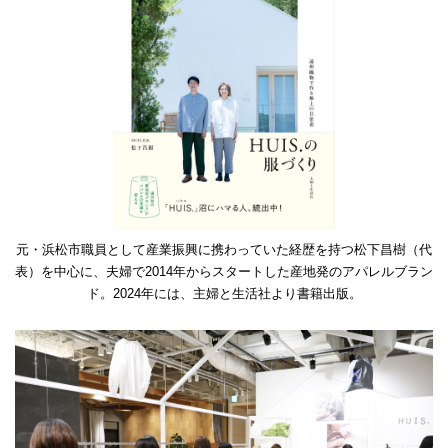
元・浜松市職員として産業振興に携わっていた経歴を持つ松下昌樹（代
表）を中心に、夫婦で2014年からスタートした産地発のアパレルブラン
ド。2024年には、主婦と生活社より書籍出版。