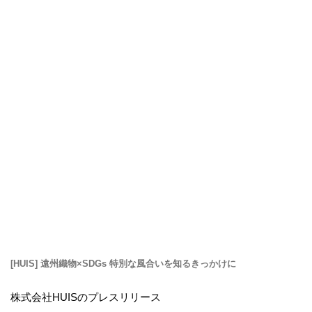
[HUIS] 遠州織物×SDGs 特別な風合いを知るきっかけに
株式会社HUISのプレスリリース