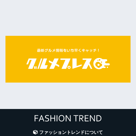
ファッショントレンドについて