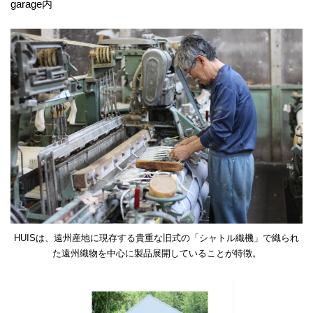
garage内
HUISは、遠州産地に現存する貴重な旧式の「シャトル織機」で織られ
た遠州織物を中心に製品展開していることが特徴。