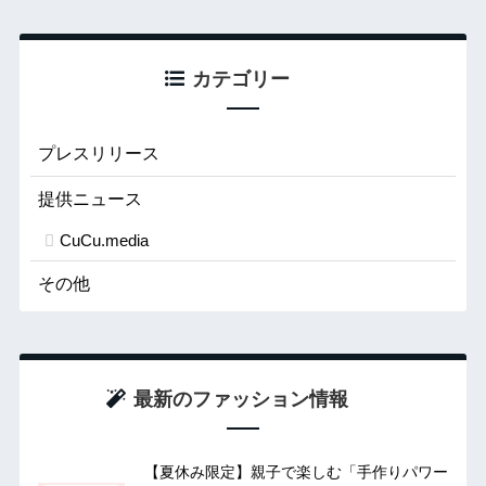
カテゴリー
プレスリリース
提供ニュース
CuCu.media
その他
最新のファッション情報
【夏休み限定】親子で楽しむ「手作りパワー