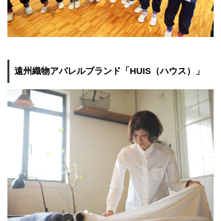
遠州織物アパレルブランド「HUIS（ハウス）」