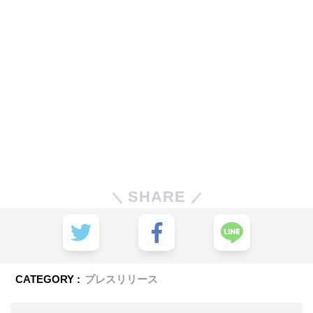
SHARE
CATEGORY :
プレスリリース