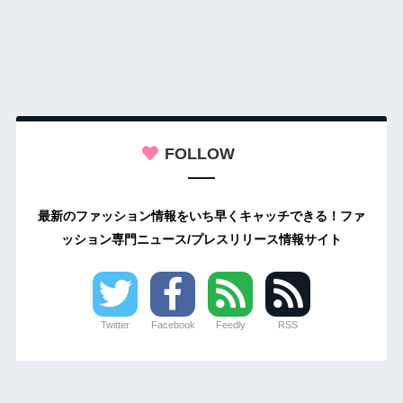
FOLLOW
最新のファッション情報をいち早くキャッチできる！ファ
ッション専門ニュース/プレスリリース情報サイト
Twitter
Facebook
Feedly
RSS