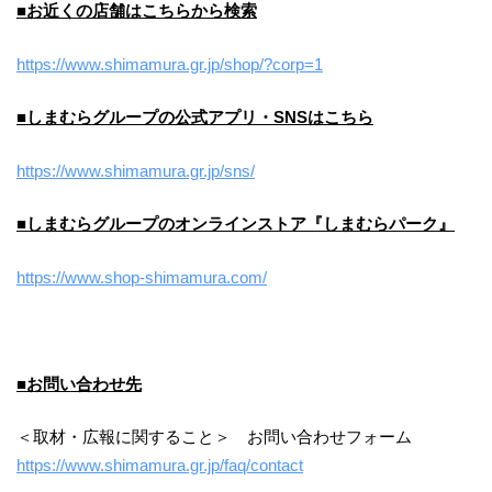
■お近くの店舗はこちらから検索
https://www.shimamura.gr.jp/shop/?corp=1
■しまむらグループの公式アプリ・SNSはこちら
https://www.shimamura.gr.jp/sns/
■しまむらグループのオンラインストア『しまむらパーク』
https://www.shop-shimamura.com/
■お問い合わせ先
＜取材・広報に関すること＞ お問い合わせフォーム
https://www.shimamura.gr.jp/faq/contact