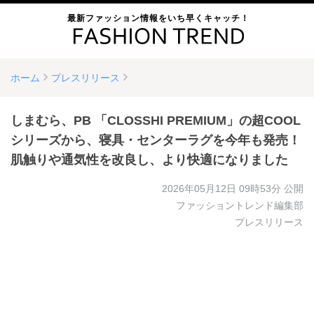
最新ファッション情報をいち早くキャッチ！
ホーム
プレスリリース
しまむら、PB 「CLOSSHI PREMIUM」の超COOL
シリーズから、寝具・センターラグを今年も発売！
肌触りや通気性を改良し、より快適になりました
2026年05月12日 09時53分
公開
ファッショントレンド編集部
プレスリリース