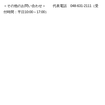
＜その他のお問い合わせ＞ 代表電話 048-631-2111（受
付時間：平日10:00～17:00）