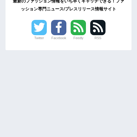
最新のファッション情報をいち早くキャッチできる！ファ
ッション専門ニュース/プレスリリース情報サイト
Twitter
Facebook
Feedly
RSS