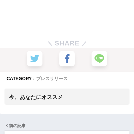
SHARE
CATEGORY :
プレスリリース
今、あなたにオススメ
前の記事