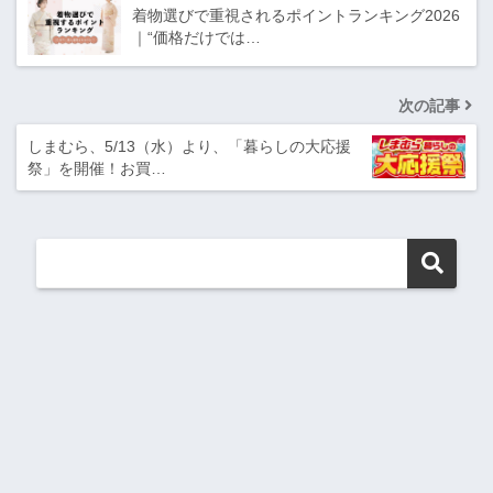
着物選びで重視されるポイントランキング2026
｜“価格だけでは…
次の記事
しまむら、5/13（水）より、「暮らしの大応援
祭」を開催！お買…