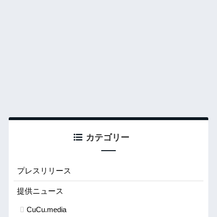
カテゴリー
プレスリリース
提供ニュース
CuCu.media