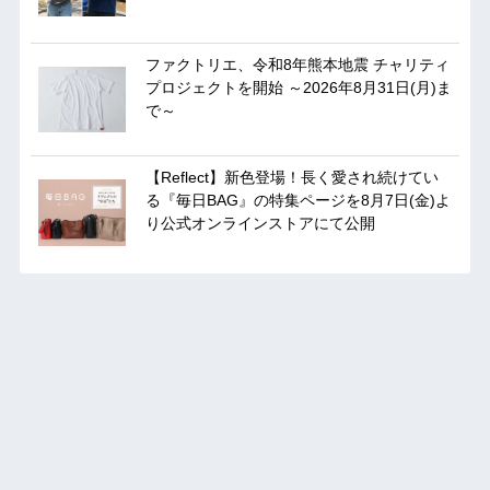
ファクトリエ、令和8年熊本地震 チャリティ
プロジェクトを開始 ～2026年8月31日(月)ま
で～
【Reflect】新色登場！長く愛され続けてい
る『毎日BAG』の特集ページを8月7日(金)よ
り公式オンラインストアにて公開