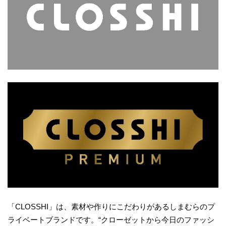
「CLOSSHI」は、素材や作りにこだわりがあるしまむらのプ
ライベートブランドです。“クローゼットから今日のファッシ