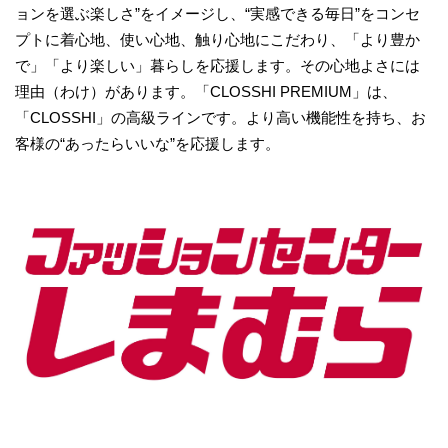
ョンを選ぶ楽しさ”をイメージし、“実感できる毎日”をコンセ
プトに着心地、使い心地、触り心地にこだわり、「より豊か
で」「より楽しい」暮らしを応援します。その心地よさには
理由（わけ）があります。「CLOSSHI PREMIUM」は、
「CLOSSHI」の高級ラインです。より高い機能性を持ち、お
客様の“あったらいいな”を応援します。