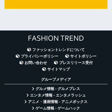
ファッショントレンドについて
プライバシーポリシー
サイトポリシー
お問い合わせ
プレスリリース受付
サイトマップ
グループメディア
グルメ情報 - グルメプレス
エンタメ情報 - エンタメラッシュ
アニメ・漫画情報 - アニメボックス
ゲーム情報 - ゲームハック