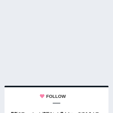
FOLLOW