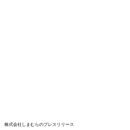
株式会社しまむらのプレスリリース