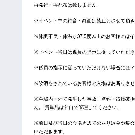
再発行・再配布は致しません。
※イベント中の録音・録画は禁止とさせて頂き
※体調不良・体温が37.5度以上のお客様には
※イベント当日は係員の指示に従っていただき
※係員の指示に従っていただけない場合にはイ
※飲酒をされているお客様の入場はお断りさせ
※会場内・外で発生した事故・盗難・器物破損
ん。 貴重品は各自で管理してください。
※前日及び当日の会場周辺での座り込みや集会
いただきます。