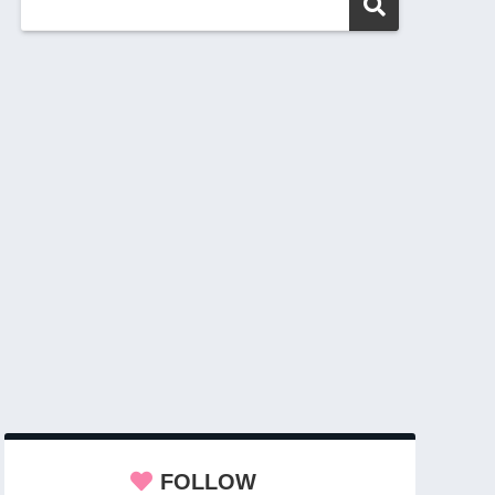
FOLLOW