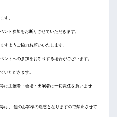
ます。
イベント参加をお断りさせていただきます。
ますようご協力お願いいたします。
ベントへの参加をお断りする場合がございます。
ていただきます。
等は主催者・会場・出演者は一切責任を負いませ
等は、 他のお客様の迷惑となりますので禁止させて