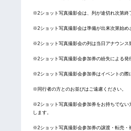
※2ショット写真撮影会は、列が途切れ次第終
※2ショット写真撮影会は準備が出来次第始め
※2ショット写真撮影会の列は当日アナウンス
※2ショット写真撮影会参加券の紛失による発
※2ショット写真撮影会参加券はイベントの際
※同行者の方とのお並びはご遠慮ください。
※2ショット写真撮影会参加券をお持ちでない
します。
※2ショット写真撮影会参加券の譲渡・転売・