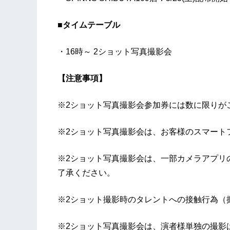
■タイムテーブル
・16時～ 2ショット写真撮影会
【注意事項】
※2ショット写真撮影会参加券には数に限りが
※2ショット写真撮影会は、お客様のスマート
※2ショット写真撮影会は、一部カメラアプリ
了承ください。
※2ショット撮影時のタレントへの接触行為（
※2ショット写真撮影会は、演者様単独の撮影