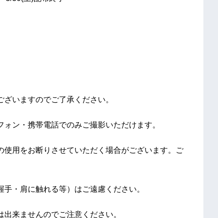
ございますのでご了承ください。
フォン・携帯電話でのみご撮影いただけます。
の使用をお断りさせていただく場合がございます。ご
握手・肩に触れる等）はご遠慮ください。
は出来ませんのでご注意ください。