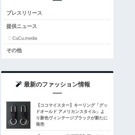
プレスリリース
提供ニュース
CuCu.media
その他
最新のファッション情報
【ココマイスター】キーリング「グッ
ドオールド アメリカンスタイル」よ
り新色ヴィンテージブラックが新たに
発売