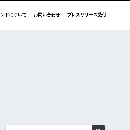
レンドについて
お問い合わせ
プレスリリース受付