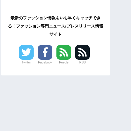
最新のファッション情報をいち早くキャッチでき
る！ファッション専門ニュース/プレスリリース情報
サイト
Twitter
Facebook
Feedly
RSS