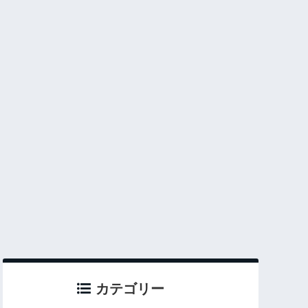
カテゴリー