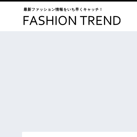
最新ファッション情報をいち早くキャッチ！