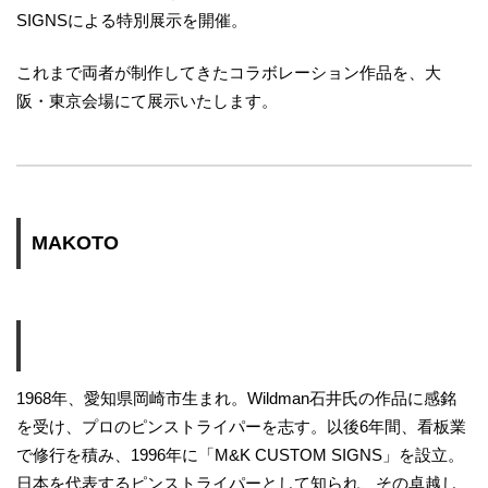
SIGNSによる特別展示を開催。
これまで両者が制作してきたコラボレーション作品を、大
阪・東京会場にて展示いたします。
MAKOTO
1968年、愛知県岡崎市生まれ。Wildman石井氏の作品に感銘
を受け、プロのピンストライパーを志す。以後6年間、看板業
で修行を積み、1996年に「M&K CUSTOM SIGNS」を設立。
日本を代表するピンストライパーとして知られ、その卓越し