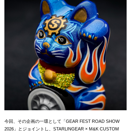
今回、その企画の一環として「GEAR FEST ROAD SHOW
2026」とジョイントし、STARLINGEAR × M&K CUSTOM