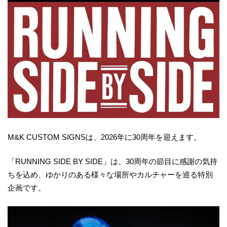
M&K CUSTOM SIGNSは、2026年に30周年を迎えます。
「RUNNING SIDE BY SIDE」は、30周年の節目に感謝の気持
ちを込め、ゆかりのある様々な場所やカルチャーを巡る特別
企画です。