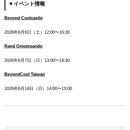
▼イベント情報
Beyond Coolcastle
2026年6月6日（土）12:00〜16:30
Rand Omotesando
2026年6月7日（日）13:00〜18:30
BeyondCool Taiwan
2026年6月14日（日）14:00〜19:00