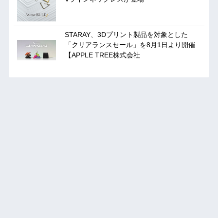
STARAY、3Dプリント製品を対象とした
「クリアランスセール」を8月1日より開催
【APPLE TREE株式会社