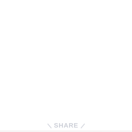
SHARE