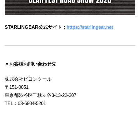
STARLINGEAR公式サイト：
https://starlingear.net
▼お客様お問い合わせ先
株式会社ビヨンクール
〒151-0051
東京都渋谷区千駄ヶ谷3-13-22-207
TEL：03-6804-5201