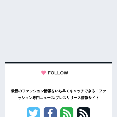
FOLLOW
最新のファッション情報をいち早くキャッチできる！ファ
ッション専門ニュース/プレスリリース情報サイト