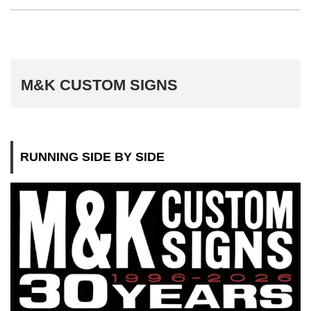
M&K CUSTOM SIGNS
RUNNING SIDE BY SIDE