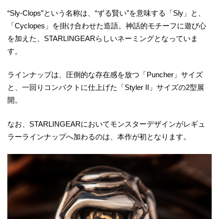
“Sly-Clops”という名称は、“ずる賢い”を意味する「Sly」と、
「Cyclopes」を掛け合わせた造語。神話的モチーフに遊び心
を加えた、STARLINGEARらしいネーミングとなっていま
す。
ラインナップは、圧倒的な存在感を放つ「Puncher」サイズ
と、一回りコンパクトに仕上げた「Styler II」サイズの2型展
開。
なお、STARLINGEARにおいてモンスターデザインがレギュ
ラーラインナップへ加わるのは、本作が初となります。