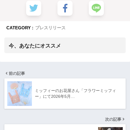
CATEGORY :
プレスリリース
今、あなたにオススメ
前の記事
ミッフィーのお花屋さん「フラワーミッフィ
ー」にて2026年5月…
次の記事