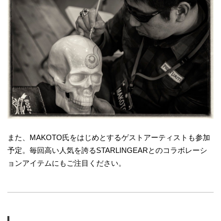
また、MAKOTO氏をはじめとするゲストアーティストも参加
予定。毎回高い人気を誇るSTARLINGEARとのコラボレーシ
ョンアイテムにもご注目ください。