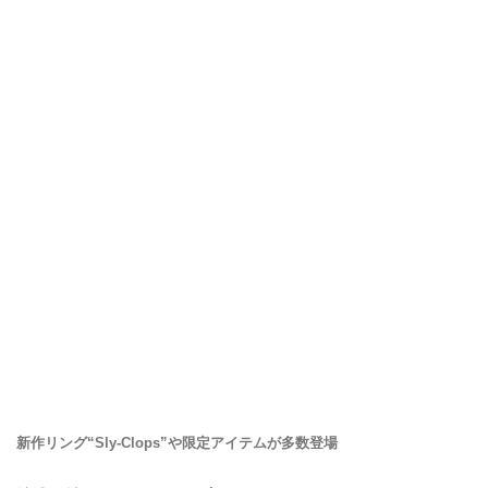
新作リング“Sly-Clops”や限定アイテムが多数登場