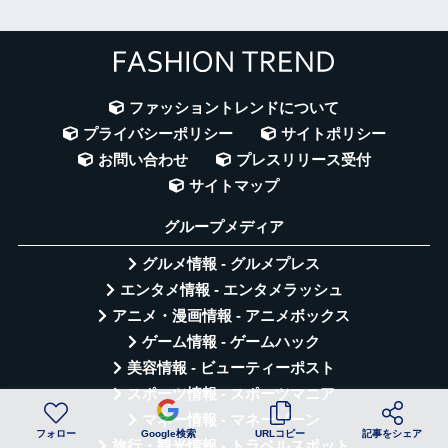
ファッショントレンドについて
プライバシーポリシー
サイトポリシー
お問い合わせ
プレスリリース受付
サイトマップ
グループメディア
グルメ情報 - グルメプレス
エンタメ情報 - エンタメラッシュ
アニメ・漫画情報 - アニメボックス
ゲーム情報 - ゲームハック
美容情報 - ビューティーポスト
スポーツ情報 - スポーツマニア
マネー情報 - マネーゾーン
フォロー
Google検索
URLコピー
記事をシェア
旅行・観光情報 - トラベルスポット