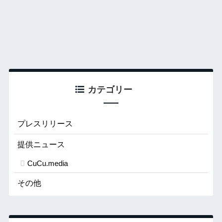
カテゴリー
プレスリリース
提供ニュース
CuCu.media
その他