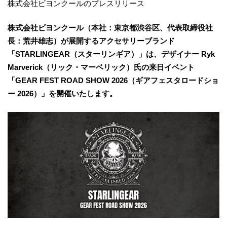
株式会社ビヨンクールのプレスリリース
株式会社ビヨンクール（本社：東京都渋谷区、代表取締役社
長：荒井雄志）が展開するアクセサリーブランド
「STARLINGEAR（スターリンギア）」は、デザイナー Ryk
Marverick（リック・マーベリック）氏の来日イベント
「GEAR FEST ROAD SHOW 2026（ギアフェスタロードショ
ー 2026）」を開催いたします。