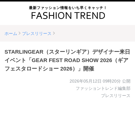
最新ファッション情報をいち早くキャッチ！
ホーム
プレスリリース
STARLINGEAR（スターリンギア）デザイナー来日
イベント「GEAR FEST ROAD SHOW 2026（ギア
フェスタロードショー 2026）」開催
2026年05月12日 09時20分
公開
ファッショントレンド編集部
プレスリリース