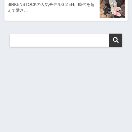
BIRKENSTOCKの人気モデルGIZEH。時代を超
えて愛さ…