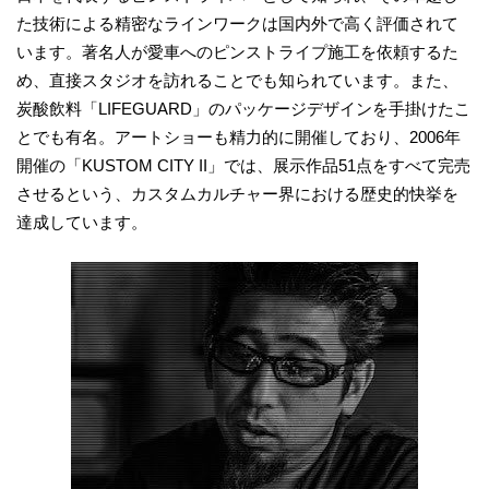
た技術による精密なラインワークは国内外で高く評価されて
います。著名人が愛車へのピンストライプ施工を依頼するた
め、直接スタジオを訪れることでも知られています。また、
炭酸飲料「LIFEGUARD」のパッケージデザインを手掛けたこ
とでも有名。アートショーも精力的に開催しており、2006年
開催の「KUSTOM CITY II」では、展示作品51点をすべて完売
させるという、カスタムカルチャー界における歴史的快挙を
達成しています。