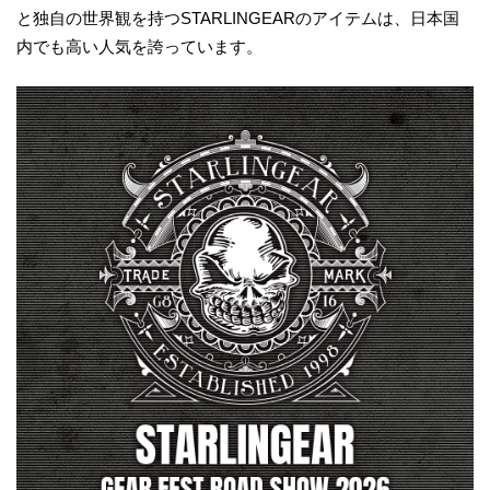
と独自の世界観を持つSTARLINGEARのアイテムは、日本国
内でも高い人気を誇っています。