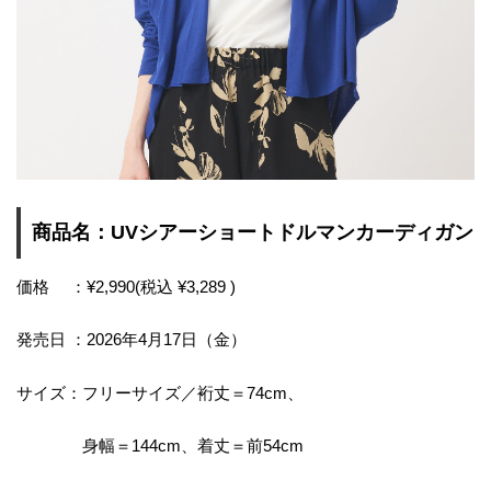
商品名：UVシアーショートドルマンカーディガン
価格 ：¥2,990(税込 ¥3,289 )
発売日 ：2026年4月17日（金）
サイズ：フリーサイズ／裄丈＝74cm、
身幅＝144cm、着丈＝前54cm