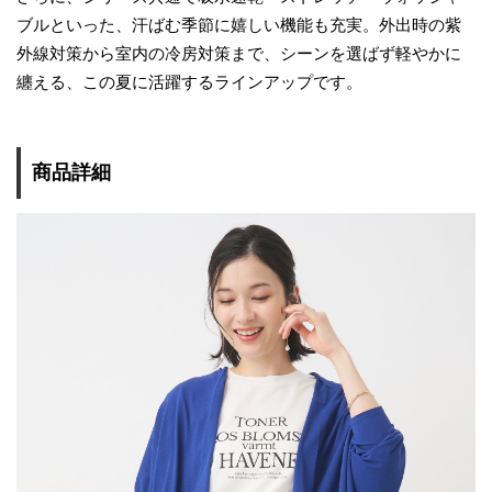
ブルといった、汗ばむ季節に嬉しい機能も充実。外出時の紫
外線対策から室内の冷房対策まで、シーンを選ばず軽やかに
纏える、この夏に活躍するラインアップです。
商品詳細