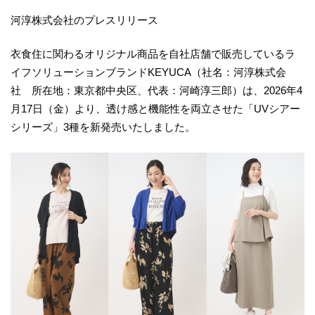
河淳株式会社のプレスリリース
衣食住に関わるオリジナル商品を自社店舗で販売しているラ
イフソリューションブランドKEYUCA（社名：河淳株式会
社 所在地：東京都中央区、代表：河崎淳三郎）は、2026年4
月17日（金）より、透け感と機能性を両立させた「UVシアー
シリーズ」3種を新発売いたしました。