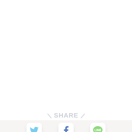
SHARE