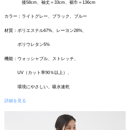
後58cm、袖丈＝33cm、裾巾＝136cm
カラー：ライトグレー、ブラック、ブルー
材質：ポリエステル67%、レーヨン28%、
ポリウレタン5%
機能：ウォッシャブル、ストレッチ、
UV（カット率90％以上）、
環境にやさしい、吸水速乾
詳細を見る