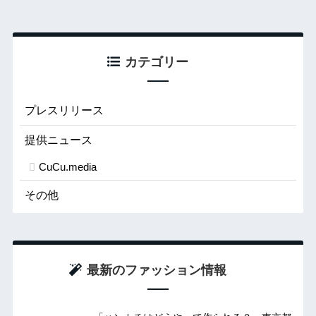
カテゴリー
プレスリリース
提供ニュース
CuCu.media
その他
最新のファッション情報