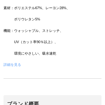
素材：ポリエステル67%、レーヨン28%、
ポリウレタン5%
機能：ウォッシャブル、ストレッチ、
UV（カット率90％以上）、
環境にやさしい、吸水速乾
詳細を見る
ブランド概要