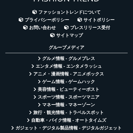
ファッショントレンドについて
プライバシーポリシー
サイトポリシー
お問い合わせ
プレスリリース受付
サイトマップ
グループメディア
グルメ情報 - グルメプレス
エンタメ情報 - エンタメラッシュ
アニメ・漫画情報 - アニメボックス
ゲーム情報 - ゲームハック
美容情報 - ビューティーポスト
スポーツ情報 - スポーツマニア
マネー情報 - マネーゾーン
旅行・観光情報 - トラベルスポット
自動車・バイク情報 - オートタイムズ
ガジェット・デジタル製品情報 - デジタルガジェット