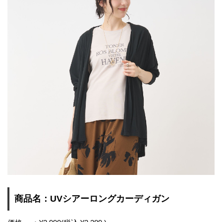
商品名：UVシアーロングカーディガン