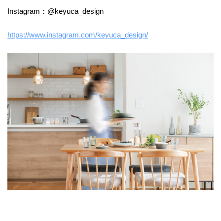
Instagram：@keyuca_design
https://www.instagram.com/keyuca_design/