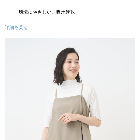
環境にやさしい、吸水速乾
詳細を見る