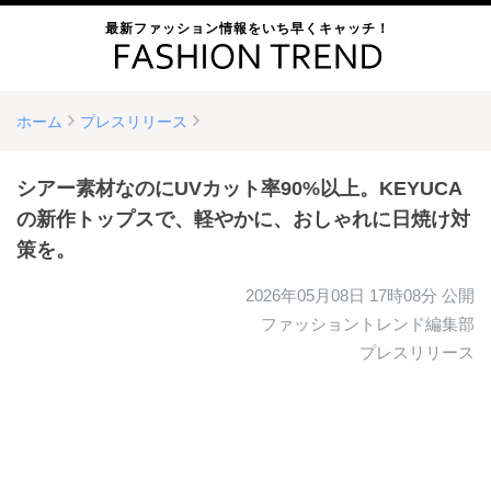
最新ファッション情報をいち早くキャッチ！
ホーム
プレスリリース
シアー素材なのにUVカット率90%以上。KEYUCA
の新作トップスで、軽やかに、おしゃれに日焼け対
策を。
2026年05月08日 17時08分
公開
ファッショントレンド編集部
プレスリリース