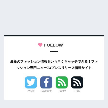
FOLLOW
最新のファッション情報をいち早くキャッチできる！ファ
ッション専門ニュース/プレスリリース情報サイト
Twitter
Facebook
Feedly
RSS