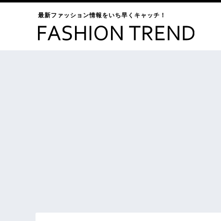
最新ファッション情報をいち早くキャッチ！