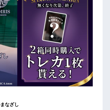
のまなざし