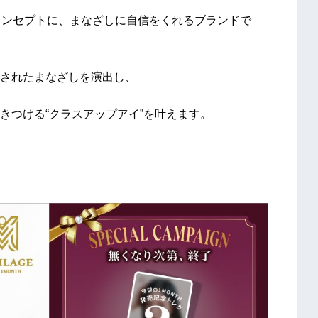
をコンセプトに、まなざしに自信をくれるブランドで
されたまなざしを演出し、
きつける“クラスアップアイ”を叶えます。