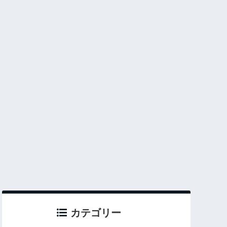
カテゴリー