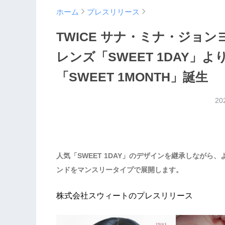
ホーム
プレスリリース
TWICE サナ・ミナ・ジョ
レンズ「SWEET 1DAY
「SWEET 1MONTH」誕生
20
人気「SWEET 1DAY」のデザインを継承しなが
ンドをマンスリータイプで展開します。
株式会社スウィートのプレスリリース