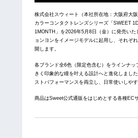
株式会社スウィート（本社所在地：大阪府大阪
カラーコンタクトレンズシリーズ「SWEET 1
1MONTH」を2026年5月8日（金）に発売
ョンヨンをイメージモデルに起用し、それぞれ
開します。
各ブランド全6色（限定色含む）をラインナッ
きく印象的な瞳を叶える設計へと進化しました
ストパフォーマンスを両立し、日常使いしやす
商品はSweet公式通販をはじめとする各種E