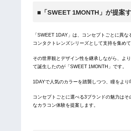
■「SWEET 1MONTH」が提
「SWEET 1DAY」は、コンセプトごとに
コンタクトレンズシリーズとして支持を集めて
その世界観とデザイン性を継承しながら、より
て誕生したのが「SWEET 1MONTH」です。
1DAYで人気のカラーを踏襲しつつ、瞳をよ
コンセプトごとに選べる3ブランドの魅力はそ
なカラコン体験を提案します。