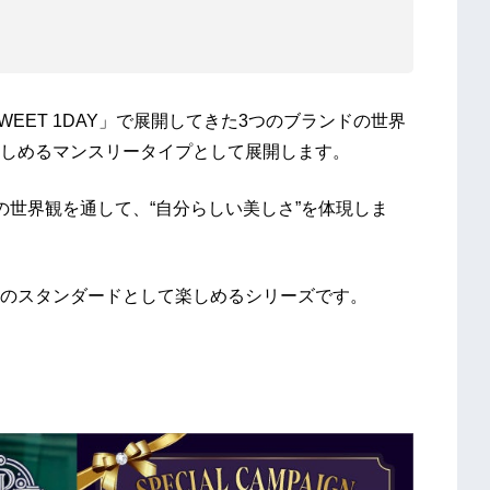
SWEET 1DAY」で展開してきた3つのブランドの世界
しめるマンスリータイプとして展開します。
の世界観を通して、“自分らしい美しさ”を体現しま
のスタンダードとして楽しめるシリーズです。