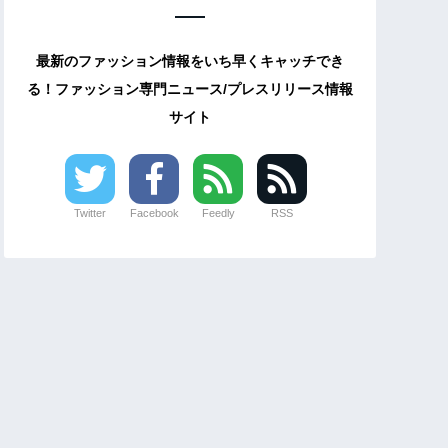
最新のファッション情報をいち早くキャッチでき
る！ファッション専門ニュース/プレスリリース情報
サイト
Twitter
Facebook
Feedly
RSS