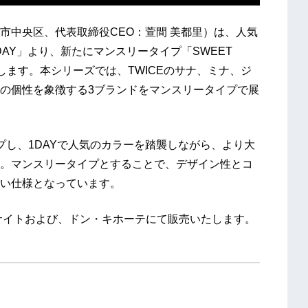
市中央区、代表取締役CEO：萱間 美都里）は、人気
DAY」より、新たにマンスリータイプ「SWEET
いたします。本シリーズでは、TWICEのサナ、ミナ、ジ
の個性を象徴する3ブランドをマンスリータイプで展
プし、1DAYで人気のカラーを踏襲しながら、より大
。マンスリータイプとすることで、デザイン性とコ
い仕様となっています。
Cサイトおよび、ドン・キホーテにて販売いたします。