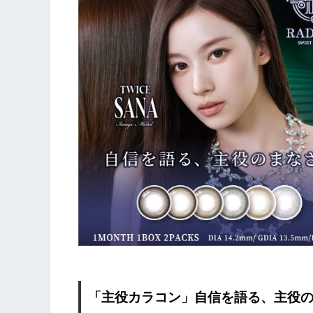
「主役カラコン」自信を語る、主役