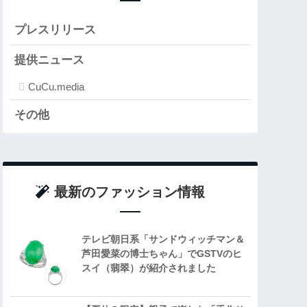
プレスリリース
提供ニュース
CuCu.media
その他
最新のファッション情報
テレビ朝日系「サンドウィッチマン＆
芦田愛菜の博士ちゃん」でGSTVのヒ
スイ（翡翠）が紹介されました