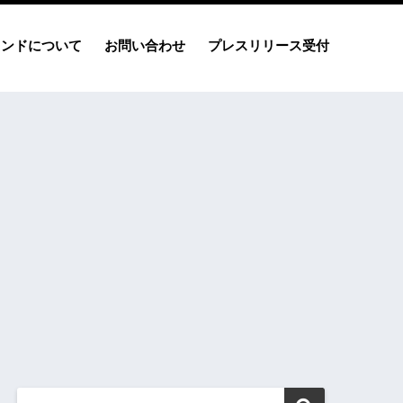
レンドについて
お問い合わせ
プレスリリース受付