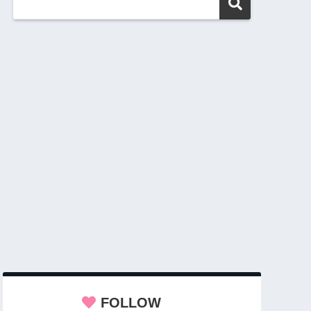
FOLLOW