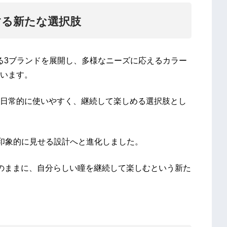
案する新たな選択肢
異なる3ブランドを展開し、多様なニーズに応えるカラー
います。
日常的に使いやすく、継続して楽しめる選択肢とし
り印象的に見せる設計へと進化しました。
のままに、自分らしい瞳を継続して楽しむという新た