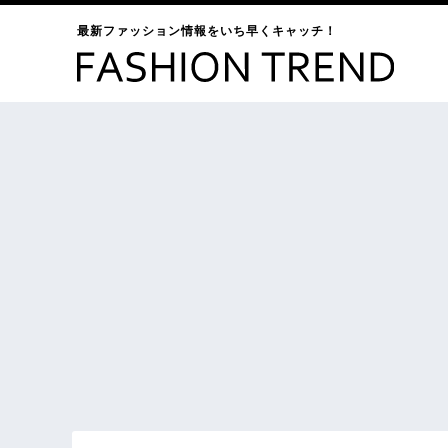
最新ファッション情報をいち早くキャッチ！