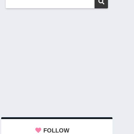
FOLLOW