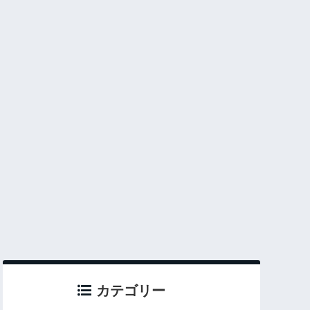
カテゴリー