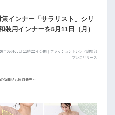
汗対策インナー「サラリスト」シリ
和装用インナーを5月11日（月）
26年05月08日 11時22分
公開｜ファッショントレンド編集部
プレスリリース
の新商品も同時発売～