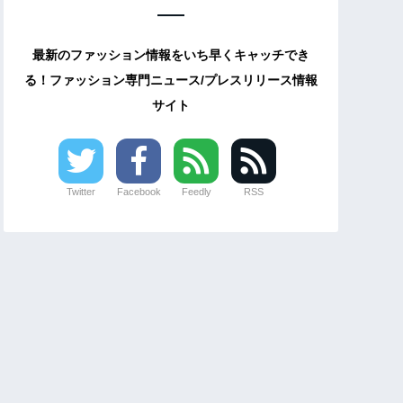
最新のファッション情報をいち早くキャッチでき
る！ファッション専門ニュース/プレスリリース情報
サイト
Twitter
Facebook
Feedly
RSS