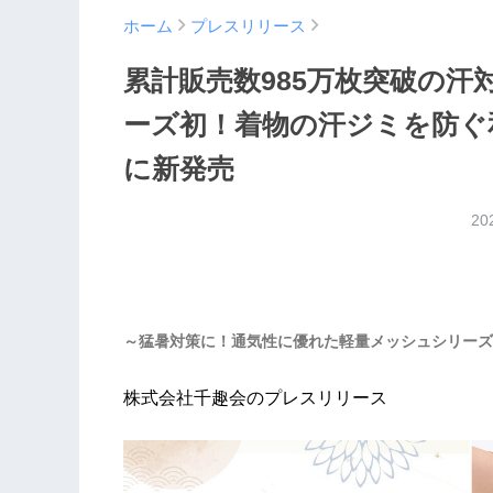
ホーム
プレスリリース
累計販売数985万枚突破の
ーズ初！着物の汗ジミを防ぐ
に新発売
20
～猛暑対策に！通気性に優れた軽量メッシュシリーズ
株式会社千趣会のプレスリリース