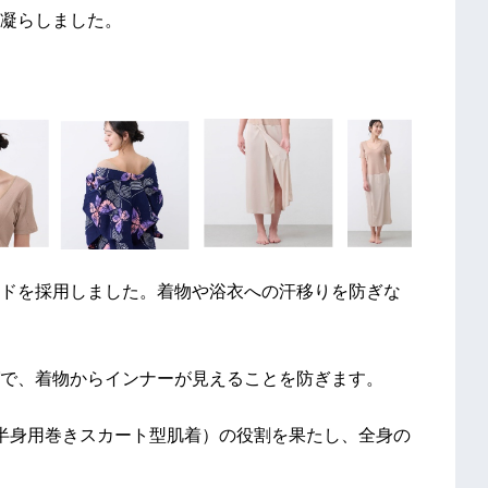
凝らしました。
ドを採用しました。着物や浴衣への汗移りを防ぎな
で、着物からインナーが見えることを防ぎます。
半身用巻きスカート型肌着）の役割を果たし、全身の