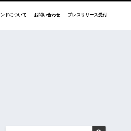
レンドについて
お問い合わせ
プレスリリース受付