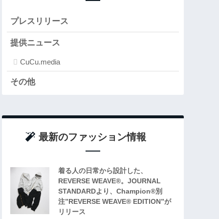
プレスリリース
提供ニュース
CuCu.media
その他
最新のファッション情報
着る人の日常から設計した、
REVERSE WEAVE®。JOURNAL
STANDARDより、Champion®︎別
注”REVERSE WEAVE®︎ EDITION”が
リリース