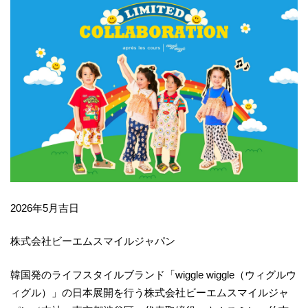
2026年5月吉日
株式会社ビーエムスマイルジャパン
韓国発のライフスタイルブランド「wiggle wiggle（ウィグルウ
ィグル）」の日本展開を行う株式会社ビーエムスマイルジャ