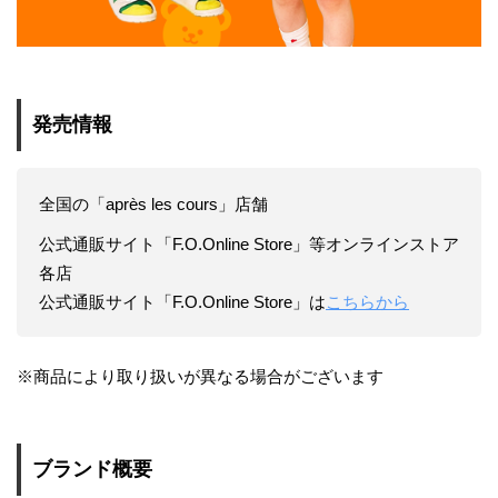
発売情報
全国の「après les cours」店舗
公式通販サイト「F.O.Online Store」等オンラインストア
各店
公式通販サイト「F.O.Online Store」は
こちらから
※商品により取り扱いが異なる場合がございます
ブランド概要