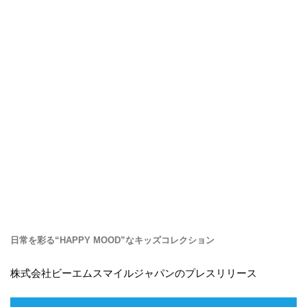
日常を彩る“HAPPY MOOD”なキッズコレクション
株式会社ビーエムスマイルジャパンのプレスリリース