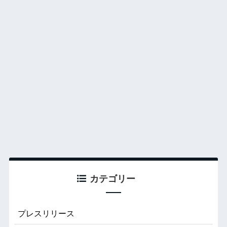
カテゴリー
プレスリリース