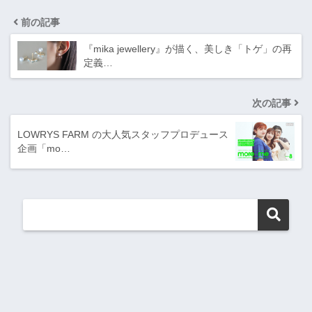
前の記事
『mika jewellery』が描く、美しき「トゲ」の再
定義…
次の記事
LOWRYS FARM の大人気スタッフプロデュース
企画「mo…