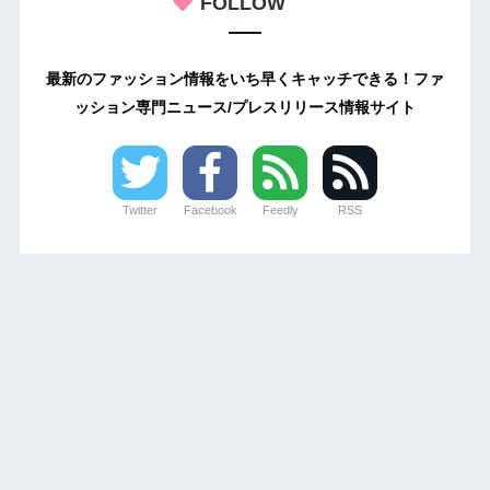
FOLLOW
最新のファッション情報をいち早くキャッチできる！ファ
ッション専門ニュース/プレスリリース情報サイト
Twitter
Facebook
Feedly
RSS