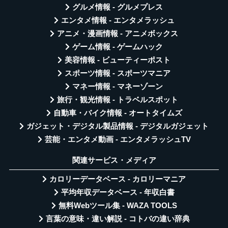
グルメ情報 - グルメプレス
エンタメ情報 - エンタメラッシュ
アニメ・漫画情報 - アニメボックス
ゲーム情報 - ゲームハック
美容情報 - ビューティーポスト
スポーツ情報 - スポーツマニア
マネー情報 - マネーゾーン
旅行・観光情報 - トラベルスポット
自動車・バイク情報 - オートタイムズ
ガジェット・デジタル製品情報 - デジタルガジェット
芸能・エンタメ動画 - エンタメラッシュTV
関連サービス・メディア
カロリーデータベース - カロリーマニア
平均年収データベース - 年収白書
無料Webツール集 - WAZA TOOLS
言葉の意味・違い解説 - コトバの違い辞典