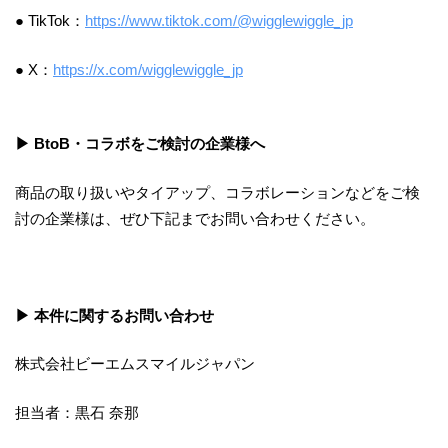
● TikTok：
https://www.tiktok.com/@wigglewiggle_jp
● X：
https://x.com/wigglewiggle_jp
▶ BtoB・コラボをご検討の企業様へ
商品の取り扱いやタイアップ、コラボレーションなどをご検
討の企業様は、ぜひ下記までお問い合わせください。
▶ 本件に関するお問い合わせ
株式会社ビーエムスマイルジャパン
担当者：黒石 奈那