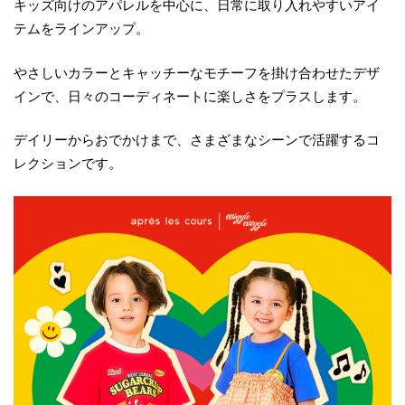
キッズ向けのアパレルを中心に、日常に取り入れやすいアイ
テムをラインアップ。
やさしいカラーとキャッチーなモチーフを掛け合わせたデザ
インで、日々のコーディネートに楽しさをプラスします。
デイリーからおでかけまで、さまざまなシーンで活躍するコ
レクションです。