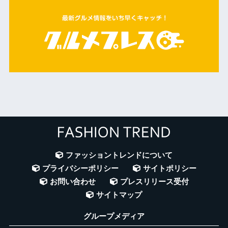
ファッショントレンドについて
プライバシーポリシー
サイトポリシー
お問い合わせ
プレスリリース受付
サイトマップ
グループメディア