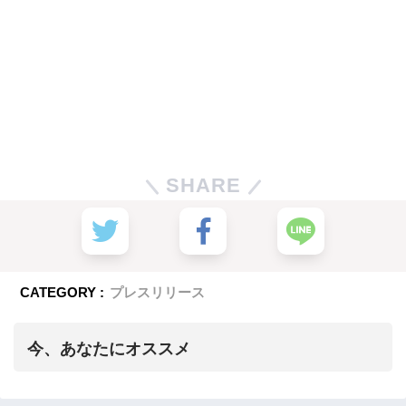
SHARE
CATEGORY :
プレスリリース
今、あなたにオススメ