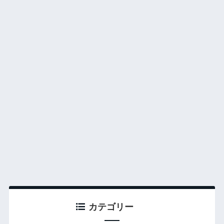
カテゴリー