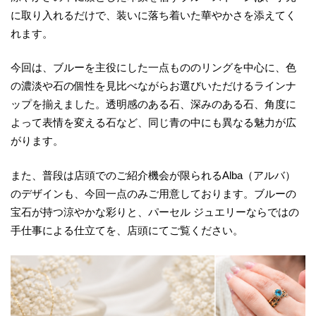
に取り入れるだけで、装いに落ち着いた華やかさを添えてく
れます。
今回は、ブルーを主役にした一点もののリングを中心に、色
の濃淡や石の個性を見比べながらお選びいただけるラインナ
ップを揃えました。透明感のある石、深みのある石、角度に
よって表情を変える石など、同じ青の中にも異なる魅力が広
がります。
また、普段は店頭でのご紹介機会が限られるAlba（アルバ）
のデザインも、今回一点のみご用意しております。ブルーの
宝石が持つ涼やかな彩りと、パーセル ジュエリーならではの
手仕事による仕立てを、店頭にてご覧ください。