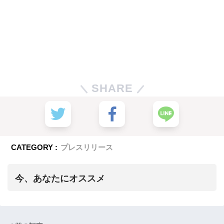
SHARE
CATEGORY :
プレスリリース
今、あなたにオススメ