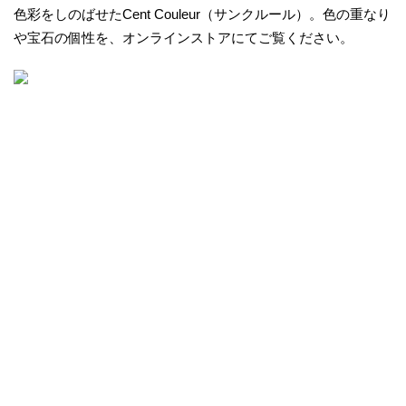
色彩をしのばせたCent Couleur（サンクルール）。色の重なり
や宝石の個性を、オンラインストアにてご覧ください。