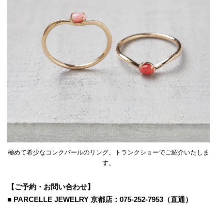
極めて希少なコンクパールのリング。トランクショーでご紹介いたしま
す。
【ご予約・お問い合わせ】
■
PARCELLE JEWELRY 京都店：075-252-7953（直通）