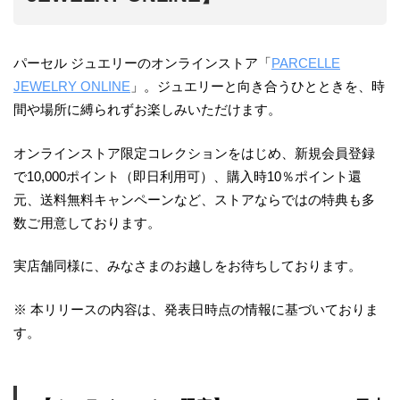
パーセル ジュエリーのオンラインストア「
PARCELLE
JEWELRY ONLINE
」。ジュエリーと向き合うひとときを、時
間や場所に縛られずお楽しみいただけます。
オンラインストア限定コレクションをはじめ、新規会員登録
で10,000ポイント（即日利用可）、購入時10％ポイント還
元、送料無料キャンペーンなど、ストアならではの特典も多
数ご用意しております。
実店舗同様に、みなさまのお越しをお待ちしております。
※ 本リリースの内容は、発表日時点の情報に基づいておりま
す。