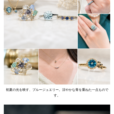
初夏の光を映す、ブルージュエリー。涼やかな青を重ねた一点もので
す。