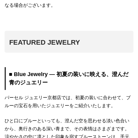
なる場合がございます。
FEATURED JEWELRY
■ Blue Jewelry ― 初夏の装いに映える、澄んだ
青のジュエリー
パーセル ジュエリー京都店では、初夏の装いに合わせて、ブ
ルーの宝石を用いたジュエリーをご紹介いたします。
ひと口にブルーといっても、澄んだ空を思わせる淡い色合い
から、奥行きのある深い青まで、その表情はさまざまです。
涼やかさの中に凛とした印象を宿すブルーストーンは、手元