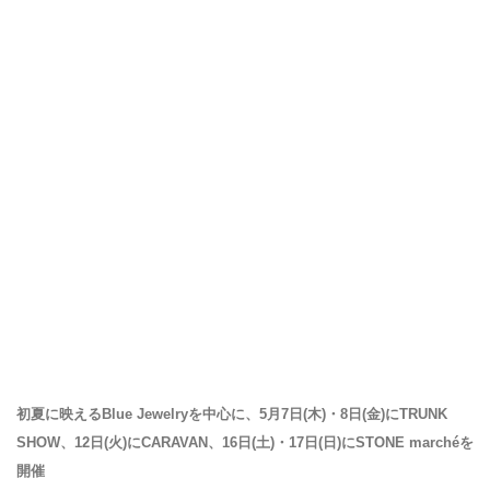
初夏に映えるBlue Jewelryを中心に、5月7日(木)・8日(金)にTRUNK
SHOW、12日(火)にCARAVAN、16日(土)・17日(日)にSTONE marchéを
開催