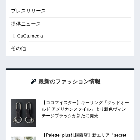
プレスリリース
提供ニュース
CuCu.media
その他
最新のファッション情報
【ココマイスター】キーリング「グッドオー
ルド アメリカンスタイル」より新色ヴィン
テージブラックが新たに発売
【Palette+plus札幌西店】新エリア「secret