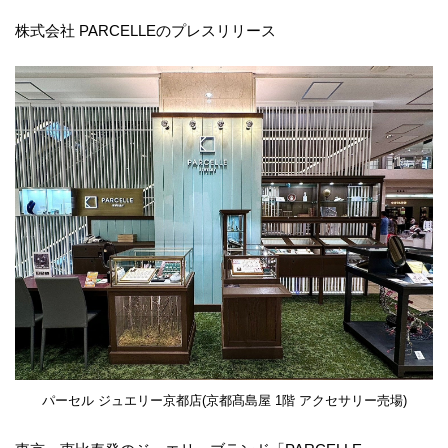
株式会社 PARCELLEのプレスリリース
パーセル ジュエリー京都店(京都髙島屋 1階 アクセサリー売場)