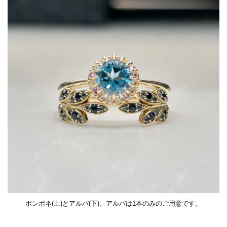
ポンポネ(上)とアルバ(下)。アルバは1本のみのご用意です。