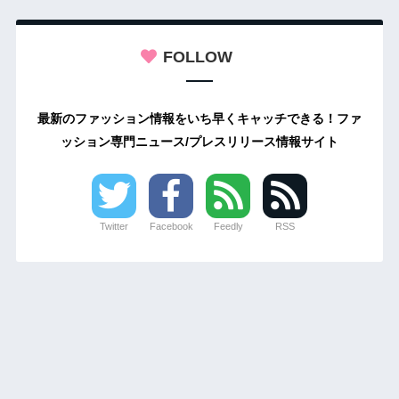
FOLLOW
最新のファッション情報をいち早くキャッチできる！ファ
ッション専門ニュース/プレスリリース情報サイト
Twitter
Facebook
Feedly
RSS