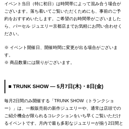
イベント当日（特に初日）は時間帯によって混み合う場合が
ございます。落ち着いてご覧いただくためにも、事前のご予
約をおすすめいたします。ご希望のお時間帯がございました
ら、パーセル ジュエリー京都店までお気軽にお問い合わせく
ださい。
※ イベント開催日、開催時間に変更が出る場合がございま
す。
※ 商品数量には限りがございます。
■ TRUNK SHOW ― 5月7日(木)・8日(金)
毎月2日間のみ開催する「TRUNK SHOW（トランクショ
ー）」は、一般販売前の新作ジュエリーや、通常は店頭での
ご紹介機会が限られるコレクションをいち早くご覧いただけ
るイベントです。月内で最も多彩なジュエリーが揃う2日間と