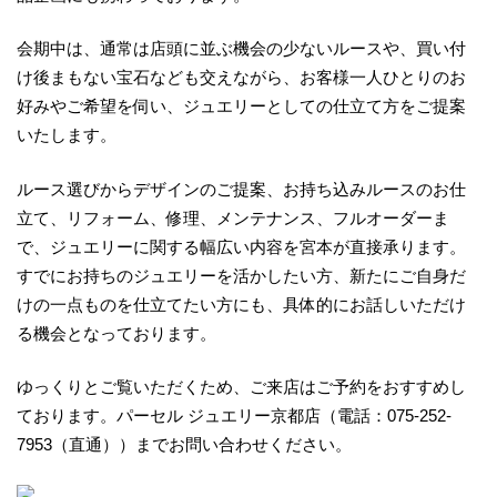
会期中は、通常は店頭に並ぶ機会の少ないルースや、買い付
け後まもない宝石なども交えながら、お客様一人ひとりのお
好みやご希望を伺い、ジュエリーとしての仕立て方をご提案
いたします。
ルース選びからデザインのご提案、お持ち込みルースのお仕
立て、リフォーム、修理、メンテナンス、フルオーダーま
で、ジュエリーに関する幅広い内容を宮本が直接承ります。
すでにお持ちのジュエリーを活かしたい方、新たにご自身だ
けの一点ものを仕立てたい方にも、具体的にお話しいただけ
る機会となっております。
ゆっくりとご覧いただくため、ご来店はご予約をおすすめし
ております。パーセル ジュエリー京都店（電話：075-252-
7953（直通））までお問い合わせください。