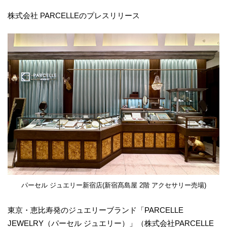
株式会社 PARCELLEのプレスリリース
パーセル ジュエリー新宿店(新宿髙島屋 2階 アクセサリー売場)
東京・恵比寿発のジュエリーブランド「PARCELLE
JEWELRY（パーセル ジュエリー）」（株式会社PARCELLE