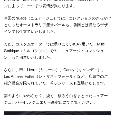
ンによって、一つずつ表情が異なります。
今回のNuage（ニュアージュ）では、コレクションのきっかけ
となったオーストラリア産オパールも、前回とは異なるデザ
インでお仕立ていたしました。
また、カスタムオーダーでは承りにくいK9を用いた、Mille
Gothique（ミルゴシック）での「ニュアージュコレクショ
ン」もご用意いたしました。
さらに、巴、Lierre（リエール）、Candy（キャンディ）、
Les Annees Folles（レ・ザネ・フォール）など、店頭でのご
紹介機会が限られていた、希少シリーズも登場いたします。
雲のようにやわらかく、淡く、移ろう白をまとったニュアー
ジュ。パーセル ジュエリー新宿店にてご覧ください。