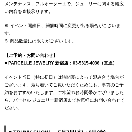
メンテナンス、フルオーダーまで、ジュエリーに関する幅広
い内容を直接承ります。
※ イベント開催日、開催時間に変更が出る場合がございま
す。
※ 商品数量には限りがございます。
【ご予約・お問い合わせ】
■
PARCELLE JEWELRY 新宿店：03-5315-4036（直通）
イベント当日（特に初日）は時間帯によって混み合う場合が
ございます。落ち着いてご覧いただくためにも、事前のご予
約をおすすめいたします。ご希望のお時間帯がございました
ら、パーセル ジュエリー新宿店までお気軽にお問い合わせく
ださい。