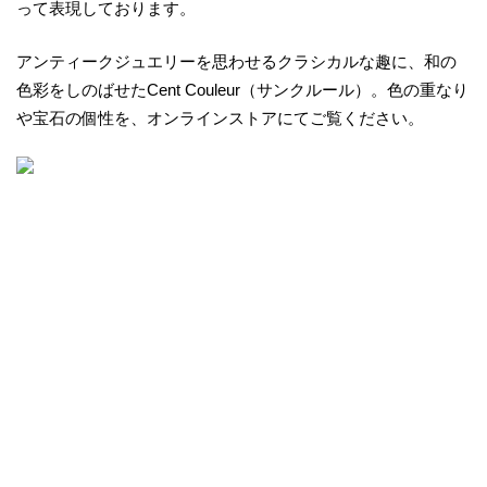
って表現しております。
アンティークジュエリーを思わせるクラシカルな趣に、和の
色彩をしのばせたCent Couleur（サンクルール）。色の重なり
や宝石の個性を、オンラインストアにてご覧ください。