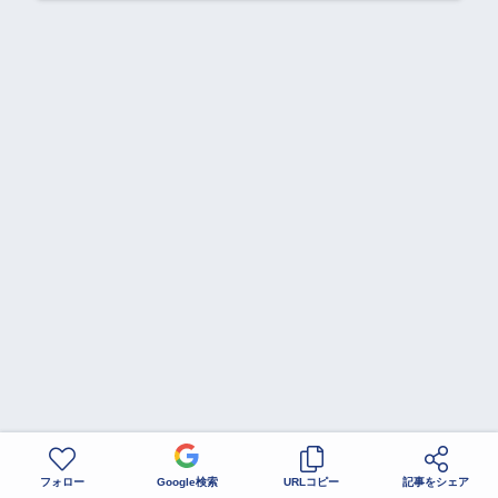
フォロー
Google検索
URLコピー
記事をシェア