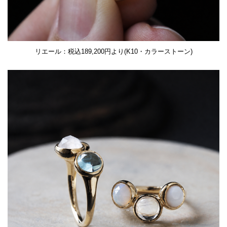
リエール：税込189,200円より(K10・カラーストーン)