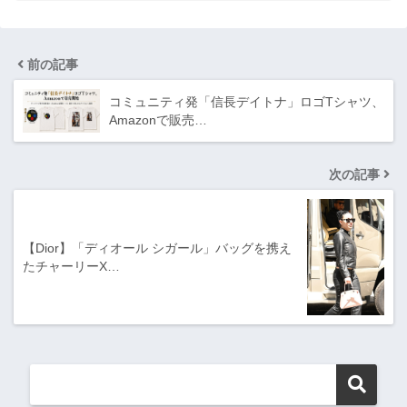
前の記事
コミュニティ発「信長デイトナ」ロゴTシャツ、
Amazonで販売…
次の記事
【Dior】「ディオール シガール」バッグを携え
たチャーリーX…