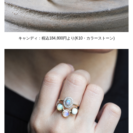
キャンディ：税込184,800円より(K10・カラーストーン)