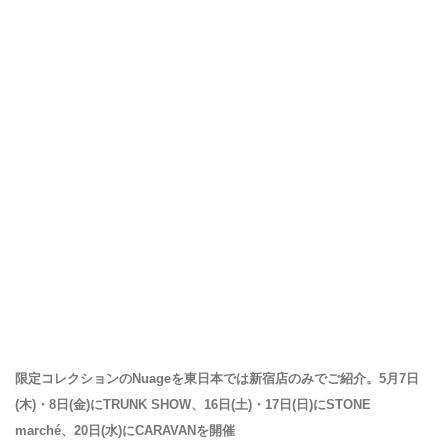
限定コレクションのNuageを東日本では新宿店のみでご紹介。5月7日
(木)・8日(金)にTRUNK SHOW、16日(土)・17日(日)にSTONE
marché、20日(水)にCARAVANを開催