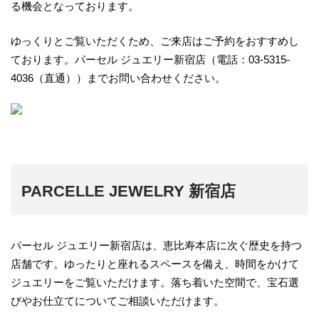
る機会となっております。
ゆっくりとご覧いただくため、ご来店はご予約をおすすめし
ております。パーセル ジュエリー新宿店（電話：03-5315-
4036（直通））までお問い合わせください。
PARCELLE JEWELRY 新宿店
パーセル ジュエリー新宿店は、恵比寿本店に次ぐ歴史を持つ
店舗です。ゆったりと座れるスペースを備え、時間をかけて
ジュエリーをご覧いただけます。落ち着いた空間で、宝石選
びやお仕立てについてご相談いただけます。