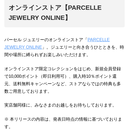
オンラインストア【PARCELLE
JEWELRY ONLINE】
パーセル ジュエリーのオンラインストア「
PARCELLE
JEWELRY ONLINE
」。ジュエリーと向き合うひとときを、時
間や場所に縛られずお楽しみいただけます。
オンラインストア限定コレクションをはじめ、新規会員登録
で10,000ポイント（即日利用可）、購入時10％ポイント還
元、送料無料キャンペーンなど、ストアならではの特典も多
数ご用意しております。
実店舗同様に、みなさまのお越しをお待ちしております。
※ 本リリースの内容は、発表日時点の情報に基づいておりま
す。