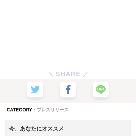
SHARE
CATEGORY :
プレスリリース
今、あなたにオススメ