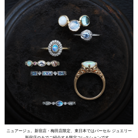
ニュアージュ。新宿店・梅田店限定、東日本ではパーセル ジュエリー
新宿店のみでご紹介する限定コレクションです。