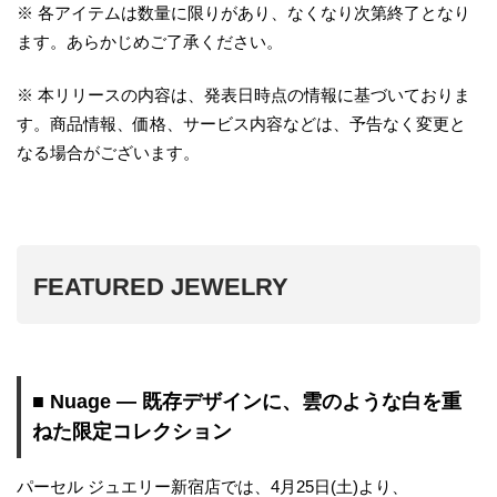
※ 各アイテムは数量に限りがあり、なくなり次第終了となり
ます。あらかじめご了承ください。
※ 本リリースの内容は、発表日時点の情報に基づいておりま
す。商品情報、価格、サービス内容などは、予告なく変更と
なる場合がございます。
FEATURED JEWELRY
■ Nuage ― 既存デザインに、雲のような白を重
ねた限定コレクション
パーセル ジュエリー新宿店では、4月25日(土)より、