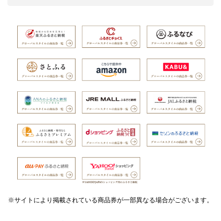
※サイトにより掲載されている商品券が一部異なる場合がございます。