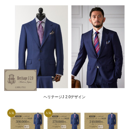
ヘリテージJ 2.0デザイン