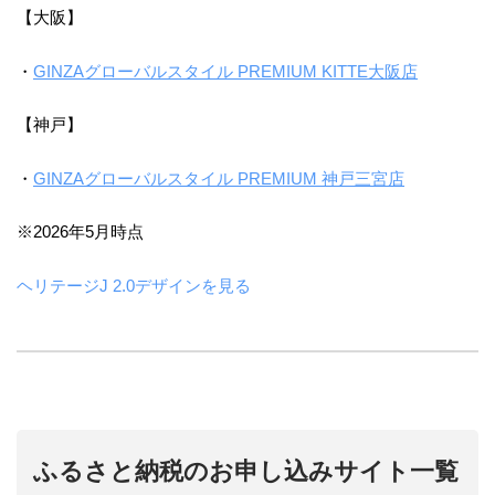
【大阪】
・
GINZAグローバルスタイル PREMIUM KITTE大阪店
【神戸】
・
GINZAグローバルスタイル PREMIUM 神戸三宮店
※2026年5月時点
ヘリテージJ 2.0デザインを見る
ふるさと納税のお申し込みサイト一覧