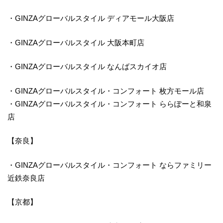
・GINZAグローバルスタイル ディアモール大阪店
・GINZAグローバルスタイル 大阪本町店
・GINZAグローバルスタイル なんばスカイオ店
・GINZAグローバルスタイル・コンフォート 枚方モール店
・GINZAグローバルスタイル・コンフォート ららぽーと和泉
店
【奈良】
・GINZAグローバルスタイル・コンフォート ならファミリー
近鉄奈良店
【京都】