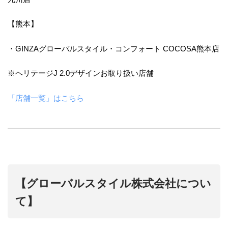
【熊本】
・GINZAグローバルスタイル・コンフォート COCOSA熊本店
※ヘリテージJ 2.0デザインお取り扱い店舗
「店舗一覧」はこちら
【グローバルスタイル株式会社につい
て】