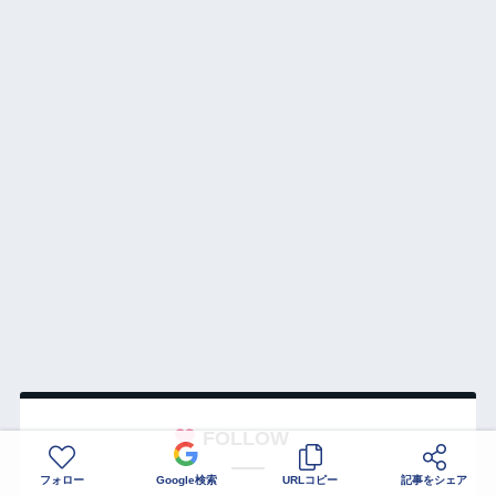
FOLLOW
フォロー
Google検索
URLコピー
記事をシェア