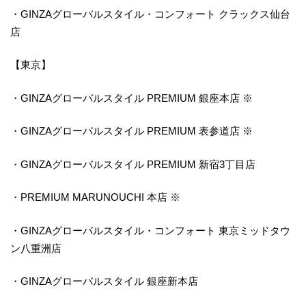
・GINZAグローバルスタイル・コンフォート クラックス仙台
店
【東京】
・GINZAグローバルスタイル PREMIUM 銀座本店 ※
・GINZAグローバルスタイル PREMIUM 表参道店 ※
・GINZAグローバルスタイル PREMIUM 新宿3丁目店
・PREMIUM MARUNOUCHI 本店 ※
・GINZAグローバルスタイル・コンフォート 東京ミッドタウ
ン八重洲店
・GINZAグローバルスタイル 銀座新本店