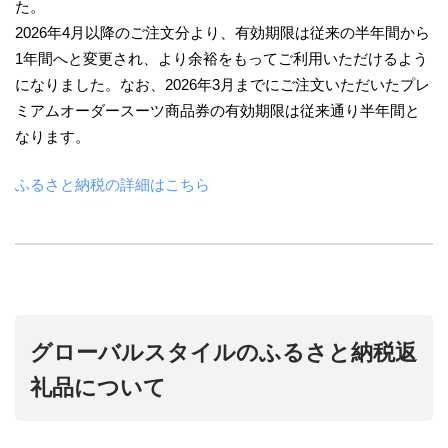
た。
2026年4月以降のご注文分より、有効期限は従来の半年間から
1年間へと変更され、より余裕をもってご利用いただけるよう
になりました。なお、2026年3月までにご注文いただいたプレ
ミアムオーダースーツ商品券の有効期限は従来通り半年間と
なります。
ふるさと納税の詳細はこちら
グローバルスタイルのふるさと納税返
礼品について