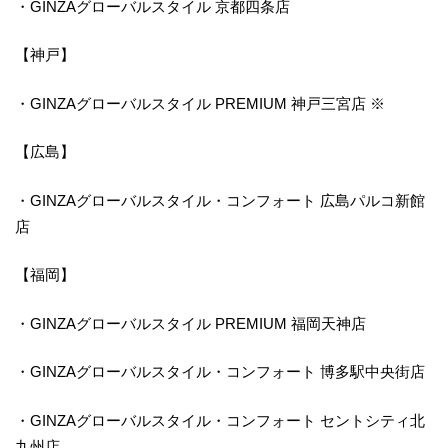
・GINZAグローバルスタイル 京都四条店
【神戸】
・GINZAグローバルスタイル PREMIUM 神戸三宮店 ※
【広島】
・GINZAグローバルスタイル・コンフォート 広島パルコ新館
店
【福岡】
・GINZAグローバルスタイル PREMIUM 福岡天神店
・GINZAグローバルスタイル・コンフォート 博多駅中央街店
・GINZAグローバルスタイル・コンフォート セントシティ北
九州店