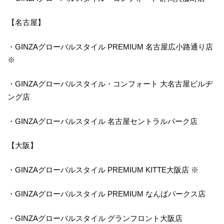
【名古屋】
・GINZAグローバルスタイル PREMIUM 名古屋広小路通り店
※
・GINZAグローバルスタイル・コンフォート 大名古屋ビルヂ
ング店
・GINZAグローバルスタイル 名古屋セントラルパーク店
【大阪】
・GINZAグローバルスタイル PREMIUM KITTE大阪店 ※
・GINZAグローバルスタイル PREMIUM なんばパークス店
・GINZAグローバルスタイル グランフロント大阪店