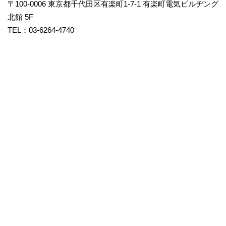
〒100-0006 東京都千代田区有楽町1-7-1 有楽町電気ビルヂング
北館 5F
TEL：03-6264-4740