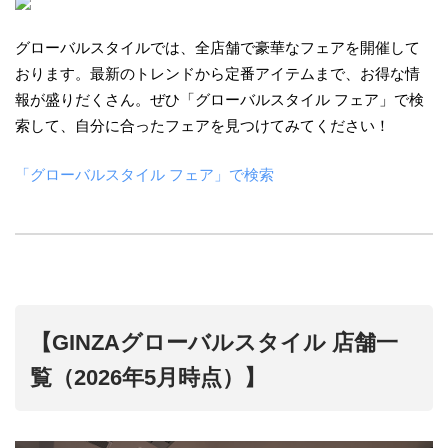
グローバルスタイルでは、全店舗で豪華なフェアを開催して
おります。最新のトレンドから定番アイテムまで、お得な情
報が盛りだくさん。ぜひ「グローバルスタイル フェア」で検
索して、自分に合ったフェアを見つけてみてください！
「グローバルスタイル フェア」で検索
【GINZAグローバルスタイル 店舗一
覧（2026年5月時点）】