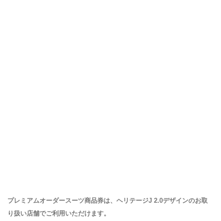
プレミアムオーダースーツ商品券は、ヘリテージJ 2.0デザインのお取
り扱い店舗でご利用いただけます。