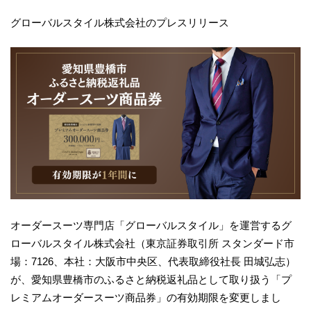
グローバルスタイル株式会社のプレスリリース
オーダースーツ専門店「グローバルスタイル」を運営するグ
ローバルスタイル株式会社（東京証券取引所 スタンダード市
場：7126、本社：大阪市中央区、代表取締役社長 田城弘志）
が、愛知県豊橋市のふるさと納税返礼品として取り扱う「プ
レミアムオーダースーツ商品券」の有効期限を変更しまし