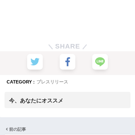
SHARE
CATEGORY :
プレスリリース
今、あなたにオススメ
前の記事