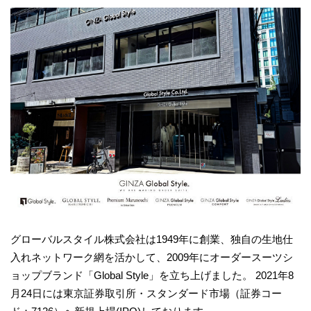
グローバルスタイル株式会社は1949年に創業、独自の生地仕
入れネットワーク網を活かして、2009年にオーダースーツシ
ョップブランド「Global Style」を立ち上げました。 2021年8
月24日には東京証券取引所・スタンダード市場（証券コー