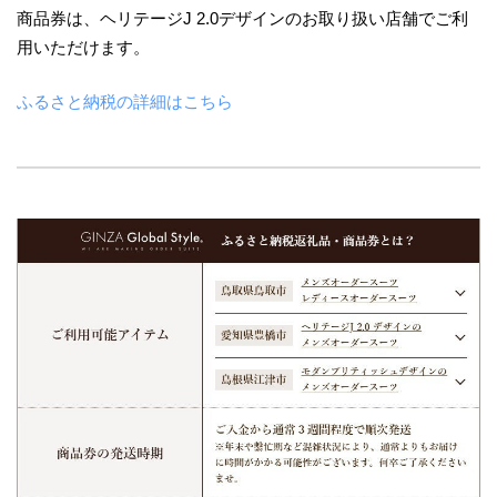
商品券は、ヘリテージJ 2.0デザインのお取り扱い店舗でご利
用いただけます。
ふるさと納税の詳細はこちら