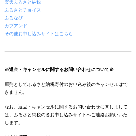
楽天ふるさと納税
ふるさとチョイス
ふるなび
カブアンド
その他お申し込みサイトはこちら
※返金・キャンセルに関するお問い合わせについて※
原則としてふるさと納税寄付のお申込み後のキャンセルはで
きません。
なお、返品・キャンセルに関するお問い合わせに関しまして
は、ふるさと納税の各お申し込みサイトへご連絡お願いいた
します。