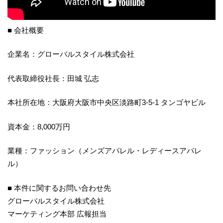
■ 会社概要
企業名：グローバルスタイル株式会社
代表取締役社長：田城 弘志
本社所在地：大阪府大阪市中央区淡路町3-5-1 タンゴヤビル
資本金：8,000万円
業種：ファッション（メンズアパレル・レディースアパレ
ル）
■ 本件に関するお問い合わせ先
グローバルスタイル株式会社
マーケティング本部 広報担当