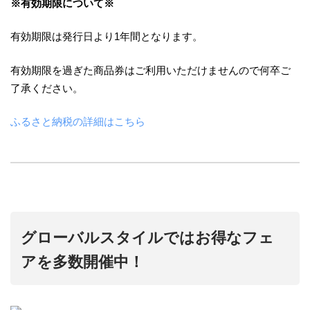
※有効期限について※
有効期限は発行日より1年間となります。
有効期限を過ぎた商品券はご利用いただけませんので何卒ご
了承ください。
ふるさと納税の詳細はこちら
グローバルスタイルではお得なフェ
アを多数開催中！