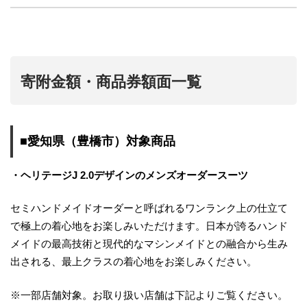
寄附金額・商品券額面一覧
■愛知県（豊橋市）対象商品
・ヘリテージJ 2.0デザインのメンズオーダースーツ
セミハンドメイドオーダーと呼ばれるワンランク上の仕立て
で極上の着心地をお楽しみいただけます。日本が誇るハンド
メイドの最高技術と現代的なマシンメイドとの融合から生み
出される、最上クラスの着心地をお楽しみください。
※一部店舗対象。お取り扱い店舗は下記よりご覧ください。