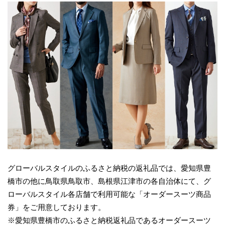
グローバルスタイルのふるさと納税の返礼品では、愛知県豊
橋市の他に鳥取県鳥取市、島根県江津市の各自治体にて、グ
ローバルスタイル各店舗で利用可能な「オーダースーツ商品
券」をご用意しております。
※愛知県豊橋市のふるさと納税返礼品であるオーダースーツ