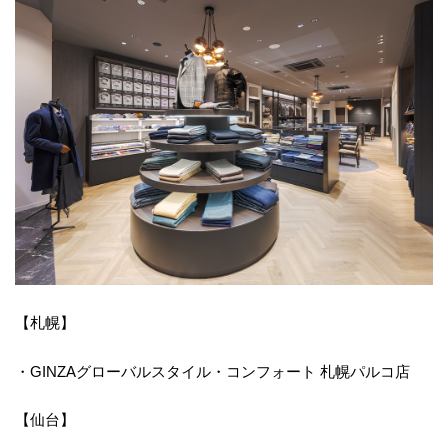
【札幌】
・GINZAグローバルスタイル・コンフォート 札幌パルコ店
【仙台】