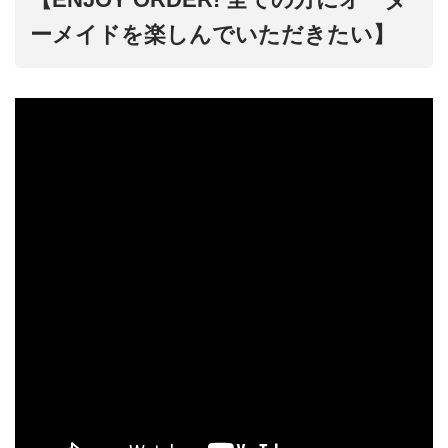
ーメイドを楽しんでいただきたい】