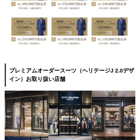
プレミアムオーダースーツ（ヘリテージJ 2.0デザ
イン）お取り扱い店舗