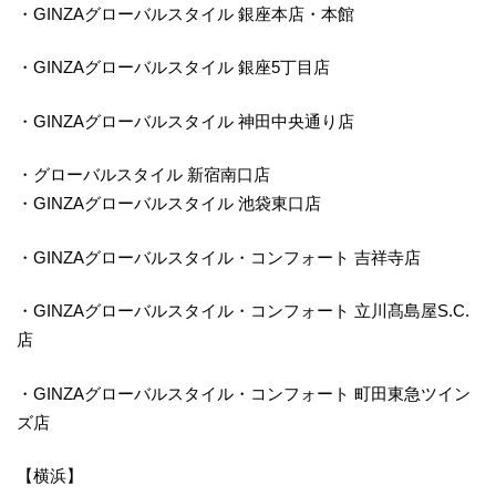
・GINZAグローバルスタイル 銀座本店・本館
・GINZAグローバルスタイル 銀座5丁目店
・GINZAグローバルスタイル 神田中央通り店
・グローバルスタイル 新宿南口店
・GINZAグローバルスタイル 池袋東口店
・GINZAグローバルスタイル・コンフォート 吉祥寺店
・GINZAグローバルスタイル・コンフォート 立川髙島屋S.C.
店
・GINZAグローバルスタイル・コンフォート 町田東急ツイン
ズ店
【横浜】