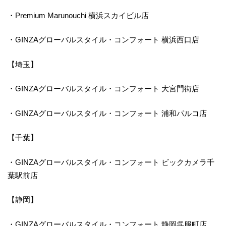
・Premium Marunouchi 横浜スカイビル店
・GINZAグローバルスタイル・コンフォート 横浜西口店
【埼玉】
・GINZAグローバルスタイル・コンフォート 大宮門街店
・GINZAグローバルスタイル・コンフォート 浦和パルコ店
【千葉】
・GINZAグローバルスタイル・コンフォート ビックカメラ千
葉駅前店
【静岡】
・GINZAグローバルスタイル・コンフォート 静岡呉服町店