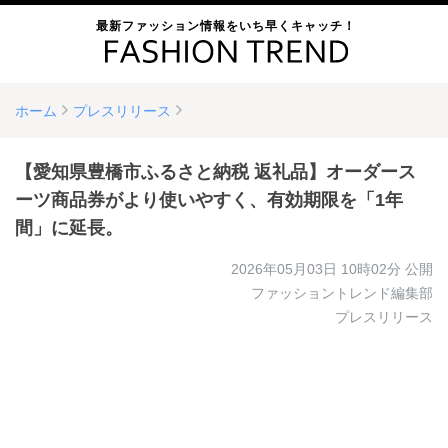
最新ファッション情報をいち早くキャッチ！
ホーム
プレスリリース
【愛知県豊橋市ふるさと納税 返礼品】オーダース
ーツ商品券がより使いやすく、有効期限を「1年
間」に延長。
2026年05月03日 10時02分
公開
ファッショントレンド編集部
プレスリリース