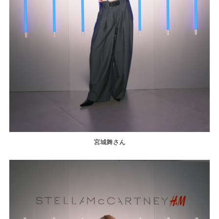
宮城舞さん