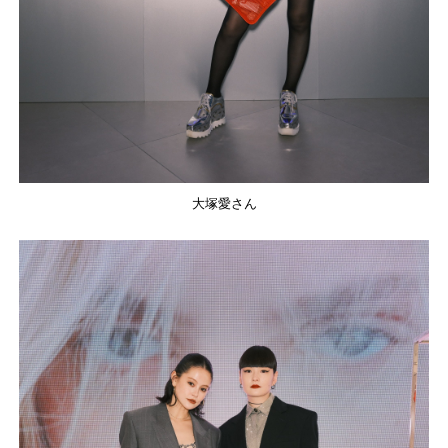
大塚愛さん