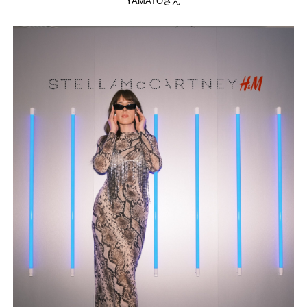
YAMATOさん