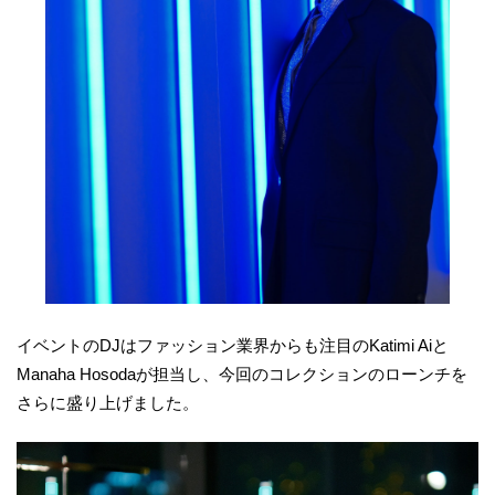
イベントのDJはファッション業界からも注目のKatimi Aiと
Manaha Hosodaが担当し、今回のコレクションのローンチを
さらに盛り上げました。