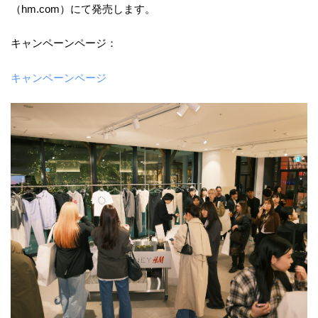
（hm.com）にて発売します。
キャンペーンページ：
キャンペーンページ