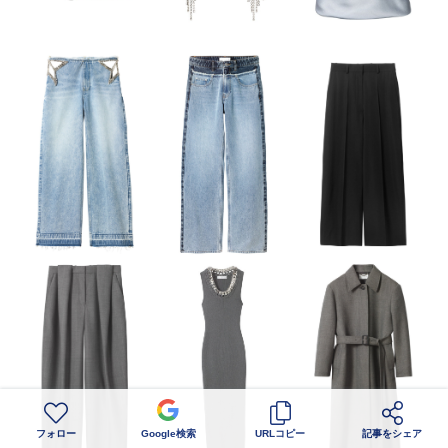
フォロー
Google検索
URLコピー
記事をシェア