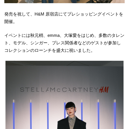
発売を祝して、H&M 原宿店にてプレショッピングイベントを
開催。
イベントには秋元梢、emma、大塚愛をはじめ、多数のタレン
ト、モデル、シンガー、プレス関係者などのゲストが参加し
コレクションのローンチを盛大に祝いました。