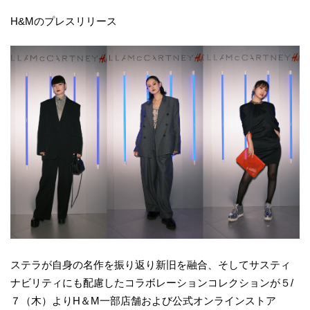
H&Mのプレスリリース
ステラが自身の名作を振り返り新旧を融合、そしてサスティ
ナビリティにも配慮したコラボレーションコレクションが５/
７（木）よりH＆M一部店舗および公式オンラインストア