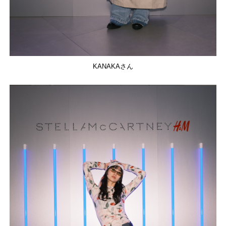
KANAKAさん