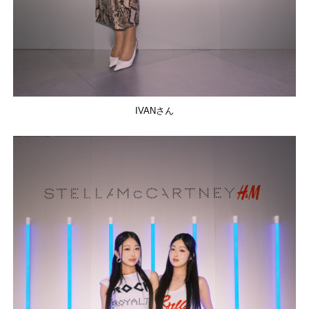
IVANさん