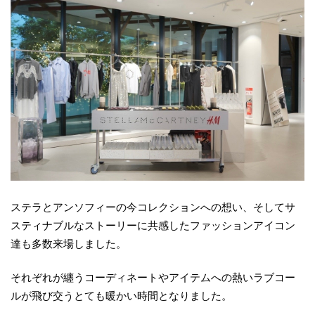
ステラとアンソフィーの今コレクションへの想い、そしてサ
スティナブルなストーリーに共感したファッションアイコン
達も多数来場しました。
それぞれが纏うコーディネートやアイテムへの熱いラブコー
ルが飛び交うとても暖かい時間となりました。