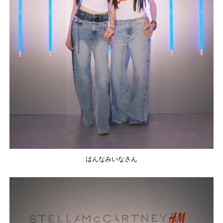
はんなみいなさん