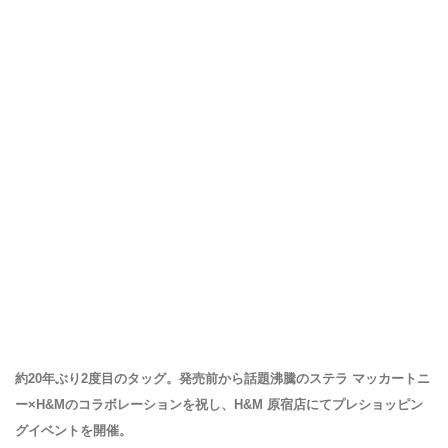
約20年ぶり2度目のタッグ。発売前から話題沸騰のステラ マッカートニ
ー×H&Mのコラボレーションを祝し、H&M 原宿店にてプレショッピン
グイベントを開催。