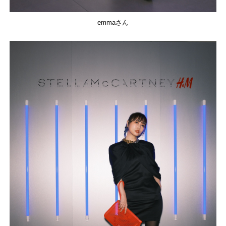
emmaさん