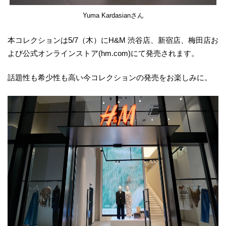
Yuma Kardasianさん
本コレクションは5/7（木）にH&M 渋谷店、新宿店、梅田店お
よび公式オンラインストア(hm.com)にて発売されます。
話題性も希少性も高い今コレクションの発売をお楽しみに。