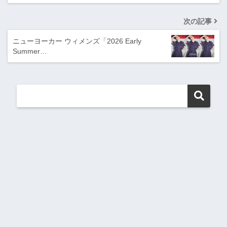
次の記事
ニューヨーカー ウィメンズ「2026 Early
Summer…