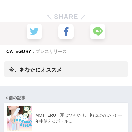
SHARE
CATEGORY :
プレスリリース
今、あなたにオススメ
前の記事
MOTTERU 夏はひんやり、冬はぽかぽか！一
年中使えるボトル…