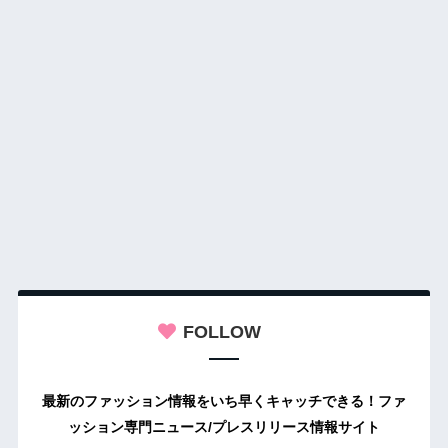
FOLLOW
最新のファッション情報をいち早くキャッチできる！ファ
ッション専門ニュース/プレスリリース情報サイト