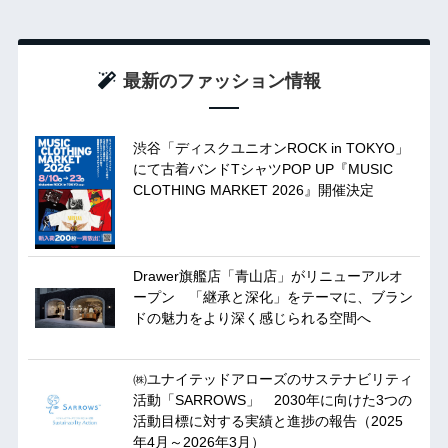
最新のファッション情報
渋谷「ディスクユニオンROCK in TOKYO」
にて古着バンドTシャツPOP UP『MUSIC
CLOTHING MARKET 2026』開催決定
Drawer旗艦店「青山店」がリニューアルオ
ープン 「継承と深化」をテーマに、ブラン
ドの魅力をより深く感じられる空間へ
㈱ユナイテッドアローズのサステナビリティ
活動「SARROWS」 2030年に向けた3つの
活動目標に対する実績と進捗の報告（2025
年4月～2026年3月）