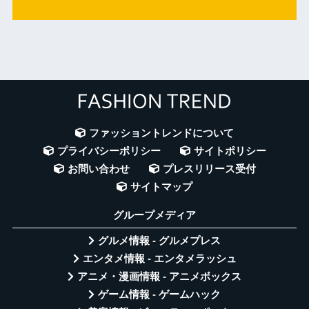
ファッショントレンドについて
プライバシーポリシー
サイトポリシー
お問い合わせ
プレスリリース受付
サイトマップ
グループメディア
グルメ情報 - グルメプレス
エンタメ情報 - エンタメラッシュ
アニメ・漫画情報 - アニメボックス
ゲーム情報 - ゲームハック