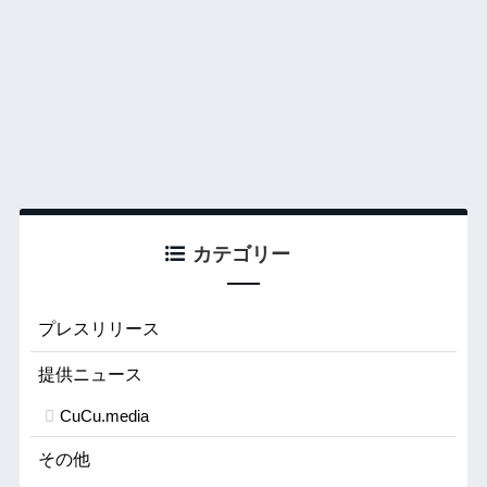
カテゴリー
プレスリリース
提供ニュース
CuCu.media
その他