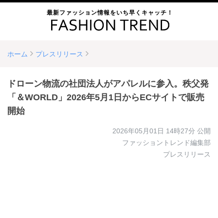
最新ファッション情報をいち早くキャッチ！
ホーム
プレスリリース
ドローン物流の社団法人がアパレルに参入。秩父発
「＆WORLD」2026年5月1日からECサイトで販売
開始
2026年05月01日 14時27分
公開
ファッショントレンド編集部
プレスリリース