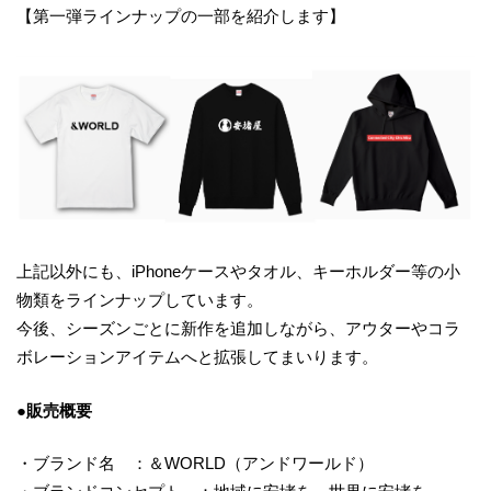
【第一弾ラインナップの一部を紹介します】
上記以外にも、iPhoneケースやタオル、キーホルダー等の小
物類をラインナップしています。
今後、シーズンごとに新作を追加しながら、アウターやコラ
ボレーションアイテムへと拡張してまいります。
●販売概要
・ブランド名 ：＆WORLD（アンドワールド）