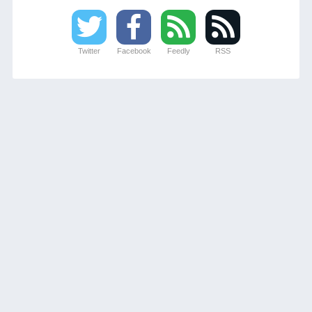
Twitter
Facebook
Feedly
RSS