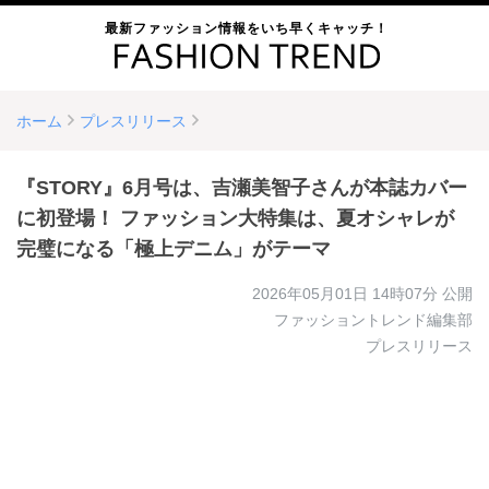
最新ファッション情報をいち早くキャッチ！
ホーム
プレスリリース
『STORY』6月号は、吉瀬美智子さんが本誌カバー
に初登場！ ファッション大特集は、夏オシャレが
完璧になる「極上デニム」がテーマ
2026年05月01日 14時07分
公開
ファッショントレンド編集部
プレスリリース