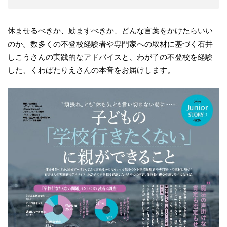
休ませるべきか、励ますべきか、どんな言葉をかけたらいい
のか。数多くの不登校経験者や専門家への取材に基づく石井
しこうさんの実践的なアドバイスと、わが子の不登校を経験
した、くわばたりえさんの本音をお届けします。