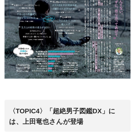
〈TOPIC4〉「超絶男子図鑑DX」に
は、上田竜也さんが登場