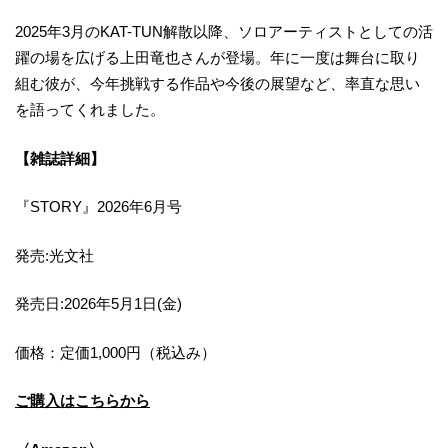
2025年3月のKAT-TUN解散以降、ソロアーティストとしての活
躍の場を広げる上田竜也さんが登場。年に一度は舞台に取り
組む彼が、今年挑戦する作品や今後の展望など、率直な思い
を語ってくれました。
【雑誌詳細】
『STORY』2026年6月号
発売:光文社
発売日:2026年5月1日(金)
価格：定価1,000円（税込み）
ご購入はこちらから