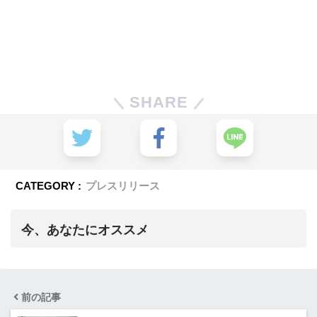
SHARE
CATEGORY :
プレスリリース
今、あなたにオススメ
前の記事