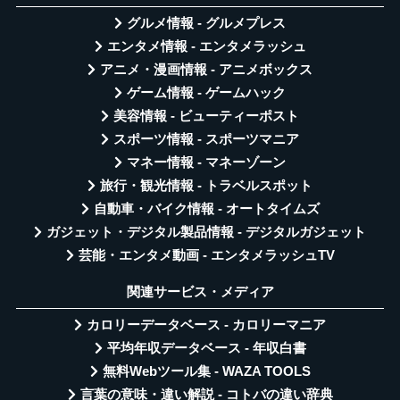
グルメ情報 - グルメプレス
エンタメ情報 - エンタメラッシュ
アニメ・漫画情報 - アニメボックス
ゲーム情報 - ゲームハック
美容情報 - ビューティーポスト
スポーツ情報 - スポーツマニア
マネー情報 - マネーゾーン
旅行・観光情報 - トラベルスポット
自動車・バイク情報 - オートタイムズ
ガジェット・デジタル製品情報 - デジタルガジェット
芸能・エンタメ動画 - エンタメラッシュTV
関連サービス・メディア
カロリーデータベース - カロリーマニア
平均年収データベース - 年収白書
無料Webツール集 - WAZA TOOLS
言葉の意味・違い解説 - コトバの違い辞典