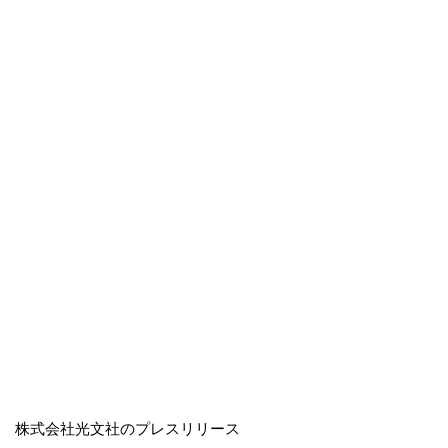
株式会社光文社のプレスリリース