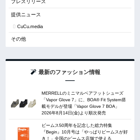
プレスリリース
提供ニュース
CuCu.media
その他
最新のファッション情報
MERRELLのミニマルベアフットシューズ
「Vapor Glove 7」に、BOA® Fit System搭
載モデルが登場「Vapor Glove 7 BOA」
2026年8月14日(金)より順次発売
ビームス50周年を記念した総力特集
『Begin』10月号は「やっぱりビームスが好
き！」全国のビームス店舗で使える