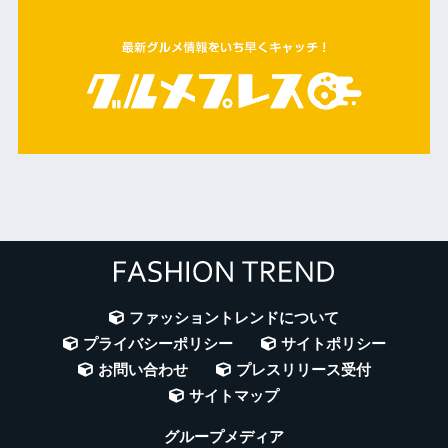
ファッショントレンドについて
プライバシーポリシー
サイトポリシー
お問い合わせ
プレスリリース受付
サイトマップ
グループメディア