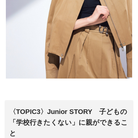
〈TOPIC3〉Junior STORY 子どもの
「学校行きたくない」に親ができるこ
と