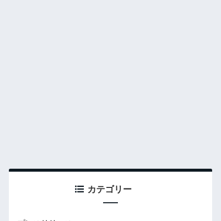
カテゴリー