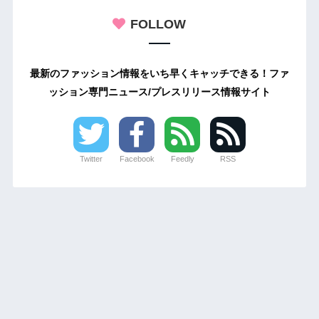
FOLLOW
最新のファッション情報をいち早くキャッチできる！ファ
ッション専門ニュース/プレスリリース情報サイト
Twitter
Facebook
Feedly
RSS