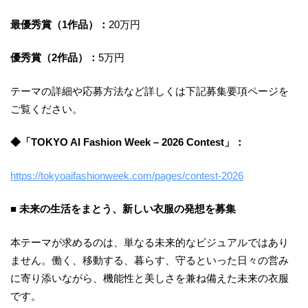
最優秀賞（1作品）：
20万円
優秀賞（2作品）：
5万円
テーマの詳細や応募方法など詳しくは下記募集要項ページを
ご覧ください。
◆「TOKYO AI Fashion Week – 2026 Contest」：
https://tokyoaifashionweek.com/pages/contest-2026
■ 未来の生活をまとう、新しい衣服の発想を募集
本テーマが求めるのは、単なる未来的なビジュアルではあり
ません。働く、移動する、暮らす、守るといった日々の営み
に寄り添いながら、機能性と美しさを兼ね備えた未来の衣服
です。