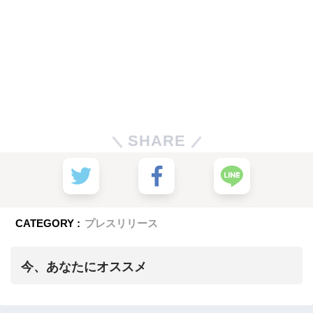
SHARE
CATEGORY :
プレスリリース
今、あなたにオススメ