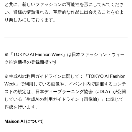
と共に、新しいファッションの可能性を形にしてみてくださ
い。皆様の情熱溢れる、革新的な作品に出会えることを心よ
り楽しみにしております。
※「TOKYO AI Fashion Week」は日本ファッション・ウィー
ク推進機構の登録商標です
※生成AIの利用ガイドラインに関して：「TOKYO AI Fashion
Week」で利用している画像や、イベント内で開催するコンテ
ストの規定は、日本ディープラーニング協会（JDLA）が公開
している『生成AIの利用ガイドライン（画像編）』に準じて
作成を行います。
Maison AI について