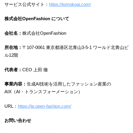
サービス公式サイト：
https://tomokoai.com/
株式会社OpenFashion について
会社名：
株式会社OpenFashion
所在地：
〒107-0061 東京都港区北青山3-5-1 ワールド北青山ビ
ル12階
代表者：
CEO 上田 徹
事業内容：
生成AI技術を活用したファッション産業の
AIX（AI・トランスフォーメーション）
URL：
https://jp.open-fashion.com/
お問い合わせ