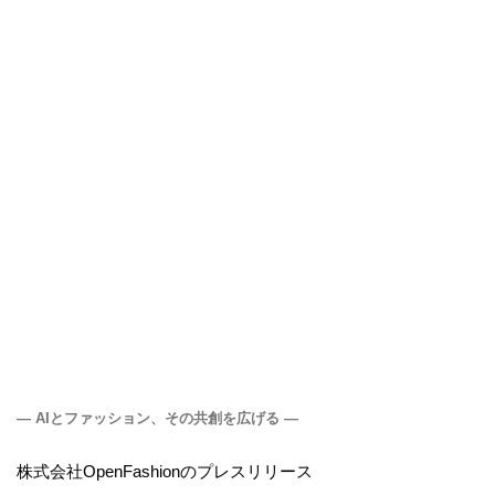
― AIとファッション、その共創を広げる ―
株式会社OpenFashionのプレスリリース