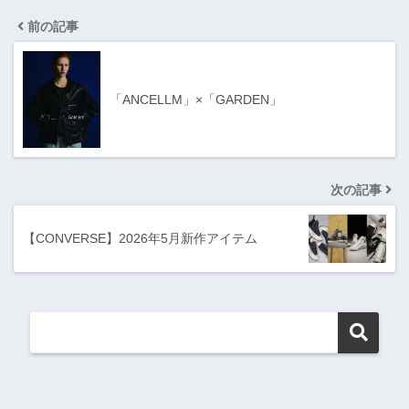
前の記事
「ANCELLM」×「GARDEN」
次の記事
【CONVERSE】2026年5月新作アイテム