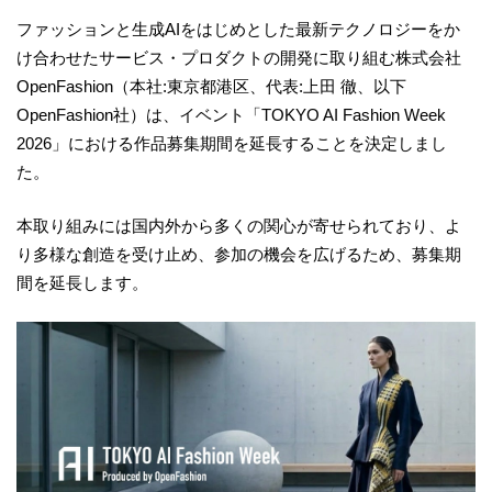
ファッションと生成AIをはじめとした最新テクノロジーをか
け合わせたサービス・プロダクトの開発に取り組む株式会社
OpenFashion（本社:東京都港区、代表:上田 徹、以下
OpenFashion社）は、イベント「TOKYO AI Fashion Week
2026」における作品募集期間を延長することを決定しまし
た。
本取り組みには国内外から多くの関心が寄せられており、よ
り多様な創造を受け止め、参加の機会を広げるため、募集期
間を延長します。