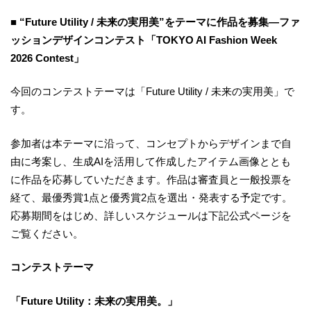
■ “Future Utility / 未来の実用美”をテーマに作品を募集―ファ
ッションデザインコンテスト「TOKYO AI Fashion Week
2026 Contest」
今回のコンテストテーマは「Future Utility / 未来の実用美」で
す。
参加者は本テーマに沿って、コンセプトからデザインまで自
由に考案し、生成AIを活用して作成したアイテム画像ととも
に作品を応募していただきます。作品は審査員と一般投票を
経て、最優秀賞1点と優秀賞2点を選出・発表する予定です。
応募期間をはじめ、詳しいスケジュールは下記公式ページを
ご覧ください。
コンテストテーマ
「Future Utility：未来の実用美。」