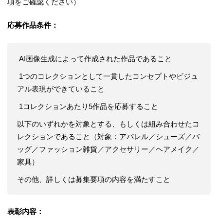
項をご確認ください）
応募作品条件：
AI画像生成によって作成された作品であること
1つのコレクションとして一貫したコンセプトやビジュ
アル表現ができていること
1コレクションあたり5作品を応募すること
以下のいずれかを対象とする、もしくは組み合わせたコ
レクションであること（対象：アパレル／シューズ／バ
ッグ／ファッション雑貨／アクセサリー／ヘアメイク／
家具）
その他、詳しくは募集要項の内容を満たすこと
表彰内容：