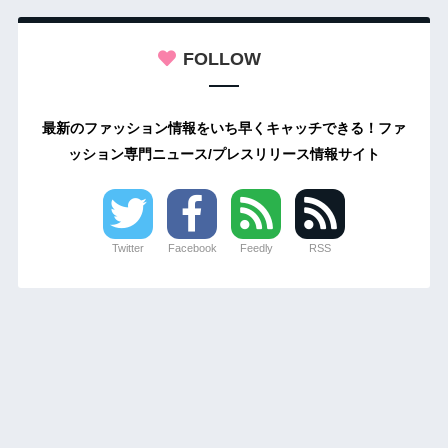
FOLLOW
最新のファッション情報をいち早くキャッチできる！ファ
ッション専門ニュース/プレスリリース情報サイト
Twitter
Facebook
Feedly
RSS