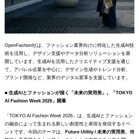
OpenFashion社は、ファッション業界向けに特化した生成AI技
術を活用し、デザイン支援やデータ分析ソリューションを展
開しています。生成AIを活用したクリエイティブ支援を通じ
て、アパレル企業を中心に、デザイン生成やトレンド分析、
ブランド開発など、業界のデジタル変革を支援しています。
■ 生成AIとファッションが描く「未来の実用美」。「TOKYO
AI Fashion Week 2026」開幕
「TOKYO AI Fashion Week 2026」は、生成AIとファッション
の融合によって生まれる新しい創造性と表現を発信するイベ
ントです。今回のテーマは、
Future Utility / 未来の実用美
。機