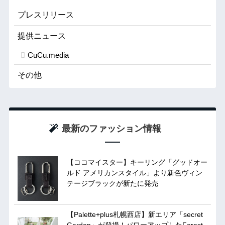
プレスリリース
提供ニュース
CuCu.media
その他
最新のファッション情報
【ココマイスター】キーリング「グッドオー
ルド アメリカンスタイル」より新色ヴィン
テージブラックが新たに発売
【Palette+plus札幌西店】新エリア「secret
Garden」が登場！パワーアップしたForest