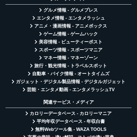
グルメ情報 - グルメプレス
エンタメ情報 - エンタメラッシュ
アニメ・漫画情報 - アニメボックス
ゲーム情報 - ゲームハック
美容情報 - ビューティーポスト
スポーツ情報 - スポーツマニア
マネー情報 - マネーゾーン
旅行・観光情報 - トラベルスポット
自動車・バイク情報 - オートタイムズ
ガジェット・デジタル製品情報 - デジタルガジェット
芸能・エンタメ動画 - エンタメラッシュTV
関連サービス・メディア
カロリーデータベース - カロリーマニア
平均年収データベース - 年収白書
無料Webツール集 - WAZA TOOLS