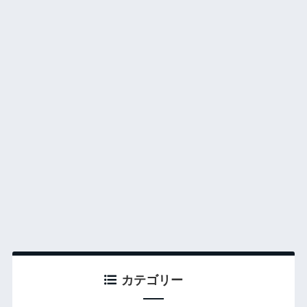
カテゴリー