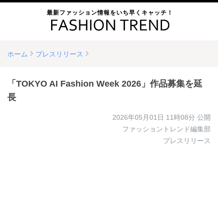
最新ファッション情報をいち早くキャッチ！
ホーム
プレスリリース
「TOKYO AI Fashion Week 2026」作品募集を延
長
2026年05月01日 11時08分
公開
ファッショントレンド編集部
プレスリリース