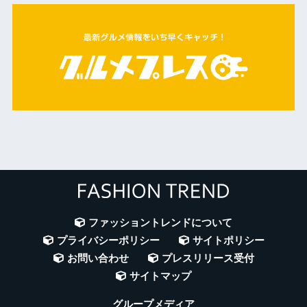
ファッショントレンドについて
プライバシーポリシー
サイトポリシー
お問い合わせ
プレスリリース受付
サイトマップ
グループメディア