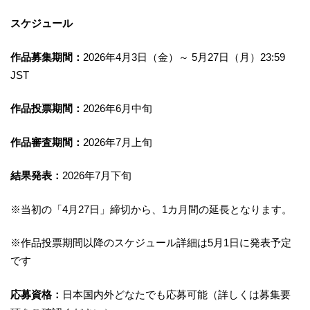
スケジュール
作品募集期間：
2026年4月3日（金）～ 5月27日（月）23:59
JST
作品投票期間：
2026年6月中旬
作品審査期間：
2026年7月上旬
結果発表：
2026年7月下旬
※当初の「4月27日」締切から、1カ月間の延長となります。
※作品投票期間以降のスケジュール詳細は5月1日に発表予定
です
応募資格：
日本国内外どなたでも応募可能（詳しくは募集要