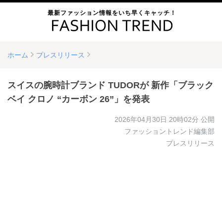
最新ファッション情報をいち早くキャッチ！
ホーム
プレスリリース
スイスの腕時計ブランド TUDORが 新作「ブラック
ベイ クロノ “カーボン 26”」を発表
2026年04月30日 20時02分
公開
ファッショントレンド編集部
プレスリリース