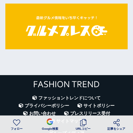
ファッショントレンドについて
プライバシーポリシー
サイトポリシー
お問い合わせ
プレスリリース受付
サイトマップ
フォロー
Google検索
URLコピー
記事をシェア