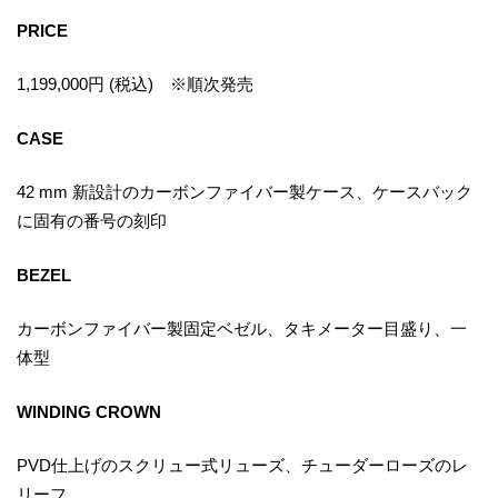
PRICE
1,199,000円 (税込) ※順次発売
CASE
42 mm 新設計のカーボンファイバー製ケース、ケースバック
に固有の番号の刻印
BEZEL
カーボンファイバー製固定ベゼル、タキメーター目盛り、一
体型
WINDING CROWN
PVD仕上げのスクリュー式リューズ、チューダーローズのレ
リーフ