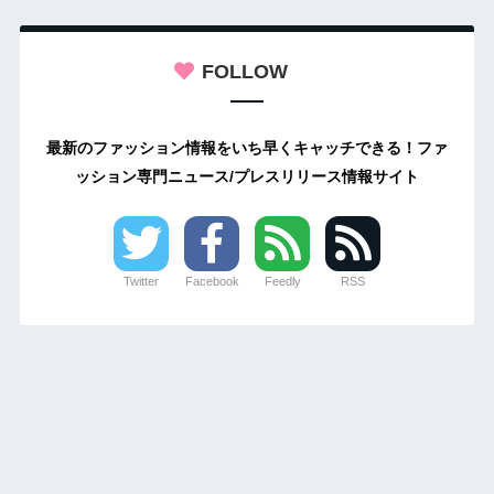
FOLLOW
最新のファッション情報をいち早くキャッチできる！ファ
ッション専門ニュース/プレスリリース情報サイト
Twitter
Facebook
Feedly
RSS