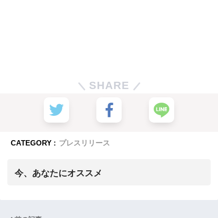
SHARE
CATEGORY :
プレスリリース
今、あなたにオススメ