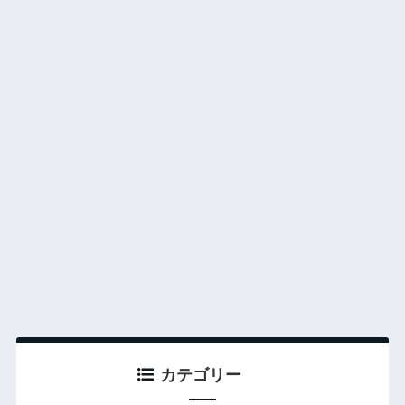
カテゴリー