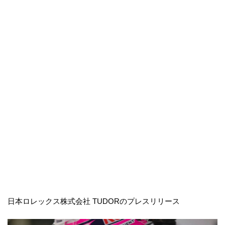
日本ロレックス株式会社 TUDORのプレスリリース