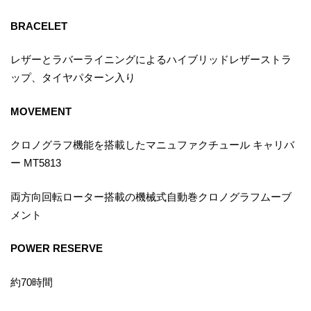
BRACELET
レザーとラバーライニングによるハイブリッドレザーストラ
ップ、タイヤパターン入り
MOVEMENT
クロノグラフ機能を搭載したマニュファクチュール キャリバ
ー MT5813
両方向回転ローター搭載の機械式自動巻クロノグラフムーブ
メント
POWER RESERVE
約70時間