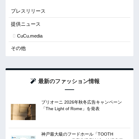
プレスリリース
提供ニュース
CuCu.media
その他
最新のファッション情報
ブリオーニ 2026年秋冬広告キャンペーン
「The Light of Rome」を発表
神戸最大級のフードホール「TOOTH