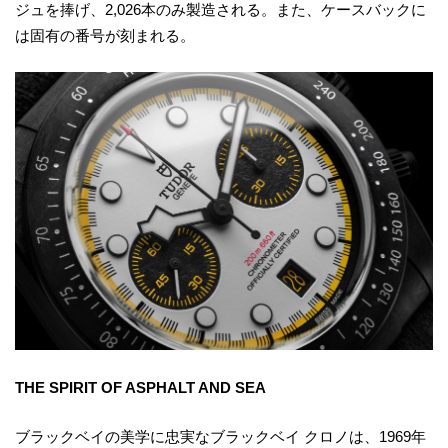
ジュを捧げ、2,026本のみ製造される。また、ケースバックに
は固有の番号が刻まれる。
THE SPIRIT OF ASPHALT AND SEA
ブラックベイの美学に忠実なブラックベイ クロノは、1969年