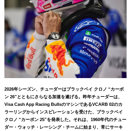
2026年シーズン、チューダーはブラックベイ クロノ “カーボ
ン 26”とともにさらなる加速を遂げる。昨年チューダーは、
Visa Cash App Racing BullsのマシンであるVCARB 02のカ
ラーリングからインスピレーションを受けた、ブラックベイ
クロノ “カーボン 25”を発表した。それは、1960年代のチュー
ダー・ウォッチ・レーシング・チームに始まり、常にサーキ