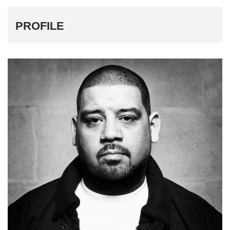
PROFILE