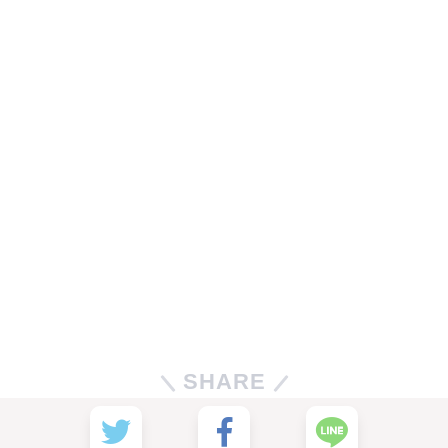
SHARE