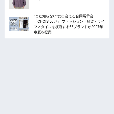
“まだ知らない”に出会える合同展示会
「CHOIS vol.7」 ファッション・雑貨・ライ
フスタイルを横断する68ブランドが2027年
春夏を提案