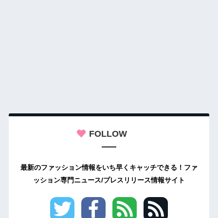
FOLLOW
最新のファッション情報をいち早くキャッチできる！ファ
ッション専門ニュース/プレスリリース情報サイト