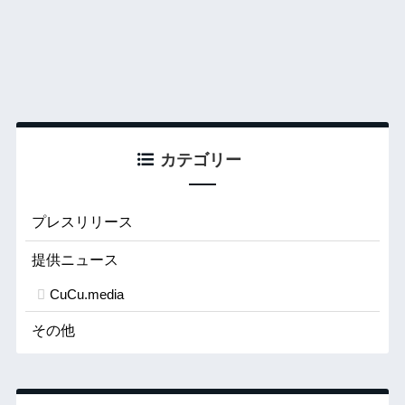
カテゴリー
プレスリリース
提供ニュース
CuCu.media
その他