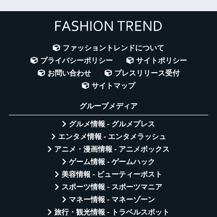
ファッショントレンドについて
プライバシーポリシー
サイトポリシー
お問い合わせ
プレスリリース受付
サイトマップ
グループメディア
グルメ情報 - グルメプレス
エンタメ情報 - エンタメラッシュ
アニメ・漫画情報 - アニメボックス
ゲーム情報 - ゲームハック
美容情報 - ビューティーポスト
スポーツ情報 - スポーツマニア
マネー情報 - マネーゾーン
旅行・観光情報 - トラベルスポット