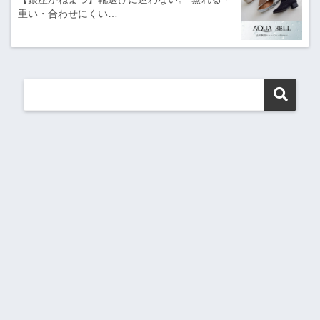
重い・合わせにくい…