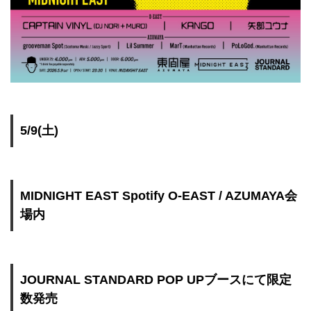
5/9(土)
MIDNIGHT EAST Spotify O-EAST / AZUMAYA会
場内
JOURNAL STANDARD POP UPブースにて限定
数発売