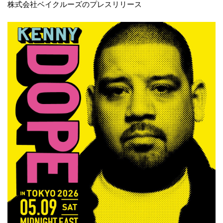
株式会社ベイクルーズのプレスリリース