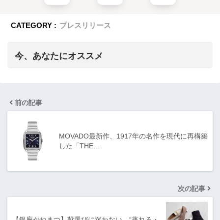
CATEGORY :
プレスリリース
今、あなたにオススメ
前の記事
MOVADO最新作、1917年の名作を現代に再構築
した「THE…
次の記事
【銀座かねまつ】靴選びに迷わない。“蒸れる・