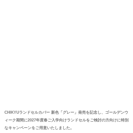
CHIKYUランドセルカバー 新色「グレー」発売を記念し、ゴールデンウ
ィーク期間に2027年度春ご入学向けランドセルをご検討の方向けに特別
なキャンペーンをご用意いたしました。