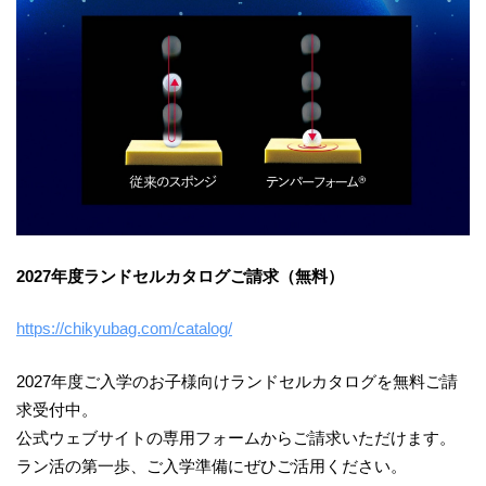
2027年度ランドセルカタログご請求（無料）
https://chikyubag.com/catalog/
2027年度ご入学のお子様向けランドセルカタログを無料ご請
求受付中。
公式ウェブサイトの専用フォームからご請求いただけます。
ラン活の第一歩、ご入学準備にぜひご活用ください。