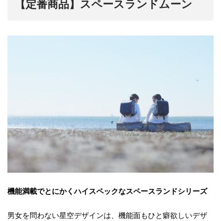
【定番商品】スペースランドムーン
機能満載でとにかくハイスペックなスペースランドシリーズ
男女を問わない星空デザインは、機能面もひと癖欲しいデザ