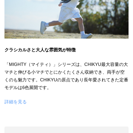
クラシカルさと大人な雰囲気が特徴
「MIGHTY（マイティ）」シリーズは、CHIKYU最大容量の大
マチと伸びる小マチでとにかくたくさん収納でき、両手が空
くのも魅力です。CHIKYUの原点であり長年愛されてきた定番
モデルは6色展開です。
詳細を見る