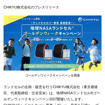
CHIKYU株式会社のプレスリリース
ゴールデンウイークキャンペーンを開催
ランドセルの企画・販売を行うCHIKYU株式会社（東京都港
区、代表取締役：辻谷安央）は、地球NASAランドセル®ゴー
ルデンウィークキャンペーン2027開催いたします。