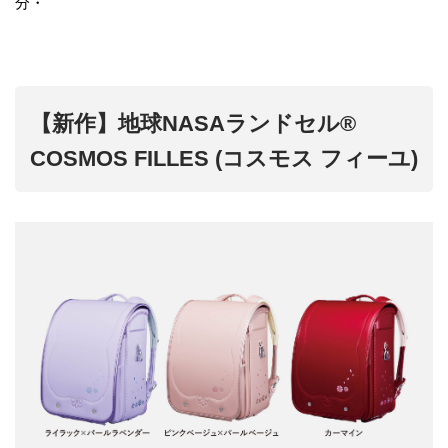
分・
【新作】地球NASAランドセル®
COSMOS FILLES (コスモス フィーユ)