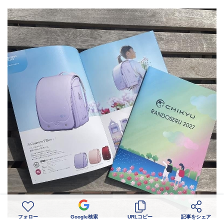
フォロー
Google検索
URLコピー
記事をシェア