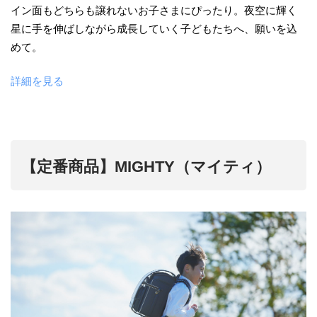
イン面もどちらも譲れないお子さまにぴったり。夜空に輝く
星に手を伸ばしながら成長していく子どもたちへ、願いを込
めて。
詳細を見る
【定番商品】MIGHTY（マイティ）