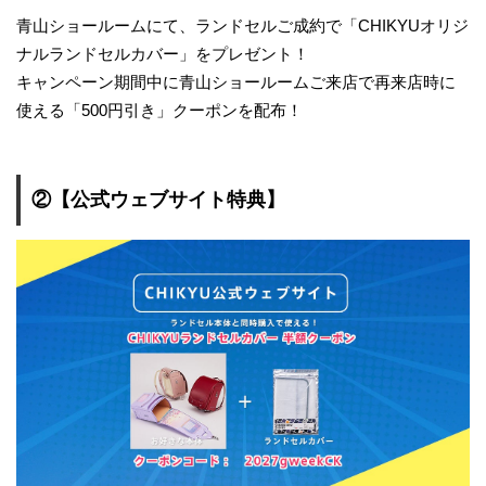
青山ショールームにて、ランドセルご成約で「CHIKYUオリジ
ナルランドセルカバー」をプレゼント！
キャンペーン期間中に青山ショールームご来店で再来店時に
使える「500円引き」クーポンを配布！
②【公式ウェブサイト特典】