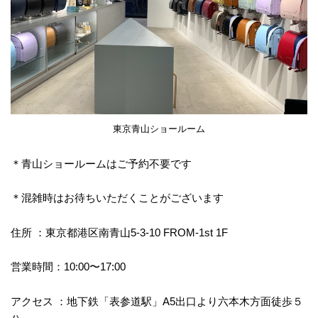
東京青山ショールーム
＊青山ショールームはご予約不要です
＊混雑時はお待ちいただくことがございます
住所 ：東京都港区南青山5-3-10 FROM-1st 1F
営業時間：10:00〜17:00
アクセス ：地下鉄「表参道駅」A5出口より六本木方面徒歩５