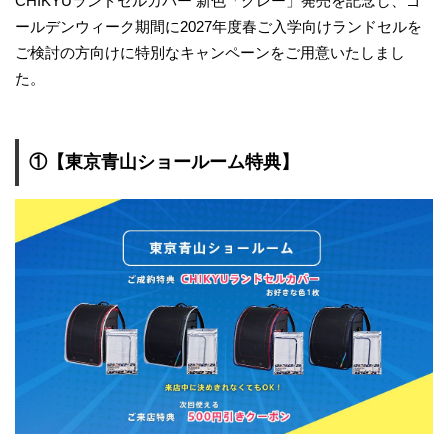
CHIKYUランドセルカバー 新色「グレー」発売を記念し、ゴ
ールデンウィーク期間に2027年度春ご入学向けランドセルを
ご検討の方向けに特別なキャンペーンをご用意いたしまし
た。
①【東京青山ショールーム特典】