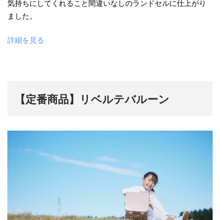
気持ちにしてくれること間違いなしのランドセルに仕上がり
ました。
詳細を見る
【定番商品】リベルテバルーン