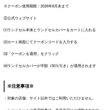
※クーポン使用期限：2026年8月末まで
②公式ウェブサイト
⑴ランドセル本体とランドセルカバーをカートに入れる
⑵カート画面にてクーポンコードを入力する
⑶「クーポンを適用」をクリック
⑷ランドセルカバーが半額（50％引き）が適用されます
※注意事項※
・対象の店舗、サイト以外ではご利用いただけません。