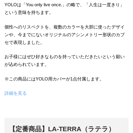
YOLOは「You only live once.」の略で、「人生は一度きり」
という意味を持ちます。
個性へのリスペクトを、複数のカラーを大胆に使ったデザイ
ンや、今までにないオリジナルのアシンメトリー形状のカブ
セで表現しました。
お子様にはぜひ好きなものを持っていただきたいという願い
が込められています。
※この商品にはYOLO用カバーが1点付属します。
詳細を見る
【定番商品】LA-TERRA（ラテラ）