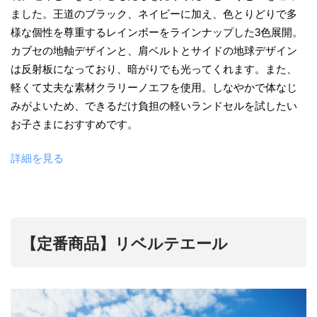
ました。王道のブラック、ネイビーに加え、色とりどりで多
様な個性を尊重するレインボーをラインナップした3色展開。
カブセの地軸デザインと、肩ベルトとサイドの地球デザイン
は反射板になっており、暗がりでも光ってくれます。また、
軽くて丈夫な素材クラリーノエフを使用。しなやかで体なじ
みがよいため、できるだけ負担の軽いランドセルを試したい
お子さまにおすすめです。
詳細を見る
【定番商品】リベルテエール