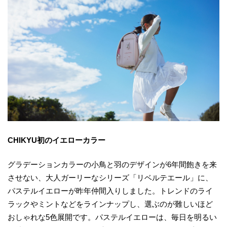
CHIKYU初のイエローカラー
グラデーションカラーの小鳥と羽のデザインが6年間飽きを来
させない、大人ガーリーなシリーズ「リベルテエール」に、
パステルイエローが昨年仲間入りしました。トレンドのライ
ラックやミントなどをラインナップし、選ぶのが難しいほど
おしゃれな5色展開です。パステルイエローは、毎日を明るい