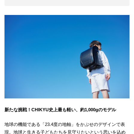
新たな挑戦！CHIKYU史上最も軽い、約1,000gのモデル
地球の機能である「23.4度の地軸」をかぶせのデザインで表
現。地球と生きる子どもたちを見守りたいという思いを込め