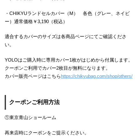
・CHIKYUランドセルカバー（M） 各色（グレー、ネイビ
ー）通常価格￥3,190（税込）
適合するカバーのサイズは各商品ページにてご確認くださ
い。
YOLOはご購入時に専用カバー1枚がはじめから付属します。
クーポンご利用でカバー2枚目が無料になります。
カバー販売ページはこちら
https://chikyubag.com/shop/others/
クーポンご利用方法
①東京青山ショールーム
再来店時にクーポンをご提示ください。