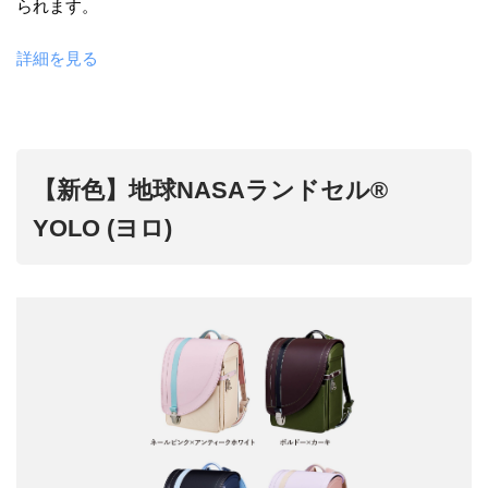
られます。
詳細を見る
【新色】地球NASAランドセル®
YOLO (ヨロ)