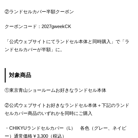
②ランドセルカバー半額クーポン
クーポンコード：2027gweekCK
「公式ウェブサイトにてランドセル本体と同時購入」で「ラ
ンドセルカバーが半額」に。
対象商品
①東京青山ショールームお好きなランドセル本体
②公式ウェブサイトお好きなランドセル本体＋下記のランド
セルカバー商品のいずれかを同時にご購入
・CHIKYUランドセルカバー（L） 各色（グレー、ネイビ
ー）通常価格￥3,300（税込）