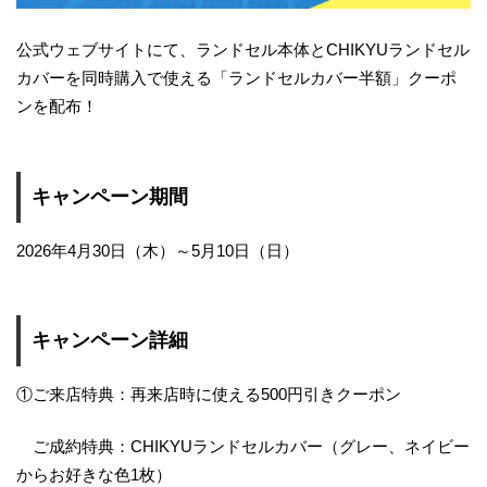
公式ウェブサイトにて、ランドセル本体とCHIKYUランドセル
カバーを同時購入で使える「ランドセルカバー半額」クーポ
ンを配布！
キャンペーン期間
2026年4月30日（木）～5月10日（日）
キャンペーン詳細
①ご来店特典：再来店時に使える500円引きクーポン
ご成約特典：CHIKYUランドセルカバー（グレー、ネイビー
からお好きな色1枚）