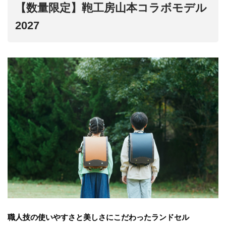
【数量限定】鞄工房山本コラボモデル
2027
職人技の使いやすさと美しさにこだわったランドセル