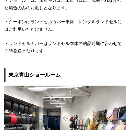
・ショールームご来店特典は、来店当日にご成約されなかっ
た場合のみのお渡しとなります。
・クーポンはランドセルカバー単体、レンタルランドセルに
はご利用いただけません。
・ランドセルカバーはランドセル本体の納品時期に合わせて
同時発送となります。
東京青山ショールーム