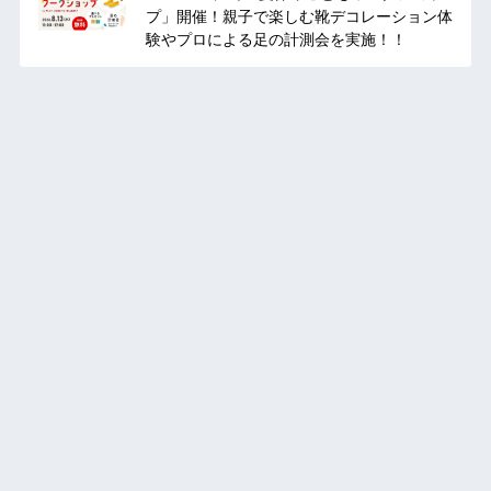
プ」開催！親子で楽しむ靴デコレーション体
験やプロによる足の計測会を実施！！