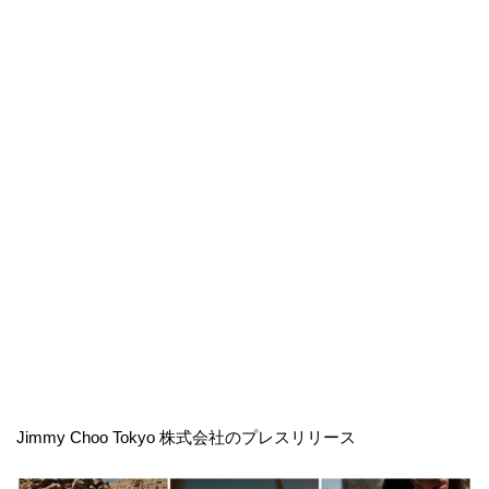
Jimmy Choo Tokyo 株式会社のプレスリリース