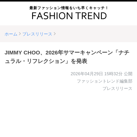
最新ファッション情報をいち早くキャッチ！
ホーム
プレスリリース
JIMMY CHOO、2026年サマーキャンペーン「ナチ
ュラル・リフレクション」を発表
2026年04月29日 15時32分
公開
ファッショントレンド編集部
プレスリリース