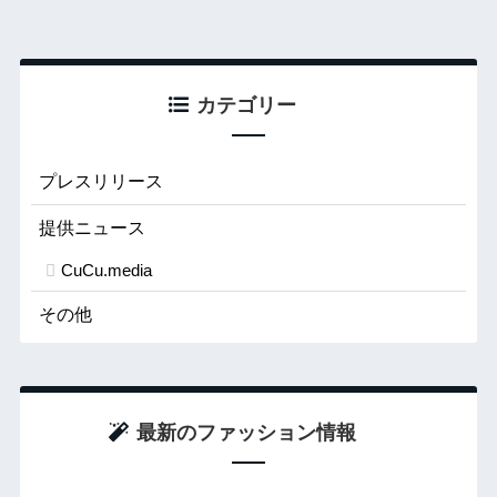
カテゴリー
プレスリリース
提供ニュース
CuCu.media
その他
最新のファッション情報