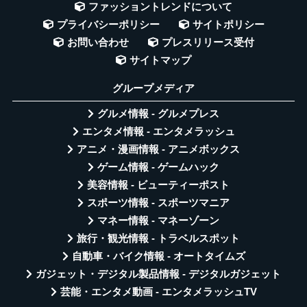
ファッショントレンドについて
プライバシーポリシー
サイトポリシー
お問い合わせ
プレスリリース受付
サイトマップ
グループメディア
グルメ情報 - グルメプレス
エンタメ情報 - エンタメラッシュ
アニメ・漫画情報 - アニメボックス
ゲーム情報 - ゲームハック
美容情報 - ビューティーポスト
スポーツ情報 - スポーツマニア
マネー情報 - マネーゾーン
旅行・観光情報 - トラベルスポット
自動車・バイク情報 - オートタイムズ
ガジェット・デジタル製品情報 - デジタルガジェット
芸能・エンタメ動画 - エンタメラッシュTV