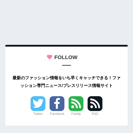
FOLLOW
最新のファッション情報をいち早くキャッチできる！ファ
ッション専門ニュース/プレスリリース情報サイト
Twitter
Facebook
Feedly
RSS