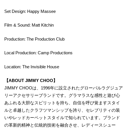
Set Design: Happy Massee
Film & Sound: Matt Kitchin
Production: The Production Club
Local Production: Camp Productions
Location: The Invisible House
【ABOUT JIMMY CHOO】
JIMMY CHOOは、1996年に設立されたグローバルラグジュア
リーアクセサリーブランドです。グラマラスな感性と遊び心
あふれる大胆なスピリットを持ち、自信を呼び覚ますスタイ
ルと卓越したクラフツマンシップを誇り、セレブリティの装
いやレッドカーペットスタイルで知られています。ブランド
の革新的精神と伝統的技術を融合させ、レディースシュー