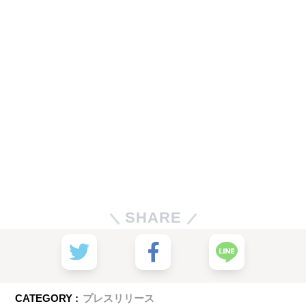
SHARE
CATEGORY :
プレスリリース