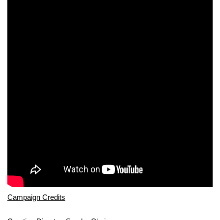
Campaign Credits