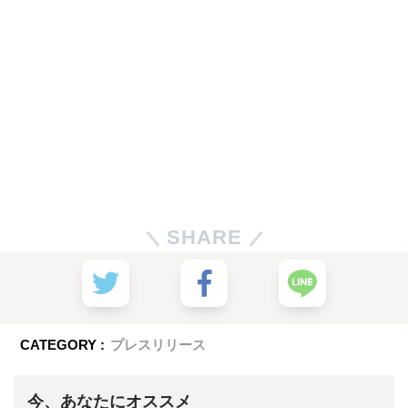
SHARE
CATEGORY :
プレスリリース
今、あなたにオススメ