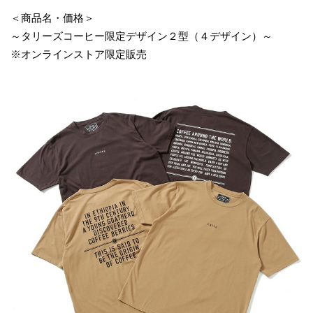
＜商品名・価格＞
～タリーズコーヒー限定デザイン２型（４デザイン）～
※オンラインストア限定販売