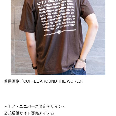
着用画像「COFFEE AROUND THE WORLD」
～ナノ・ユニバース限定デザイン～
公式通販サイト専売アイテム