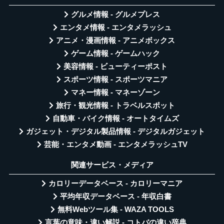
グルメ情報 - グルメプレス
エンタメ情報 - エンタメラッシュ
アニメ・漫画情報 - アニメボックス
ゲーム情報 - ゲームハック
美容情報 - ビューティーポスト
スポーツ情報 - スポーツマニア
マネー情報 - マネーゾーン
旅行・観光情報 - トラベルスポット
自動車・バイク情報 - オートタイムズ
ガジェット・デジタル製品情報 - デジタルガジェット
芸能・エンタメ動画 - エンタメラッシュTV
関連サービス・メディア
カロリーデータベース - カロリーマニア
平均年収データベース - 年収白書
無料Webツール集 - WAZA TOOLS
言葉の意味・違い解説 - コトバの違い辞典