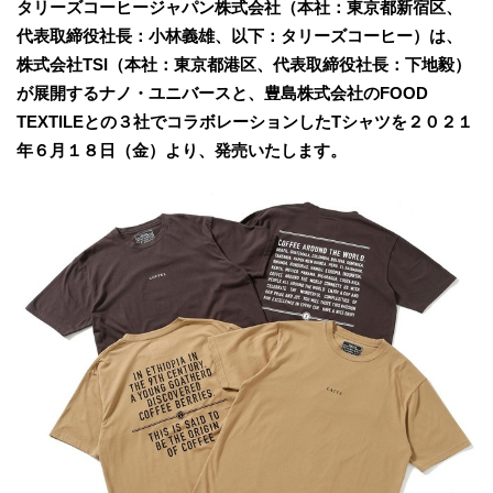
タリーズコーヒージャパン株式会社（本社：東京都新宿区、
代表取締役社長：小林義雄、以下：タリーズコーヒー）は、
株式会社TSI（本社：東京都港区、代表取締役社長：下地毅）
が展開するナノ・ユニバースと、豊島株式会社のFOOD
TEXTILEとの３社でコラボレーションしたTシャツを２０２１
年６月１８日（金）より、発売いたします。