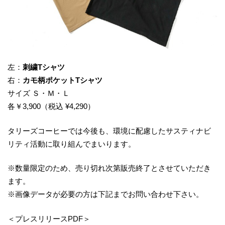
左：
刺繍Tシャツ
右：
カモ柄ポケットTシャツ
サイズ Ｓ・Ｍ・Ｌ
各￥3,900（税込 ¥4,290）
タリーズコーヒーでは今後も、環境に配慮したサスティナビ
リティ活動に取り組んでまいります。
※数量限定のため、売り切れ次第販売終了とさせていただき
ます。
※画像データが必要の方は下記までお問い合わせ下さい。
＜プレスリリースPDF＞