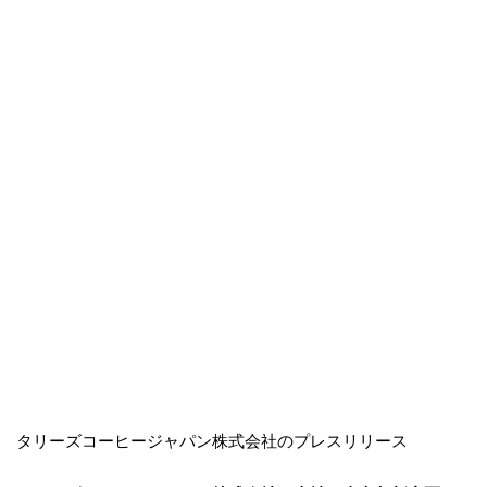
タリーズコーヒージャパン株式会社のプレスリリース