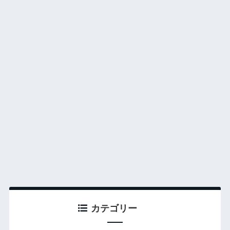
カテゴリー