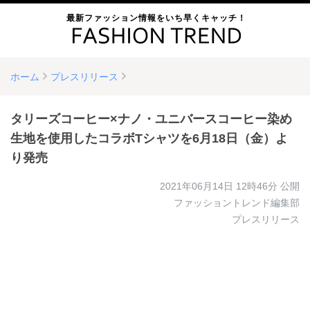
最新ファッション情報をいち早くキャッチ！
ホーム
プレスリリース
タリーズコーヒー×ナノ・ユニバースコーヒー染め
生地を使用したコラボTシャツを6月18日（金）よ
り発売
2021年06月14日 12時46分
公開
ファッショントレンド編集部
プレスリリース