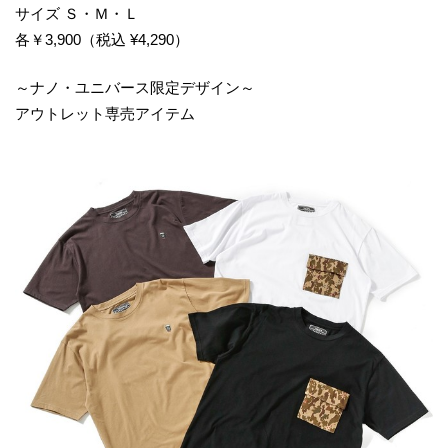
サイズ Ｓ・Ｍ・Ｌ
各￥3,900（税込 ¥4,290）
～ナノ・ユニバース限定デザイン～
アウトレット専売アイテム