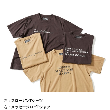
左：
スローガンTシャツ
右：
メッセージロゴTシャツ