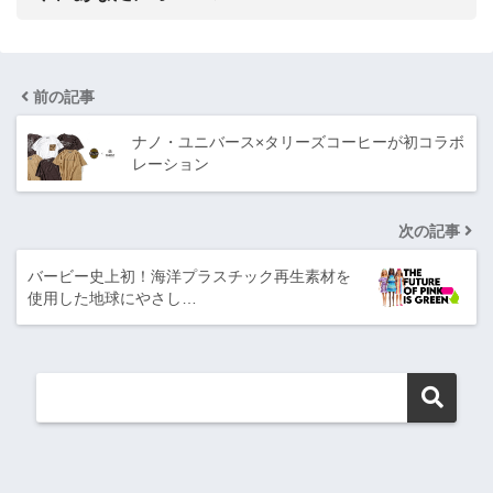
前の記事
ナノ・ユニバース×タリーズコーヒーが初コラボ
レーション
次の記事
バービー史上初！海洋プラスチック再生素材を
使用した地球にやさし…