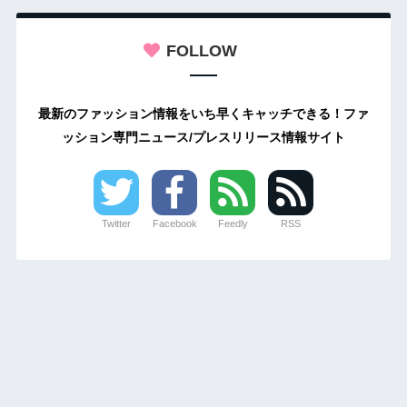
FOLLOW
最新のファッション情報をいち早くキャッチできる！ファ
ッション専門ニュース/プレスリリース情報サイト
Twitter
Facebook
Feedly
RSS