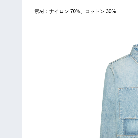
素材：ナイロン 70%、コットン 30%