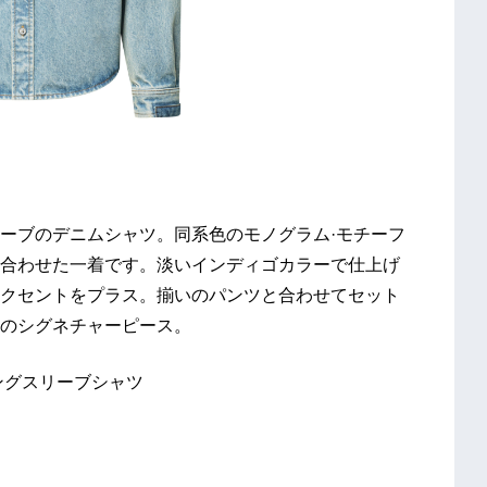
ーブのデニムシャツ。同系色のモノグラム·モチーフ
合わせた一着です。淡いインディゴカラーで仕上げ
クセントをプラス。揃いのパンツと合わせてセット
のシグネチャーピース。
ングスリーブシャツ