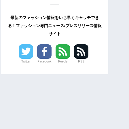
最新のファッション情報をいち早くキャッチでき
る！ファッション専門ニュース/プレスリリース情報
サイト
Twitter
Facebook
Feedly
RSS