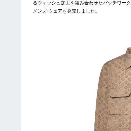
るウォッシュ加工を組み合わせたパッチワーク
メンズ·ウェアを発売しました。