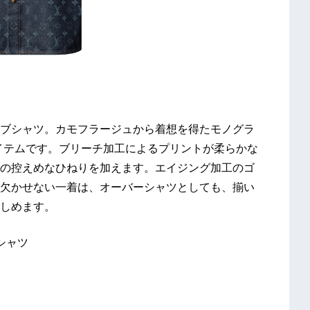
ブシャツ。カモフラージュから着想を得たモノグラ
イテムです。ブリーチ加工によるプリントが柔らかな
の控えめなひねりを加えます。エイジング加工のゴ
欠かせない一着は、オーバーシャツとしても、揃い
しめます。
シャツ