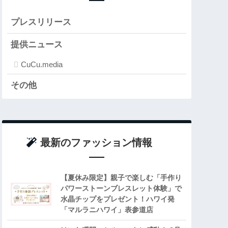
プレスリリース
提供ニュース
CuCu.media
その他
最新のファッション情報
【夏休み限定】親子で楽しむ「手作り
パワーストーンブレスレット体験」で
水晶チップをプレゼント！ハワイ発
「マルラニハワイ」表参道店