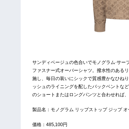
サンディベージュの色合いでモノグラム·サー
ファスナー式オーバーシャツ。撥水性のあるリ
施し、毎日の装いにシックで質感豊かなひねり
ッシュのライニングを配したバックベントなど
のショートまたはロングパンツと合わせれば
製品名：モノグラム リップストップ ジップ 
価格：485,100円