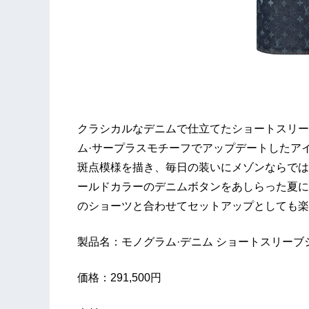
クラシカルなデニムで仕立てたショートスリー
ム·サープラスモチーフでアップデートしたア
斑点模様を描き、毎日の装いにメゾンならでは
ールドカラーのデニムボタンをあしらった夏に
のショーツと合わせてセットアップとしても楽
製品名：モノグラム·デニム ショートスリーブ
価格：291,500円