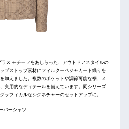
プラス モチーフをあしらった、アウトドアスタイルの
ップストップ素材にフィルクーペジャカード織りを
を加えました。複数のポケットや調節可能な裾、メ
、実用的なディテールを備えています。同シリーズ
、グラフィカルなシグネチャーのセットアップに。
オーバーシャツ