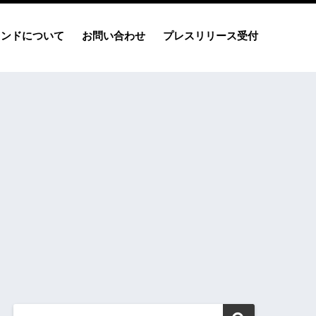
レンドについて
お問い合わせ
プレスリリース受付