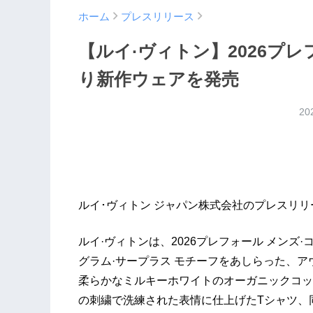
ホーム
プレスリリース
【ルイ·ヴィトン】2026プ
り新作ウェアを発売
20
ルイ･ヴィトン ジャパン株式会社のプレスリリ
ルイ·ヴィトンは、2026プレフォール メン
グラム·サープラス モチーフをあしらった、
柔らかなミルキーホワイトのオーガニックコッ
の刺繍で洗練された表情に仕上げたTシャツ、