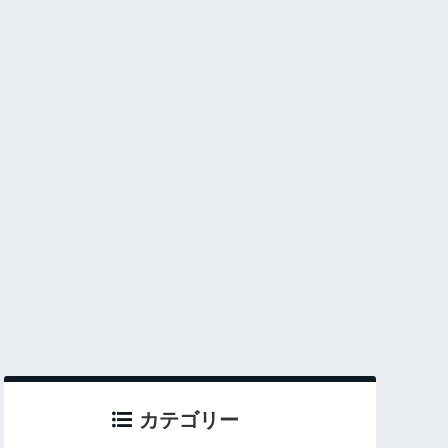
カテゴリー