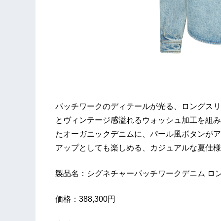
パッチワークのディテールが光る、ロングスリ
とヴィンテージ感溢れるウォッシュ加工を組み
たオーガニックデニムに、パール風ボタンがア
アップとしても楽しめる、カジュアルな夏仕様
製品名：シグネチャーパッチワークデニム ロ
価格：388,300円