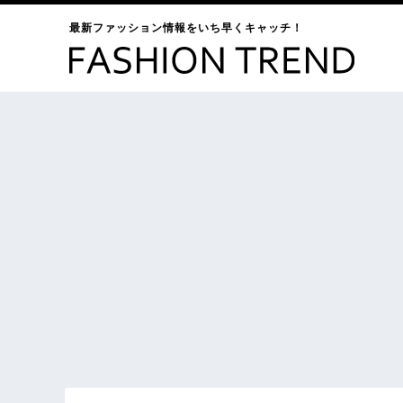
最新ファッション情報をいち早くキャッチ！