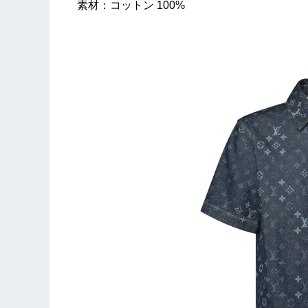
素材：コットン 100%