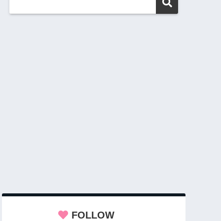
FOLLOW